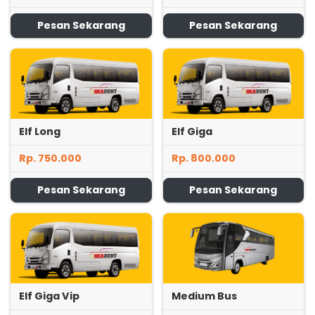
Pesan Sekarang
Pesan Sekarang
Elf Long
Elf Giga
Rp. 750.000
Rp. 800.000
Pesan Sekarang
Pesan Sekarang
Elf Giga Vip
Medium Bus