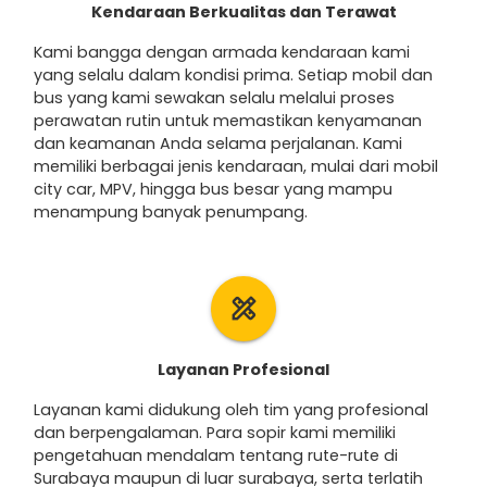
Kendaraan Berkualitas dan Terawat
Kami bangga dengan armada kendaraan kami
yang selalu dalam kondisi prima. Setiap mobil dan
bus yang kami sewakan selalu melalui proses
perawatan rutin untuk memastikan kenyamanan
dan keamanan Anda selama perjalanan. Kami
memiliki berbagai jenis kendaraan, mulai dari mobil
city car, MPV, hingga bus besar yang mampu
menampung banyak penumpang.
design_services
Layanan Profesional
Layanan kami didukung oleh tim yang profesional
dan berpengalaman. Para sopir kami memiliki
pengetahuan mendalam tentang rute-rute di
Surabaya maupun di luar surabaya, serta terlatih