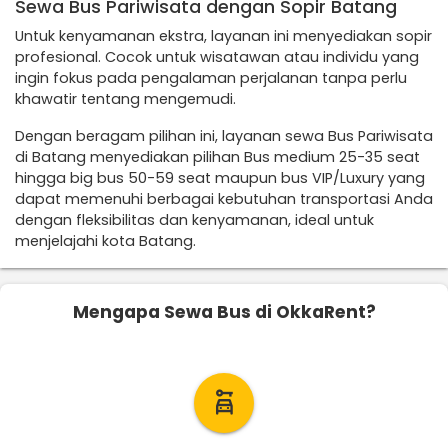
Sewa Bus Pariwisata dengan Sopir Batang
Untuk kenyamanan ekstra, layanan ini menyediakan sopir
profesional. Cocok untuk wisatawan atau individu yang
ingin fokus pada pengalaman perjalanan tanpa perlu
khawatir tentang mengemudi.
Dengan beragam pilihan ini, layanan sewa Bus Pariwisata
di Batang menyediakan pilihan Bus medium 25-35 seat
hingga big bus 50-59 seat maupun bus VIP/Luxury yang
dapat memenuhi berbagai kebutuhan transportasi Anda
dengan fleksibilitas dan kenyamanan, ideal untuk
menjelajahi kota Batang.
Mengapa Sewa Bus di OkkaRent?
car_rental