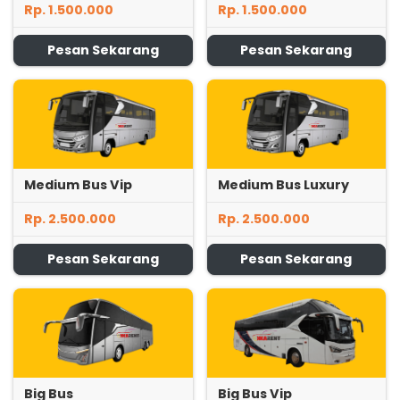
Rp. 1.500.000
Rp. 1.500.000
Pesan Sekarang
Pesan Sekarang
Medium Bus Vip
Medium Bus Luxury
Rp. 2.500.000
Rp. 2.500.000
Pesan Sekarang
Pesan Sekarang
Big Bus
Big Bus Vip