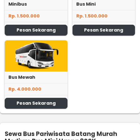
Minibus
Bus Mini
Rp. 1.500.000
Rp. 1.500.000
Pesan Sekarang
Pesan Sekarang
Bus Mewah
Rp. 4.000.000
Pesan Sekarang
Sewa Bus Pariwisata Batang Murah