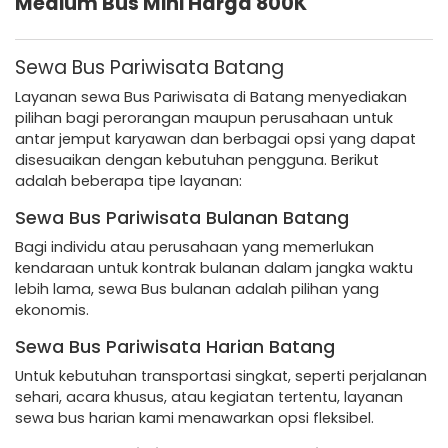
Medium Bus Mini Harga 800K
Sewa Bus Pariwisata Batang
Layanan sewa Bus Pariwisata di Batang menyediakan
pilihan bagi perorangan maupun perusahaan untuk
antar jemput karyawan dan berbagai opsi yang dapat
disesuaikan dengan kebutuhan pengguna. Berikut
adalah beberapa tipe layanan:
Sewa Bus Pariwisata Bulanan Batang
Bagi individu atau perusahaan yang memerlukan
kendaraan untuk kontrak bulanan dalam jangka waktu
lebih lama, sewa Bus bulanan adalah pilihan yang
ekonomis.
Sewa Bus Pariwisata Harian Batang
Untuk kebutuhan transportasi singkat, seperti perjalanan
sehari, acara khusus, atau kegiatan tertentu, layanan
sewa bus harian kami menawarkan opsi fleksibel.