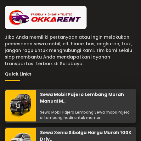
Jika Anda memiliki pertanyaan atau ingin melakukan
pemesanan sewa mobil, elf, hiace, bus, angkutan, truk,
jangan ragu untuk menghubungi kami. Tim kami selalu
siap membantu Anda mendapatkan layanan
transportasi terbaik di Surabaya.
Quick Links
Sewa Mobil Pajero Lembang Murah
Manual M..
Sewa Mobil Pajero Lembang Sewa mobil Pajero
di Lembang hadir untuk memen ...
Sewa Xenia Sibolga Harga Murah 100K
Driv..