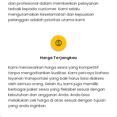
dan profesional dalam memberikan pelayanan
terbaik kepada customer. Kami selalu
mengutamakan Keselamatan dan kepuasan
pelanggan adalah prioritas utama kami.
monetization_on
Harga Terjangkau
Kami menawarkan harga sewa yang kompetitif
tanpa mengorbankan kualitas. Kami percaya bahwa
layanan transportasi yang baik harus bisa diakses
oleh semua orang. Selain itu, kami juga memiliki
berbagai paket sewa yang fleksibel sesuai dengan
kebutuhan dan anggaran Anda. Anda bisa
melakukan cek harga di atas sesuai dengan tujuan
yang anda inginkan.