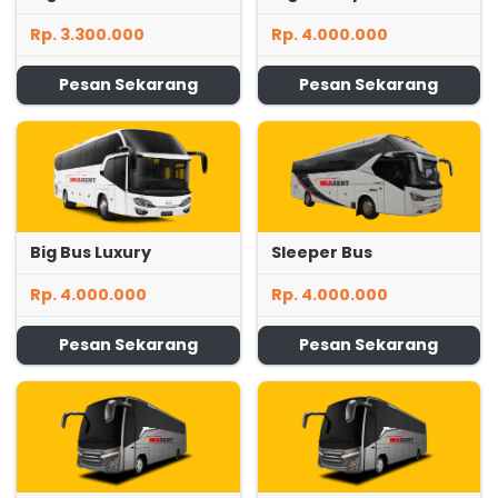
Rp. 3.300.000
Rp. 4.000.000
Pesan Sekarang
Pesan Sekarang
Big Bus Luxury
Sleeper Bus
Rp. 4.000.000
Rp. 4.000.000
Pesan Sekarang
Pesan Sekarang