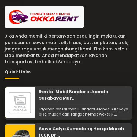
Jika Anda memiliki pertanyaan atau ingin melakukan
pemesanan sewa mobil, elf, hiace, bus, angkutan, truk,
jangan ragu untuk menghubungi kami. Tim kami selalu
siap membantu Anda mendapatkan layanan
transportasi terbaik di Surabaya.
Quick Links
Rental Mobil Bandara Juanda
Surabaya Mur..
Layanan rental mobil Bandara Juanda Surabaya
bisa mudah dan sangat hemat waktu k ...
Sewa Calya Sumedang Harga Murah
100K Dri..