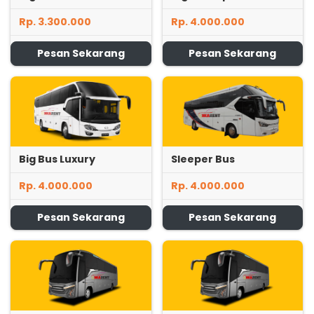
Rp. 3.300.000
Rp. 4.000.000
Pesan Sekarang
Pesan Sekarang
Big Bus Luxury
Sleeper Bus
Rp. 4.000.000
Rp. 4.000.000
Pesan Sekarang
Pesan Sekarang