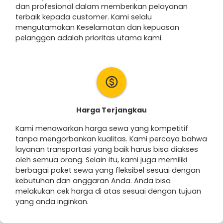
dan profesional dalam memberikan pelayanan
terbaik kepada customer. Kami selalu
mengutamakan Keselamatan dan kepuasan
pelanggan adalah prioritas utama kami.
monetization_on
Harga Terjangkau
Kami menawarkan harga sewa yang kompetitif
tanpa mengorbankan kualitas. Kami percaya bahwa
layanan transportasi yang baik harus bisa diakses
oleh semua orang. Selain itu, kami juga memiliki
berbagai paket sewa yang fleksibel sesuai dengan
kebutuhan dan anggaran Anda. Anda bisa
melakukan cek harga di atas sesuai dengan tujuan
yang anda inginkan.