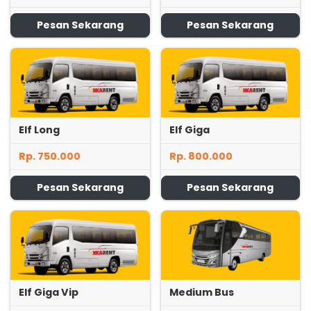
Pesan Sekarang
Pesan Sekarang
Elf Long
Elf Giga
Rp. 750.000
Rp. 800.000
Pesan Sekarang
Pesan Sekarang
Elf Giga Vip
Medium Bus