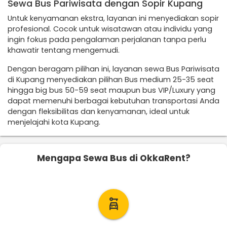
Sewa Bus Pariwisata dengan Sopir Kupang
Untuk kenyamanan ekstra, layanan ini menyediakan sopir
profesional. Cocok untuk wisatawan atau individu yang
ingin fokus pada pengalaman perjalanan tanpa perlu
khawatir tentang mengemudi.
Dengan beragam pilihan ini, layanan sewa Bus Pariwisata
di Kupang menyediakan pilihan Bus medium 25-35 seat
hingga big bus 50-59 seat maupun bus VIP/Luxury yang
dapat memenuhi berbagai kebutuhan transportasi Anda
dengan fleksibilitas dan kenyamanan, ideal untuk
menjelajahi kota Kupang.
Mengapa Sewa Bus di OkkaRent?
car_rental