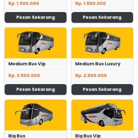
Rp. 1.500.000
Rp. 1.500.000
Pesan Sekarang
Pesan Sekarang
Medium Bus Vip
Medium Bus Luxury
Rp. 2.500.000
Rp. 2.500.000
Pesan Sekarang
Pesan Sekarang
Big Bus
Big Bus Vip