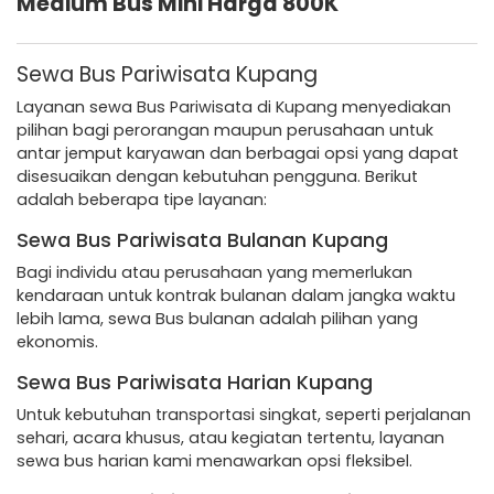
Medium Bus Mini Harga 800K
Sewa Bus Pariwisata Kupang
Layanan sewa Bus Pariwisata di Kupang menyediakan
pilihan bagi perorangan maupun perusahaan untuk
antar jemput karyawan dan berbagai opsi yang dapat
disesuaikan dengan kebutuhan pengguna. Berikut
adalah beberapa tipe layanan:
Sewa Bus Pariwisata Bulanan Kupang
Bagi individu atau perusahaan yang memerlukan
kendaraan untuk kontrak bulanan dalam jangka waktu
lebih lama, sewa Bus bulanan adalah pilihan yang
ekonomis.
Sewa Bus Pariwisata Harian Kupang
Untuk kebutuhan transportasi singkat, seperti perjalanan
sehari, acara khusus, atau kegiatan tertentu, layanan
sewa bus harian kami menawarkan opsi fleksibel.