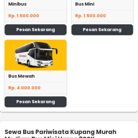
Minibus
Bus Mini
Rp. 1.500.000
Rp. 1.500.000
Pesan Sekarang
Pesan Sekarang
Bus Mewah
Rp. 4.000.000
Pesan Sekarang
Sewa Bus Pariwisata Kupang Murah