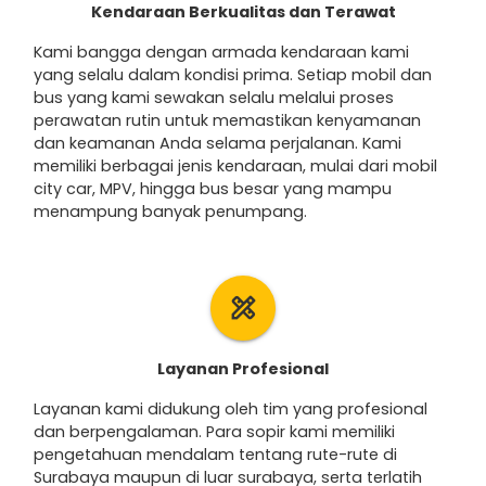
Kendaraan Berkualitas dan Terawat
Kami bangga dengan armada kendaraan kami
yang selalu dalam kondisi prima. Setiap mobil dan
bus yang kami sewakan selalu melalui proses
perawatan rutin untuk memastikan kenyamanan
dan keamanan Anda selama perjalanan. Kami
memiliki berbagai jenis kendaraan, mulai dari mobil
city car, MPV, hingga bus besar yang mampu
menampung banyak penumpang.
design_services
Layanan Profesional
Layanan kami didukung oleh tim yang profesional
dan berpengalaman. Para sopir kami memiliki
pengetahuan mendalam tentang rute-rute di
Surabaya maupun di luar surabaya, serta terlatih