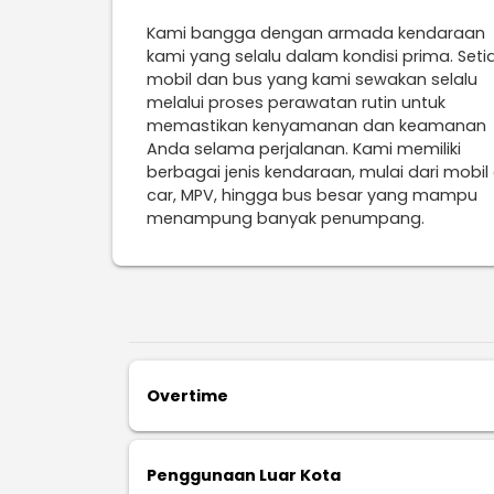
Kami bangga dengan armada kendaraan
kami yang selalu dalam kondisi prima. Seti
mobil dan bus yang kami sewakan selalu
melalui proses perawatan rutin untuk
memastikan kenyamanan dan keamanan
Anda selama perjalanan. Kami memiliki
berbagai jenis kendaraan, mulai dari mobil 
car, MPV, hingga bus besar yang mampu
menampung banyak penumpang.
Overtime
Penggunaan Luar Kota