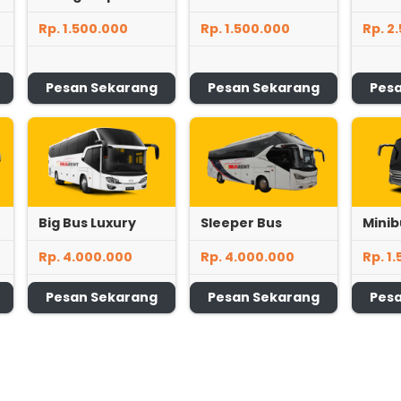
Rp. 1.500.000
Rp. 1.500.000
Rp. 2
Pesan Sekarang
Pesan Sekarang
Pes
Big Bus Luxury
Sleeper Bus
Minib
Rp. 4.000.000
Rp. 4.000.000
Rp. 1
Pesan Sekarang
Pesan Sekarang
Pes