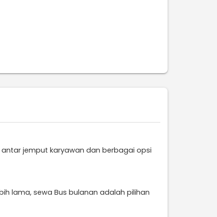
 antar jemput karyawan dan berbagai opsi
ih lama, sewa Bus bulanan adalah pilihan