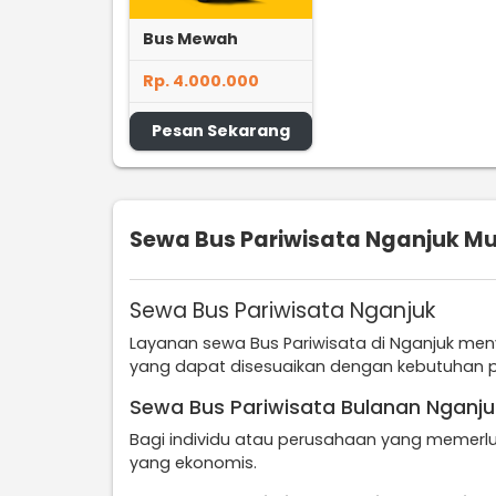
Bus Mewah
Rp. 4.000.000
Pesan Sekarang
Sewa Bus Pariwisata Nganjuk M
Sewa Bus Pariwisata Nganjuk
Layanan sewa Bus Pariwisata di Nganjuk me
yang dapat disesuaikan dengan kebutuhan p
Sewa Bus Pariwisata Bulanan Nganju
Bagi individu atau perusahaan yang memerlu
yang ekonomis.