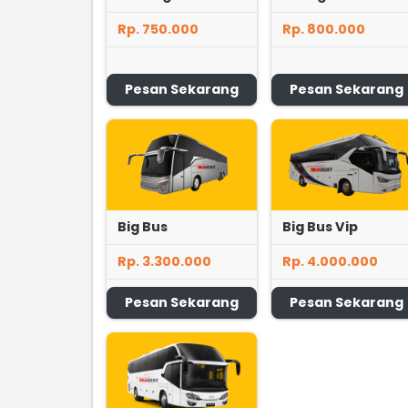
Rp. 750.000
Rp. 800.000
Pesan Sekarang
Pesan Sekarang
Big Bus
Big Bus Vip
Rp. 3.300.000
Rp. 4.000.000
Pesan Sekarang
Pesan Sekarang