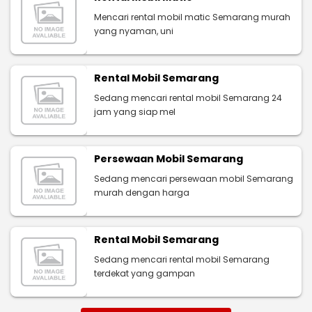
Mencari rental mobil matic Semarang murah
yang nyaman, uni
Rental Mobil Semarang
Sedang mencari rental mobil Semarang 24
jam yang siap mel
Persewaan Mobil Semarang
Sedang mencari persewaan mobil Semarang
murah dengan harga
Rental Mobil Semarang
Sedang mencari rental mobil Semarang
terdekat yang gampan