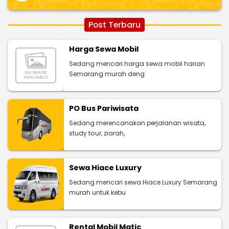
Post Terbaru
Harga Sewa Mobil
Sedang mencari harga sewa mobil harian
Semarang murah deng
PO Bus Pariwisata
Sedang merencanakan perjalanan wisata,
study tour, ziarah,
Sewa Hiace Luxury
Sedang mencari sewa Hiace Luxury Semarang
murah untuk kebu
Rental Mobil Matic