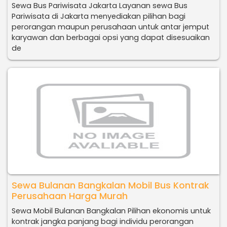
Sewa Bus Pariwisata Jakarta Layanan sewa Bus
Pariwisata di Jakarta menyediakan pilihan bagi
perorangan maupun perusahaan untuk antar jemput
karyawan dan berbagai opsi yang dapat disesuaikan
de
Sewa Bulanan Bangkalan Mobil Bus Kontrak
Perusahaan Harga Murah
Sewa Mobil Bulanan Bangkalan Pilihan ekonomis untuk
kontrak jangka panjang bagi individu perorangan