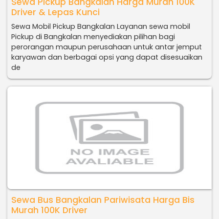
Sewa Pickup Bangkalan Harga Murah 100K
Driver & Lepas Kunci
Sewa Mobil Pickup Bangkalan Layanan sewa mobil
Pickup di Bangkalan menyediakan pilihan bagi
perorangan maupun perusahaan untuk antar jemput
karyawan dan berbagai opsi yang dapat disesuaikan
de
Sewa Bus Bangkalan Pariwisata Harga Bis
Murah 100K Driver