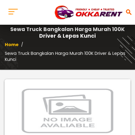
search
Sewa Truck Bangkalan Harga Murah 100K
Driver & Lepas Kunci
Home
/
Sewa Truck Bangkalan Harga Murah 100K Driver & Lepas
Kunci