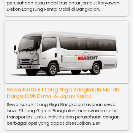
perusahaan atau mobil bus antar jemput karyawan.
Diskon Langsung Rental Mobil di Bangkalan,
Sewa Isuzu Elf Long Giga Bangkalan Murah
Harga 100k Driver & Lepas Kunci
Sewa Isuzu Elf Long Giga Bangkalan Layanan sewa
Isuzu Elf Long Giga di Bangkalan menawarkan solusi
transportasi untuk individu dan perusahaan dengan
berbagai opsi yang dapat disesuaikan. Beri