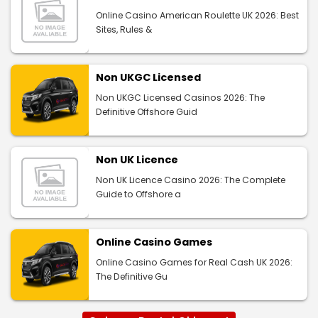
Online Casino American Roulette UK 2026: Best
Sites, Rules &
Non UKGC Licensed
Non UKGC Licensed Casinos 2026: The
Definitive Offshore Guid
Non UK Licence
Non UK Licence Casino 2026: The Complete
Guide to Offshore a
Online Casino Games
Online Casino Games for Real Cash UK 2026:
The Definitive Gu