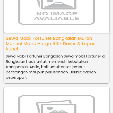
Sewa Mobil Fortuner Bangkalan Murah
Manual Matic Harga 100k Driver & Lepas
Kunci
Sewa Mobil Fortuner Bangkalan Sewa mobil Fortuner di
Bangkalan hadir untuk memenuhi kebutuhan
transportasi Anda, baik untuk antar jemput
perorangan maupun perusahaan. Berikut adalah
beberapa t