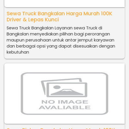
Sewa Truck Bangkalan Harga Murah 100K
Driver & Lepas Kunci
Sewa Truck Bangkalan Layanan sewa Truck di
Bangkalan menyediakan pilihan bagi perorangan
maupun perusahaan untuk antar jemput karyawan
dan berbagai opsi yang dapat disesuaikan dengan
kebutuhan