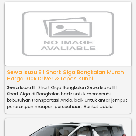
Sewa Isuzu Elf Short Giga Bangkalan Murah
Harga 100k Driver & Lepas Kunci
Sewa Isuzu Elf Short Giga Bangkalan Sewa Isuzu Elf
Short Giga di Bangkalan hadir untuk memenuhi
kebutuhan transportasi Anda, baik untuk antar jemput
perorangan maupun perusahaan. Berikut adala