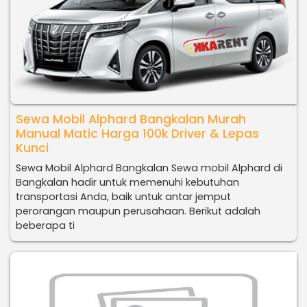
Sewa Mobil Alphard Bangkalan Murah
Manual Matic Harga 100k Driver & Lepas
Kunci
Sewa Mobil Alphard Bangkalan Sewa mobil Alphard di
Bangkalan hadir untuk memenuhi kebutuhan
transportasi Anda, baik untuk antar jemput
perorangan maupun perusahaan. Berikut adalah
beberapa ti