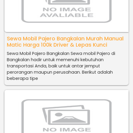
Sewa Mobil Pajero Bangkalan Murah Manual
Matic Harga 100k Driver & Lepas Kunci
Sewa Mobil Pajero Bangkalan Sewa mobil Pajero di
Bangkalan hadir untuk memenuhi kebutuhan
transportasi Anda, baik untuk antar jemput
perorangan maupun perusahaan. Berikut adalah
beberapa tipe