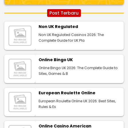
Post Terbaru
Non UK Regulated
Non UK Regulated Casinos 2026: The
Complete Guide for UK Pla
Online Bingo UK
Online Bingo UK 2026: The Complete Guide to
Sites, Games & B
European Roulette Online
European Roulette Online UK 2026: Best Sites,
Rules & Es
Online Casino American