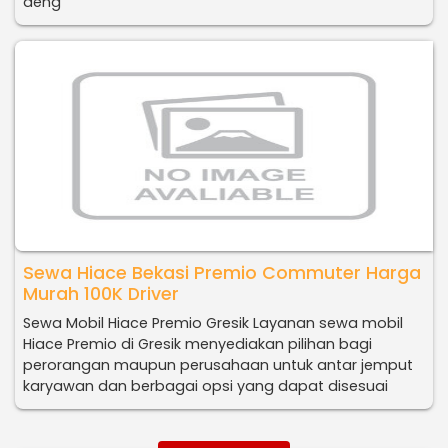
deng
Sewa Hiace Bekasi Premio Commuter Harga
Murah 100K Driver
Sewa Mobil Hiace Premio Gresik Layanan sewa mobil
Hiace Premio di Gresik menyediakan pilihan bagi
perorangan maupun perusahaan untuk antar jemput
karyawan dan berbagai opsi yang dapat disesuai