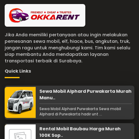
Jika Anda memiliki pertanyaan atau ingin melakukan
pemesanan sewa mobil, elf, hiace, bus, angkutan, truk,
jangan ragu untuk menghubungi kami. Tim kami selalu
siap membantu Anda mendapatkan layanan
transportasi terbaik di Surabaya.
Quick Links
Sewa Mobil Alphard Purwakarta Murah
Manu..
Sewa Mobil Alphard Purwakarta Sewa mobil
Alphard di Purwakarta hadir unt ...
Rental Mobil Baubau Harga Murah
100K Sop..