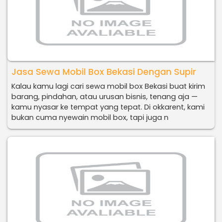
Jasa Sewa Mobil Box Bekasi Dengan Supir
Kalau kamu lagi cari sewa mobil box Bekasi buat kirim
barang, pindahan, atau urusan bisnis, tenang aja —
kamu nyasar ke tempat yang tepat. Di okkarent, kami
bukan cuma nyewain mobil box, tapi juga n