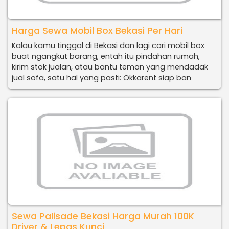
Harga Sewa Mobil Box Bekasi Per Hari
Kalau kamu tinggal di Bekasi dan lagi cari mobil box
buat ngangkut barang, entah itu pindahan rumah,
kirim stok jualan, atau bantu teman yang mendadak
jual sofa, satu hal yang pasti: Okkarent siap ban
Sewa Palisade Bekasi Harga Murah 100K
Driver & Lepas Kunci