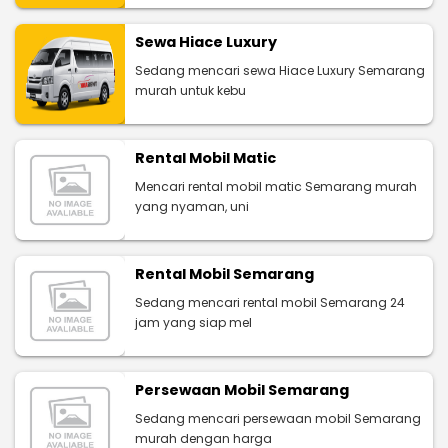
Sewa Hiace Luxury
Sedang mencari sewa Hiace Luxury Semarang
murah untuk kebu
Rental Mobil Matic
Mencari rental mobil matic Semarang murah
yang nyaman, uni
Rental Mobil Semarang
Sedang mencari rental mobil Semarang 24
jam yang siap mel
Persewaan Mobil Semarang
Sedang mencari persewaan mobil Semarang
murah dengan harga