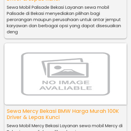
Sewa Mobil Palisade Bekasi Layanan sewa mobil
Palisade di Bekasi menyediakan pilihan bagi
perorangan maupun perusahaan untuk antar jemput
karyawan dan berbagai opsi yang dapat disesuaikan
deng
Sewa Mercy Bekasi BMW Harga Murah 100K
Driver & Lepas Kunci
Sewa Mobil Mercy Bekasi Layanan sewa mobil Mercy di