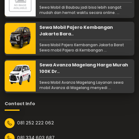
Sewa Mobil di Baubau jadi bisa lebih sangat
mudah dan hemat waktu secara online. ...
Sewa Mobil Pajero Kembangan
Jakarta Bara..
Sewa Mobil Pajero Kembangan Jakarta Barat
Sewa mobil Pajero di Kembangan ...
Sewa Avanza Magelang Harga Murah
100K Dr..
Sewa Mobil Avanza Magelang Layanan sewa
mobil Avanza di Magelang menyedi ...
Contact Info
081 252 222 062
081 334 603 687