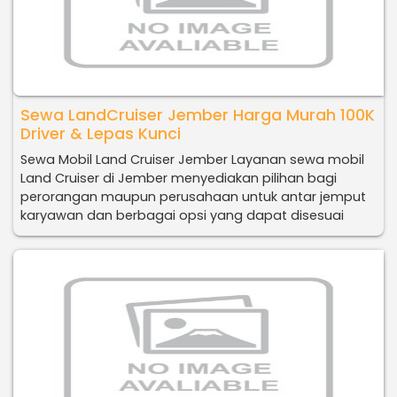
Sewa LandCruiser Jember Harga Murah 100K
Driver & Lepas Kunci
Sewa Mobil Land Cruiser Jember Layanan sewa mobil
Land Cruiser di Jember menyediakan pilihan bagi
perorangan maupun perusahaan untuk antar jemput
karyawan dan berbagai opsi yang dapat disesuai