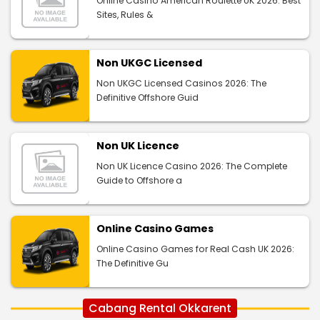
Online Casino American Roulette UK 2026: Best
Sites, Rules &
Non UKGC Licensed
Non UKGC Licensed Casinos 2026: The
Definitive Offshore Guid
Non UK Licence
Non UK Licence Casino 2026: The Complete
Guide to Offshore a
Online Casino Games
Online Casino Games for Real Cash UK 2026:
The Definitive Gu
Cabang Rental Okkarent