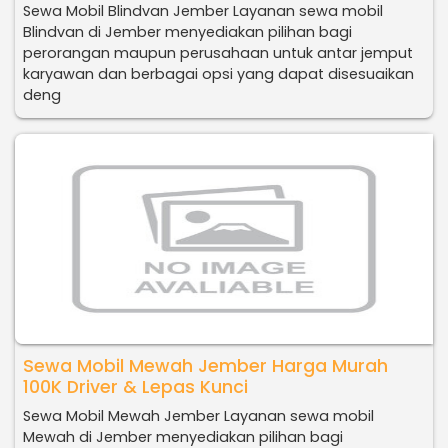
Sewa Mobil Blindvan Jember Layanan sewa mobil
Blindvan di Jember menyediakan pilihan bagi
perorangan maupun perusahaan untuk antar jemput
karyawan dan berbagai opsi yang dapat disesuaikan
deng
Sewa Mobil Mewah Jember Harga Murah
100K Driver & Lepas Kunci
Sewa Mobil Mewah Jember Layanan sewa mobil
Mewah di Jember menyediakan pilihan bagi