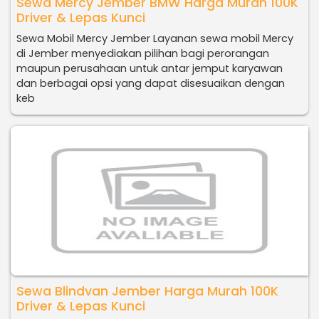
Sewa Mercy Jember BMW Harga Murah 100K
Driver & Lepas Kunci
Sewa Mobil Mercy Jember Layanan sewa mobil Mercy
di Jember menyediakan pilihan bagi perorangan
maupun perusahaan untuk antar jemput karyawan
dan berbagai opsi yang dapat disesuaikan dengan
keb
Sewa Blindvan Jember Harga Murah 100K
Driver & Lepas Kunci