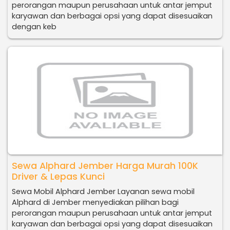
perorangan maupun perusahaan untuk antar jemput
karyawan dan berbagai opsi yang dapat disesuaikan
dengan keb
Sewa Alphard Jember Harga Murah 100K
Driver & Lepas Kunci
Sewa Mobil Alphard Jember Layanan sewa mobil
Alphard di Jember menyediakan pilihan bagi
perorangan maupun perusahaan untuk antar jemput
karyawan dan berbagai opsi yang dapat disesuaikan