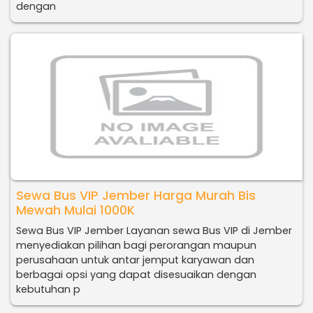
dengan
Sewa Bus VIP Jember Harga Murah Bis
Mewah Mulai 1000K
Sewa Bus VIP Jember Layanan sewa Bus VIP di Jember
menyediakan pilihan bagi perorangan maupun
perusahaan untuk antar jemput karyawan dan
berbagai opsi yang dapat disesuaikan dengan
kebutuhan p