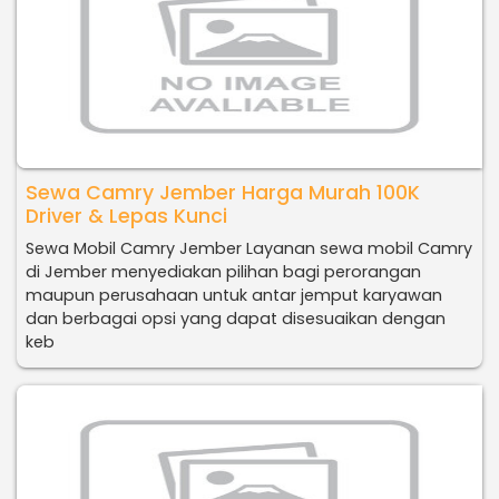
Sewa Camry Jember Harga Murah 100K
Driver & Lepas Kunci
Sewa Mobil Camry Jember Layanan sewa mobil Camry
di Jember menyediakan pilihan bagi perorangan
maupun perusahaan untuk antar jemput karyawan
dan berbagai opsi yang dapat disesuaikan dengan
keb