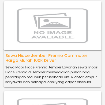
Sewa Hiace Jember Premio Commuter
Harga Murah 100K Driver
Sewa Mobil Hiace Premio Jember Layanan sewa mobil
Hiace Premio di Jember menyediakan pilihan bagi
perorangan maupun perusahaan untuk antar jemput
karyawan dan berbagai opsi yang dapat disesuai