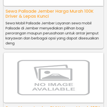
Sewa Palisade Jember Harga Murah 100K
Driver & Lepas Kunci
Sewa Mobil Palisade Jember Layanan sewa mobil
Palisade di Jember menyediakan pilihan bagi
perorangan maupun perusahaan untuk antar jemput
karyawan dan berbagai opsi yang dapat disesuaikan
deng