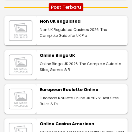
Post Terbaru
Non UK Regulated
Non UK Regulated Casinos 2026: The
Complete Guide for UK Pla
Online Bingo UK
Online Bingo UK 2026: The Complete Guide to
Sites, Games & B
European Roulette Online
European Roulette Online UK 2026: Best Sites,
Rules & Es
Online Casino American