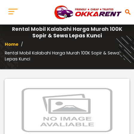
search
Rental Mobil Kalabahi Harga Murah 100K
Sopir & Sewa Lepas Kunci
Home
/
Rental Mobil Kalabahi Harga Murah 100K Sopir & Sewa
Lepas Kunci