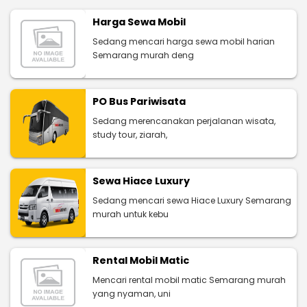
Harga Sewa Mobil
Sedang mencari harga sewa mobil harian
Semarang murah deng
PO Bus Pariwisata
Sedang merencanakan perjalanan wisata,
study tour, ziarah,
Sewa Hiace Luxury
Sedang mencari sewa Hiace Luxury Semarang
murah untuk kebu
Rental Mobil Matic
Mencari rental mobil matic Semarang murah
yang nyaman, uni