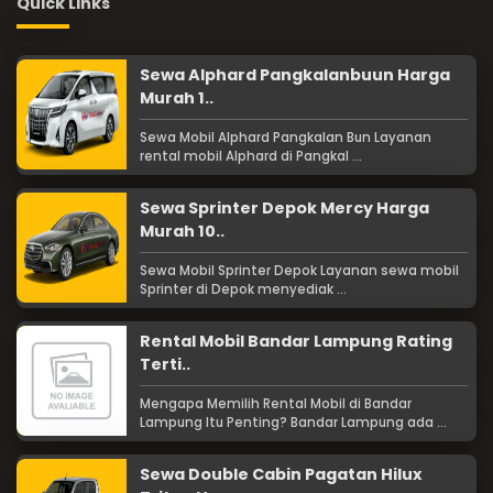
Quick Links
Sewa Alphard Pangkalanbuun Harga
Murah 1..
Sewa Mobil Alphard Pangkalan Bun Layanan
rental mobil Alphard di Pangkal ...
Sewa Sprinter Depok Mercy Harga
Murah 10..
Sewa Mobil Sprinter Depok Layanan sewa mobil
Sprinter di Depok menyediak ...
Rental Mobil Bandar Lampung Rating
Terti..
Mengapa Memilih Rental Mobil di Bandar
Lampung Itu Penting? Bandar Lampung ada ...
Sewa Double Cabin Pagatan Hilux