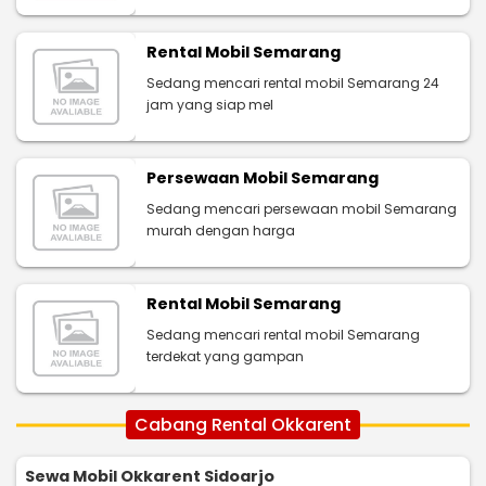
Rental Mobil Semarang
Sedang mencari rental mobil Semarang 24
jam yang siap mel
Persewaan Mobil Semarang
Sedang mencari persewaan mobil Semarang
murah dengan harga
Rental Mobil Semarang
Sedang mencari rental mobil Semarang
terdekat yang gampan
Cabang Rental Okkarent
Sewa Mobil Okkarent Sidoarjo