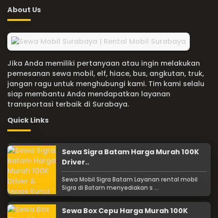
About Us
Jika Anda memiliki pertanyaan atau ingin melakukan
pemesanan sewa mobil, elf, hiace, bus, angkutan, truk,
jangan ragu untuk menghubungi kami. Tim kami selalu
siap membantu Anda mendapatkan layanan
transportasi terbaik di Surabaya.
Quick Links
Sewa Sigra Batam Harga Murah 100K
Driver..
Sewa Mobil Sigra Batam Layanan rental mobil
Sigra di Batam menyediakan s ...
Sewa Box Cepu Harga Murah 100K