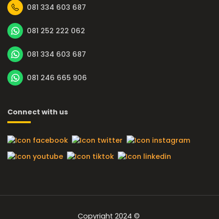
081 334 603 687
081 252 222 062
081 334 603 687
081 246 665 906
Connect with us
Copyright 2024 ©