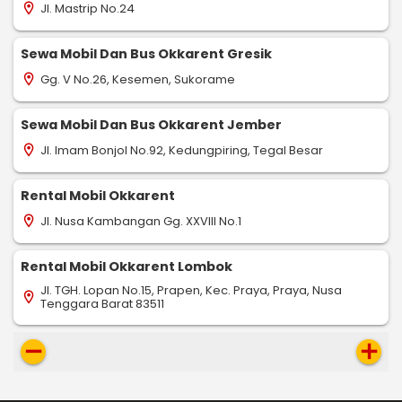
Jl. Mastrip No.24
location_on
Sewa Mobil Dan Bus Okkarent Gresik
Gg. V No.26, Kesemen, Sukorame
location_on
Sewa Mobil Dan Bus Okkarent Jember
Jl. Imam Bonjol No.92, Kedungpiring, Tegal Besar
location_on
Rental Mobil Okkarent
Jl. Nusa Kambangan Gg. XXVIII No.1
location_on
Rental Mobil Okkarent Lombok
Jl. TGH. Lopan No.15, Prapen, Kec. Praya, Praya, Nusa
location_on
Tenggara Barat 83511
remove
add