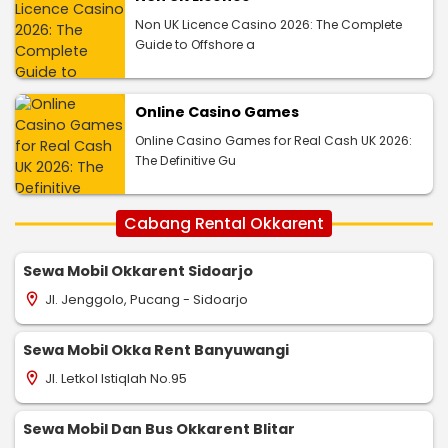
Non UK Licence Casino 2026: The Complete
Guide to Offshore a
Online Casino Games
Online Casino Games for Real Cash UK 2026:
The Definitive Gu
Cabang Rental Okkarent
Sewa Mobil Okkarent Sidoarjo
Jl. Jenggolo, Pucang - Sidoarjo
location_on
Sewa Mobil Okka Rent Banyuwangi
Jl. Letkol Istiqlah No.95
location_on
Sewa Mobil Dan Bus Okkarent Blitar