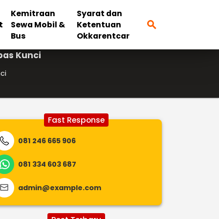
Kemitraan
Syarat dan
search
t
Sewa Mobil &
Ketentuan
Bus
Okkarentcar
pas Kunci
ci
Fast Response
081 246 665 906
081 334 603 687
admin@example.com