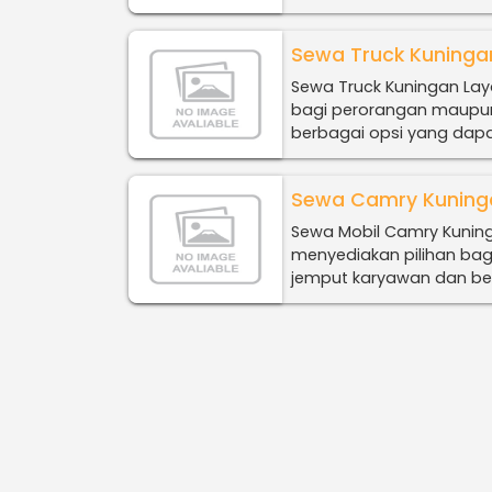
Sewa Truck Kuningan
Sewa Truck Kuningan Lay
bagi perorangan maupun
berbagai opsi yang dap
Sewa Camry Kuninga
Sewa Mobil Camry Kunin
menyediakan pilihan ba
jemput karyawan dan be