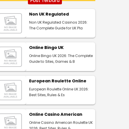
Post Terbaru
Non UK Regulated
Non UK Regulated Casinos 2026:
The Complete Guide for UK Pla
Online Bingo UK
Online Bingo UK 2026: The Complete
Guide to Sites, Games & B
European Roulette Online
European Roulette Online UK 2026:
Best Sites, Rules & Es
Online Casino American
Online Casino American Roulette UK
2026: Best Sites, Rules &