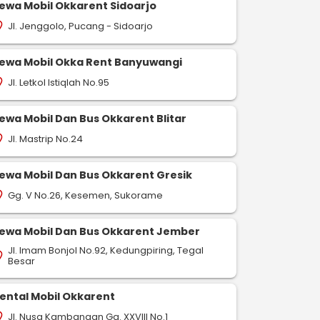
ewa Mobil Okkarent Sidoarjo
Jl. Jenggolo, Pucang - Sidoarjo
on_on
ewa Mobil Okka Rent Banyuwangi
Jl. Letkol Istiqlah No.95
on_on
ewa Mobil Dan Bus Okkarent Blitar
Jl. Mastrip No.24
on_on
ewa Mobil Dan Bus Okkarent Gresik
Gg. V No.26, Kesemen, Sukorame
on_on
ewa Mobil Dan Bus Okkarent Jember
Jl. Imam Bonjol No.92, Kedungpiring, Tegal
on_on
Besar
ental Mobil Okkarent
Jl. Nusa Kambangan Gg. XXVIII No.1
on_on