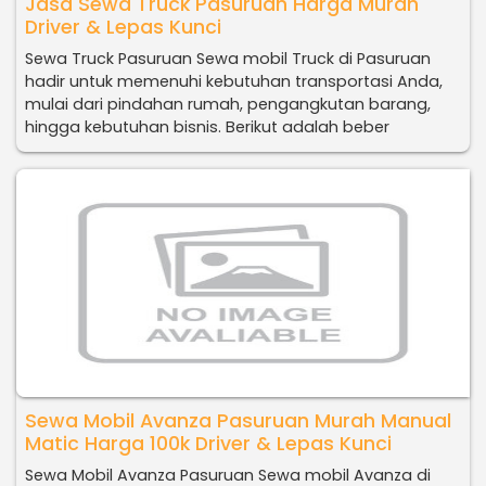
Jasa Sewa Truck Pasuruan Harga Murah
Driver & Lepas Kunci
Sewa Truck Pasuruan Sewa mobil Truck di Pasuruan
hadir untuk memenuhi kebutuhan transportasi Anda,
mulai dari pindahan rumah, pengangkutan barang,
hingga kebutuhan bisnis. Berikut adalah beber
Sewa Mobil Avanza Pasuruan Murah Manual
Matic Harga 100k Driver & Lepas Kunci
Sewa Mobil Avanza Pasuruan Sewa mobil Avanza di