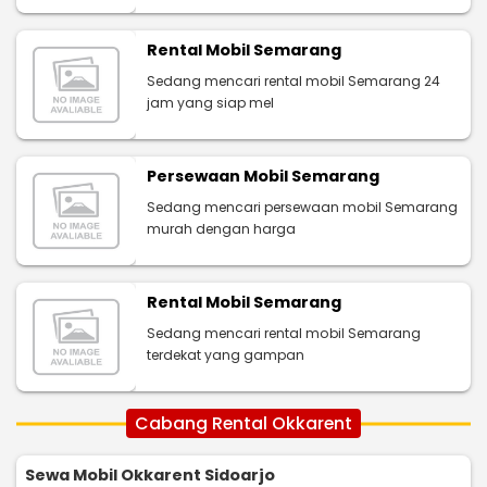
Rental Mobil Semarang
Sedang mencari rental mobil Semarang 24
jam yang siap mel
Persewaan Mobil Semarang
Sedang mencari persewaan mobil Semarang
murah dengan harga
Rental Mobil Semarang
Sedang mencari rental mobil Semarang
terdekat yang gampan
Cabang Rental Okkarent
Sewa Mobil Okkarent Sidoarjo