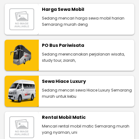
Harga Sewa Mobil
Sedang mencari harga sewa mobil harian
Semarang murah deng
PO Bus Pariwisata
Sedang merencanakan perjalanan wisata,
study tour, ziarah,
Sewa Hiace Luxury
Sedang mencari sewa Hiace Luxury Semarang
murah untuk kebu
Rental Mobil Matic
Mencari rental mobil matic Semarang murah
yang nyaman, uni