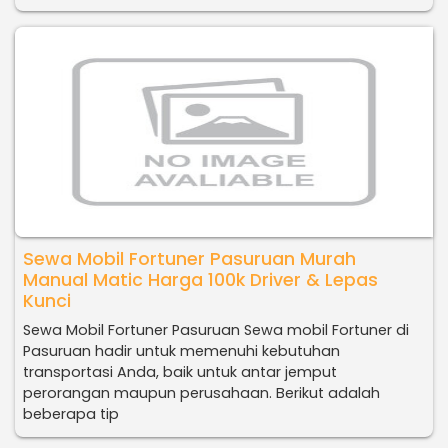
Sewa Mobil Fortuner Pasuruan Murah
Manual Matic Harga 100k Driver & Lepas
Kunci
Sewa Mobil Fortuner Pasuruan Sewa mobil Fortuner di
Pasuruan hadir untuk memenuhi kebutuhan
transportasi Anda, baik untuk antar jemput
perorangan maupun perusahaan. Berikut adalah
beberapa tip