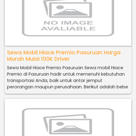
Sewa Mobil Hiace Premio Pasuruan Harga
Murah Mulai 100K Driver
Sewa Mobil Hiace Premio Pasuruan Sewa mobil Hiace
Premio di Pasuruan hadir untuk memenuhi kebutuhan
transportasi Anda, baik untuk antar jemput
perorangan maupun perusahaan. Berikut adalah bebe