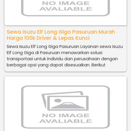
Sewa Isuzu Elf Long Giga Pasuruan Murah
Harga 100k Driver & Lepas Kunci
Sewa Isuzu Elf Long Giga Pasuruan Layanan sewa Isuzu
Elf Long Giga di Pasuruan menawarkan solusi
transportasi untuk individu dan perusahaan dengan
berbagai opsi yang dapat disesuaikan. Berikut