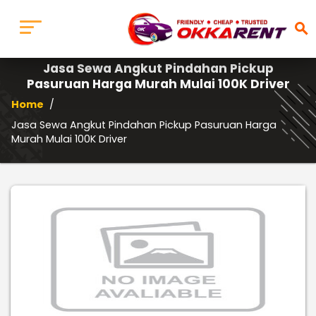
search
Jasa Sewa Angkut Pindahan Pickup
Pasuruan Harga Murah Mulai 100K Driver
Home
/
Jasa Sewa Angkut Pindahan Pickup Pasuruan Harga
Murah Mulai 100K Driver