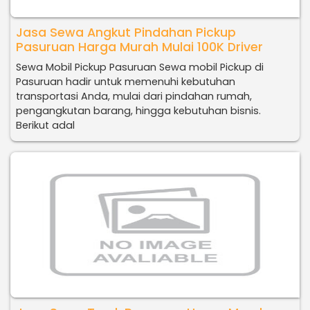
Jasa Sewa Angkut Pindahan Pickup
Pasuruan Harga Murah Mulai 100K Driver
Sewa Mobil Pickup Pasuruan Sewa mobil Pickup di
Pasuruan hadir untuk memenuhi kebutuhan
transportasi Anda, mulai dari pindahan rumah,
pengangkutan barang, hingga kebutuhan bisnis.
Berikut adal