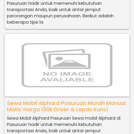
Pasuruan hadir untuk memenuhi kebutuhan
transportasi Anda, baik untuk antar jemput
perorangan maupun perusahaan. Berikut adalah
beberapa tipe la
Sewa Mobil Alphard Pasuruan Murah Manual
Matic Harga 100k Driver & Lepas Kunci
Sewa Mobil Alphard Pasuruan Sewa mobil Alphard di
Pasuruan hadir untuk memenuhi kebutuhan
transportasi Anda, baik untuk antar jemput