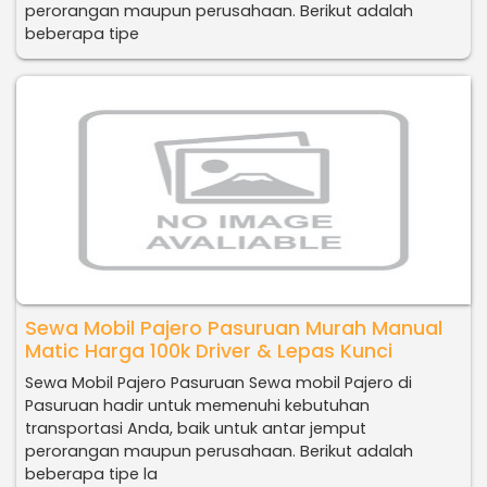
perorangan maupun perusahaan. Berikut adalah
beberapa tipe
Sewa Mobil Pajero Pasuruan Murah Manual
Matic Harga 100k Driver & Lepas Kunci
Sewa Mobil Pajero Pasuruan Sewa mobil Pajero di
Pasuruan hadir untuk memenuhi kebutuhan
transportasi Anda, baik untuk antar jemput
perorangan maupun perusahaan. Berikut adalah
beberapa tipe la