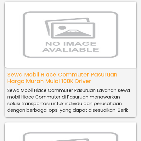
Sewa Mobil Hiace Commuter Pasuruan
Harga Murah Mulai 100K Driver
Sewa Mobil Hiace Commuter Pasuruan Layanan sewa
mobil Hiace Commuter di Pasuruan menawarkan
solusi transportasi untuk individu dan perusahaan
dengan berbagai opsi yang dapat disesuaikan. Berik