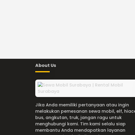
About Us
Jika Anda memiliki pertanyaan atau ingin
melakukan pemesanan sewa mobil, elf, hiac
bus, angkutan, truk, jangan ragu untuk
menghubungi kami. Tim kami selalu siap
membantu Anda mendapatkan layanan