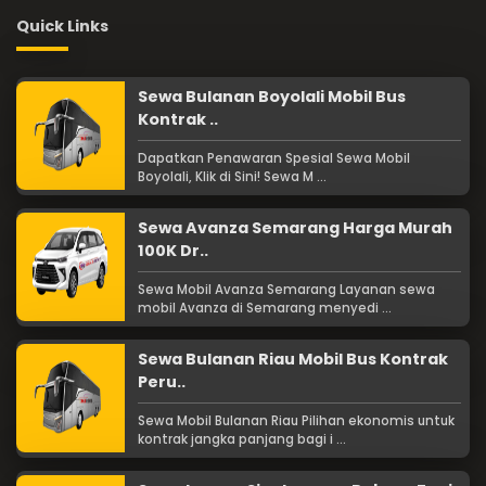
Quick Links
Sewa Bulanan Boyolali Mobil Bus
Kontrak ..
Dapatkan Penawaran Spesial Sewa Mobil
Boyolali, Klik di Sini! Sewa M ...
Sewa Avanza Semarang Harga Murah
100K Dr..
Sewa Mobil Avanza Semarang Layanan sewa
mobil Avanza di Semarang menyedi ...
Sewa Bulanan Riau Mobil Bus Kontrak
Peru..
Sewa Mobil Bulanan Riau Pilihan ekonomis untuk
kontrak jangka panjang bagi i ...