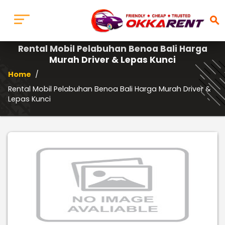
search
Rental Mobil Pelabuhan Benoa Bali Harga
Murah Driver & Lepas Kunci
Home
/
Rental Mobil Pelabuhan Benoa Bali Harga Murah Driver &
Lepas Kunci