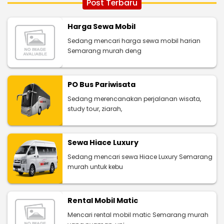
Post Terbaru
Harga Sewa Mobil
Sedang mencari harga sewa mobil harian
Semarang murah deng
PO Bus Pariwisata
Sedang merencanakan perjalanan wisata,
study tour, ziarah,
Sewa Hiace Luxury
Sedang mencari sewa Hiace Luxury Semarang
murah untuk kebu
Rental Mobil Matic
Mencari rental mobil matic Semarang murah