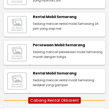
yang nyaman, uni
Rental Mobil Semarang
Sedang mencari rental mobil Semarang 24
jam yang siap mel
Persewaan Mobil Semarang
Sedang mencari persewaan mobil Semarang
murah dengan harga
Rental Mobil Semarang
Sedang mencari rental mobil Semarang
terdekat yang gampan
Cabang Rental Okkarent