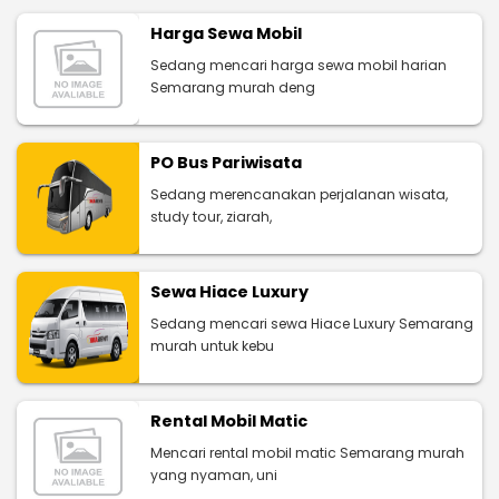
Harga Sewa Mobil
Sedang mencari harga sewa mobil harian
Semarang murah deng
PO Bus Pariwisata
Sedang merencanakan perjalanan wisata,
study tour, ziarah,
Sewa Hiace Luxury
Sedang mencari sewa Hiace Luxury Semarang
murah untuk kebu
Rental Mobil Matic
Mencari rental mobil matic Semarang murah
yang nyaman, uni