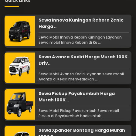
Quick Links
Sewa Innova Kuningan Reborn Zenix
Harga ..
Sewa Mobil Innova Reborn Kuningan Layanan
sewa mobil Innova Reborn di Ku ...
Sewa Avanza Kediri Harga Murah 100K
Driv..
Sewa Mobil Avanza Kediri Layanan sewa mobil
Avanza di Kediri menyediakan ...
Sewa Pickup Payakumbuh Harga
Murah 100K ..
Sewa Mobil Pickup Payakumbuh Sewa mobil
Pickup di Payakumbuh hadir untuk ...
Sewa Xpander Bontang Harga Murah