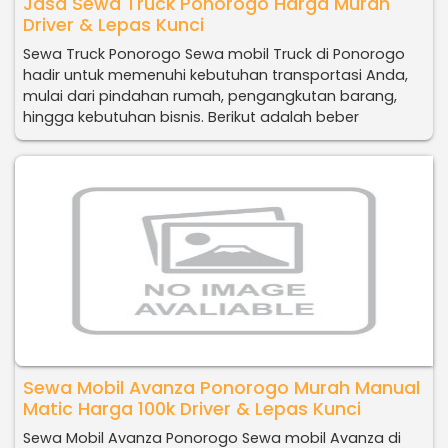
Jasa Sewa Truck Ponorogo Harga Murah
Driver & Lepas Kunci
Sewa Truck Ponorogo Sewa mobil Truck di Ponorogo
hadir untuk memenuhi kebutuhan transportasi Anda,
mulai dari pindahan rumah, pengangkutan barang,
hingga kebutuhan bisnis. Berikut adalah beber
Sewa Mobil Avanza Ponorogo Murah Manual
Matic Harga 100k Driver & Lepas Kunci
Sewa Mobil Avanza Ponorogo Sewa mobil Avanza di