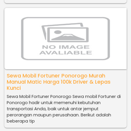
Sewa Mobil Fortuner Ponorogo Murah
Manual Matic Harga 100k Driver & Lepas
Kunci
Sewa Mobil Fortuner Ponorogo Sewa mobil Fortuner di
Ponorogo hadir untuk memenuhi kebutuhan
transportasi Anda, baik untuk antar jemput
perorangan maupun perusahaan. Berikut adalah
beberapa tip