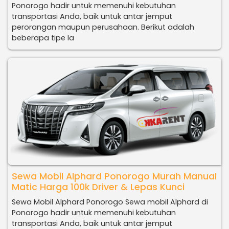
Ponorogo hadir untuk memenuhi kebutuhan
transportasi Anda, baik untuk antar jemput
perorangan maupun perusahaan. Berikut adalah
beberapa tipe la
Sewa Mobil Alphard Ponorogo Murah Manual
Matic Harga 100k Driver & Lepas Kunci
Sewa Mobil Alphard Ponorogo Sewa mobil Alphard di
Ponorogo hadir untuk memenuhi kebutuhan
transportasi Anda, baik untuk antar jemput