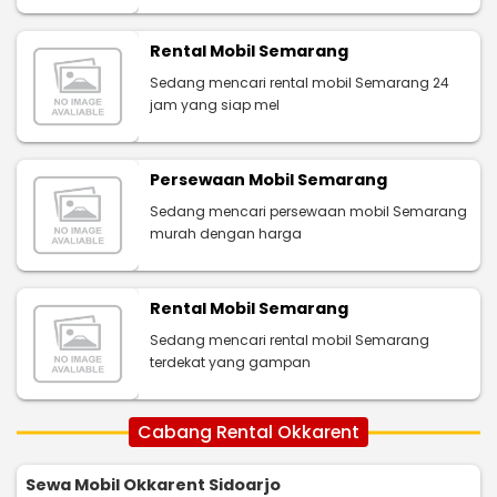
Rental Mobil Semarang
Sedang mencari rental mobil Semarang 24
jam yang siap mel
Persewaan Mobil Semarang
Sedang mencari persewaan mobil Semarang
murah dengan harga
Rental Mobil Semarang
Sedang mencari rental mobil Semarang
terdekat yang gampan
Cabang Rental Okkarent
Sewa Mobil Okkarent Sidoarjo