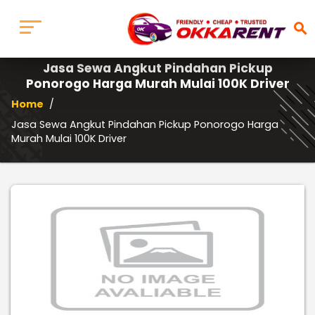
search
Jasa Sewa Angkut Pindahan Pickup
Ponorogo Harga Murah Mulai 100K Driver
Home
/
Jasa Sewa Angkut Pindahan Pickup Ponorogo Harga
Murah Mulai 100K Driver