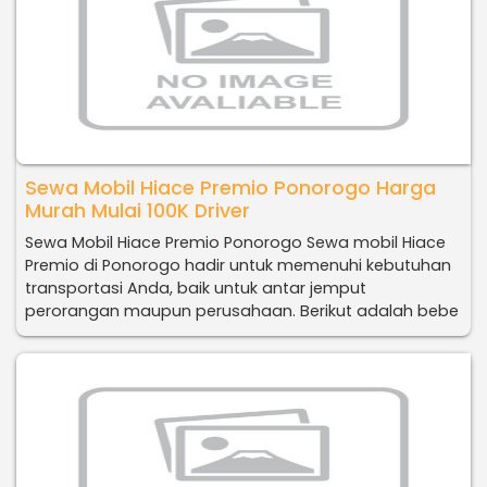
Sewa Mobil Hiace Premio Ponorogo Harga
Murah Mulai 100K Driver
Sewa Mobil Hiace Premio Ponorogo Sewa mobil Hiace
Premio di Ponorogo hadir untuk memenuhi kebutuhan
transportasi Anda, baik untuk antar jemput
perorangan maupun perusahaan. Berikut adalah bebe