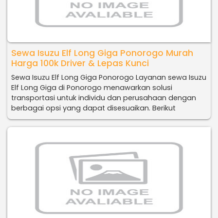
Sewa Isuzu Elf Long Giga Ponorogo Murah
Harga 100k Driver & Lepas Kunci
Sewa Isuzu Elf Long Giga Ponorogo Layanan sewa Isuzu
Elf Long Giga di Ponorogo menawarkan solusi
transportasi untuk individu dan perusahaan dengan
berbagai opsi yang dapat disesuaikan. Berikut