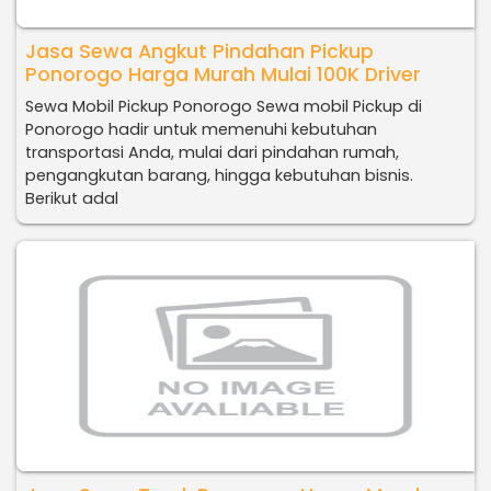
Jasa Sewa Angkut Pindahan Pickup
Ponorogo Harga Murah Mulai 100K Driver
Sewa Mobil Pickup Ponorogo Sewa mobil Pickup di
Ponorogo hadir untuk memenuhi kebutuhan
transportasi Anda, mulai dari pindahan rumah,
pengangkutan barang, hingga kebutuhan bisnis.
Berikut adal