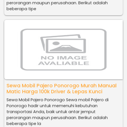
perorangan maupun perusahaan. Berikut adalah
beberapa tipe
Sewa Mobil Pajero Ponorogo Murah Manual
Matic Harga 100k Driver & Lepas Kunci
Sewa Mobil Pajero Ponorogo Sewa mobil Pajero di
Ponorogo hadir untuk memenuhi kebutuhan
transportasi Anda, baik untuk antar jemput
perorangan maupun perusahaan. Berikut adalah
beberapa tipe la