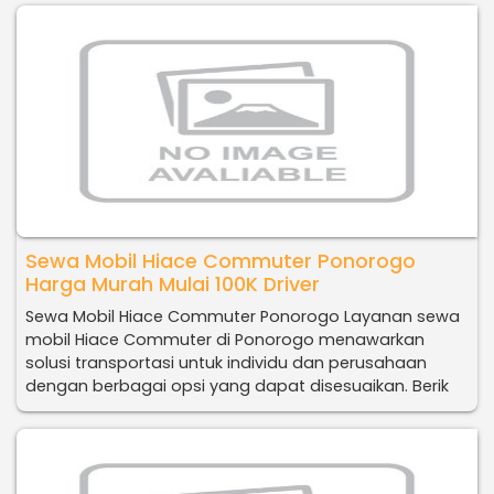
Sewa Mobil Hiace Commuter Ponorogo
Harga Murah Mulai 100K Driver
Sewa Mobil Hiace Commuter Ponorogo Layanan sewa
mobil Hiace Commuter di Ponorogo menawarkan
solusi transportasi untuk individu dan perusahaan
dengan berbagai opsi yang dapat disesuaikan. Berik