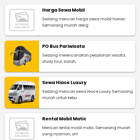
Harga Sewa Mobil
Sedang mencari harga sewa mobil harian
Semarang murah deng
PO Bus Pariwisata
Sedang merencanakan perjalanan wisata,
study tour, ziarah,
Sewa Hiace Luxury
Sedang mencari sewa Hiace Luxury Semarang
murah untuk kebu
Rental Mobil Matic
Mencari rental mobil matic Semarang murah
yang nyaman, uni