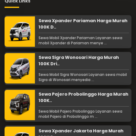
Quick Links
Sewa Xpander Pariaman Harga Murah
100K D..
Sewa Mobil Xpander Pariaman Layanan sewa
mobil Xpander di Pariaman menye ...
Sewa Sigra Wonosari Harga Murah
100K Dri..
Sewa Mobil Sigra Wonosari Layanan sewa mobil
Sigra di Wonosari menyedia ...
Sewa Pajero Probolinggo Harga Murah
100K..
Sewa Mobil Pajero Probolinggo Layanan sewa
mobil Pajero di Probolinggo m ...
Sewa Xpander Jakarta Harga Murah