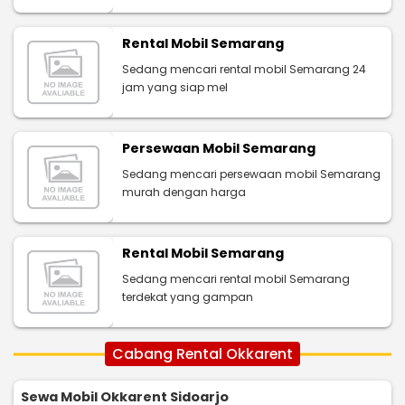
Rental Mobil Semarang
Sedang mencari rental mobil Semarang 24
jam yang siap mel
Persewaan Mobil Semarang
Sedang mencari persewaan mobil Semarang
murah dengan harga
Rental Mobil Semarang
Sedang mencari rental mobil Semarang
terdekat yang gampan
Cabang Rental Okkarent
Sewa Mobil Okkarent Sidoarjo