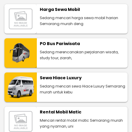
Harga Sewa Mobil
Sedang mencari harga sewa mobil harian
Semarang murah deng
PO Bus Pariwisata
Sedang merencanakan perjalanan wisata,
study tour, ziarah,
Sewa Hiace Luxury
Sedang mencari sewa Hiace Luxury Semarang
murah untuk kebu
Rental Mobil Matic
Mencari rental mobil matic Semarang murah
yang nyaman, uni