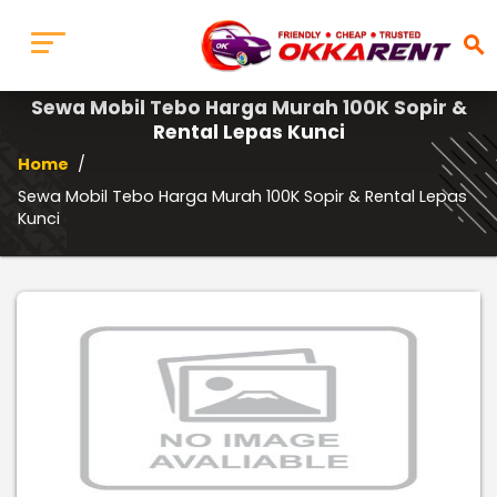
search
Sewa Mobil Tebo Harga Murah 100K Sopir &
Rental Lepas Kunci
Home
/
Sewa Mobil Tebo Harga Murah 100K Sopir & Rental Lepas
Kunci