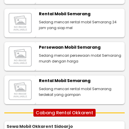
Rental Mobil Semarang
Sedang mencari rental mobil Semarang 24
jam yang siap mel
Persewaan Mobil Semarang
Sedang mencari persewaan mobil Semarang
murah dengan harga
Rental Mobil Semarang
Sedang mencari rental mobil Semarang
terdekat yang gampan
Cabang Rental Okkarent
Sewa Mobil Okkarent Sidoarjo