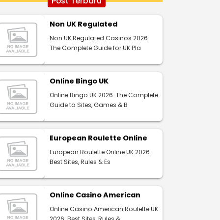
Post Terbaru
Non UK Regulated
Non UK Regulated Casinos 2026:
The Complete Guide for UK Pla
Online Bingo UK
Online Bingo UK 2026: The Complete
Guide to Sites, Games & B
European Roulette Online
European Roulette Online UK 2026:
Best Sites, Rules & Es
Online Casino American
Online Casino American Roulette UK
2026: Best Sites, Rules &