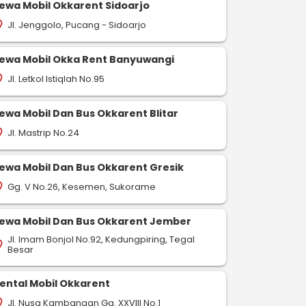
ewa Mobil Okkarent Sidoarjo
Jl. Jenggolo, Pucang - Sidoarjo
on_on
ewa Mobil Okka Rent Banyuwangi
Jl. Letkol Istiqlah No.95
on_on
ewa Mobil Dan Bus Okkarent Blitar
Jl. Mastrip No.24
on_on
ewa Mobil Dan Bus Okkarent Gresik
Gg. V No.26, Kesemen, Sukorame
on_on
ewa Mobil Dan Bus Okkarent Jember
Jl. Imam Bonjol No.92, Kedungpiring, Tegal
on_on
Besar
ental Mobil Okkarent
Jl. Nusa Kambangan Gg. XXVIII No.1
on_on