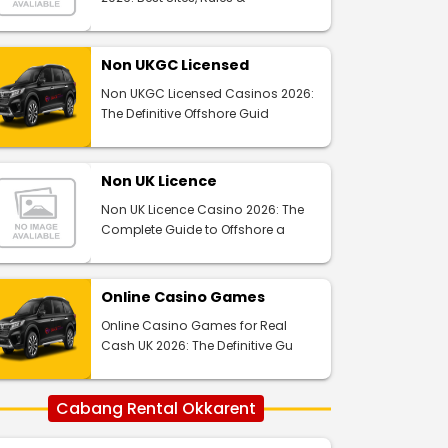
Non UKGC Licensed
Non UKGC Licensed Casinos 2026:
The Definitive Offshore Guid
Non UK Licence
Non UK Licence Casino 2026: The
Complete Guide to Offshore a
Online Casino Games
Online Casino Games for Real
Cash UK 2026: The Definitive Gu
Cabang Rental Okkarent