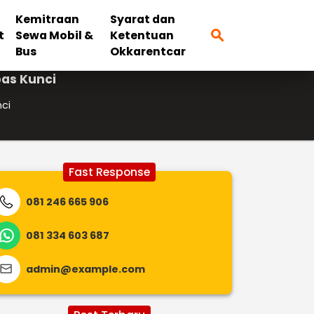
Kemitraan
Syarat dan
search
t
Sewa Mobil &
Ketentuan
Bus
Okkarentcar
pas Kunci
ci
Fast Response
081 246 665 906
081 334 603 687
admin@example.com