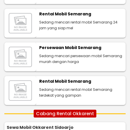
Rental Mobil Semarang
Sedang mencari rental mobil Semarang 24
jam yang siap mel
Persewaan Mobil Semarang
Sedang mencari persewaan mobil Semarang
murah dengan harga
Rental Mobil Semarang
Sedang mencari rental mobil Semarang
terdekat yang gampan
Cabang Rental Okkarent
Sewa Mobil Okkarent Sidoarjo