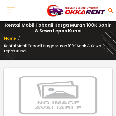
search
Rental Mobil Toboali Harga Murah 100K Sopir
& Sewa Lepas Kunci
Home
/
Rental Mobil Toboali Harga Murah 100K Sopir & Sewa
Lepas Kunci