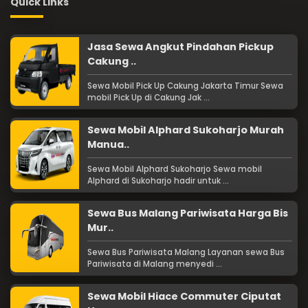
Quick Links
Jasa Sewa Angkut Pindahan Pickup
Cakung ..
Sewa Mobil Pick Up Cakung Jakarta Timur Sewa
mobil Pick Up di Cakung Jak ...
Sewa Mobil Alphard Sukoharjo Murah
Manua..
Sewa Mobil Alphard Sukoharjo Sewa mobil
Alphard di Sukoharjo hadir untuk ...
Sewa Bus Malang Pariwisata Harga Bis
Mur..
Sewa Bus Pariwisata Malang Layanan sewa Bus
Pariwisata di Malang menyedi ...
Sewa Mobil Hiace Commuter Ciputat