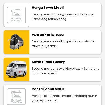
Harga Sewa Mobil
Sedang mencari harga sewa mobil harian
Semarang murah deng
PO Bus Pariwisata
Sedang merencanakan perjalanan wisata,
study tour, ziarah,
Sewa Hiace Luxury
Sedang mencari sewa Hiace Luxury Semarang
murah untuk kebu
Rental Mobil Matic
Mencari rental mobil matic Semarang murah
yang nyaman, uni