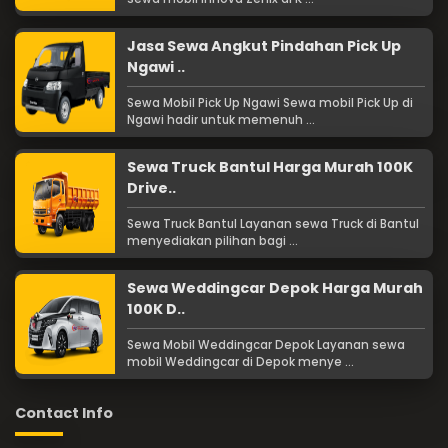
Jasa Sewa Angkut Pindahan Pick Up
Ngawi ..
Sewa Mobil Pick Up Ngawi Sewa mobil Pick Up di
Ngawi hadir untuk memenuh ...
Sewa Truck Bantul Harga Murah 100K
Drive..
Sewa Truck Bantul Layanan sewa Truck di Bantul
menyediakan pilihan bagi ...
Sewa Weddingcar Depok Harga Murah
100K D..
Sewa Mobil Weddingcar Depok Layanan sewa
mobil Weddingcar di Depok menye ...
Contact Info