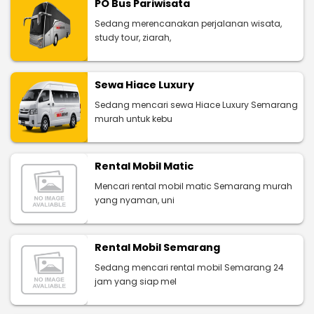
PO Bus Pariwisata
Sedang merencanakan perjalanan wisata,
study tour, ziarah,
Sewa Hiace Luxury
Sedang mencari sewa Hiace Luxury Semarang
murah untuk kebu
Rental Mobil Matic
Mencari rental mobil matic Semarang murah
yang nyaman, uni
Rental Mobil Semarang
Sedang mencari rental mobil Semarang 24
jam yang siap mel