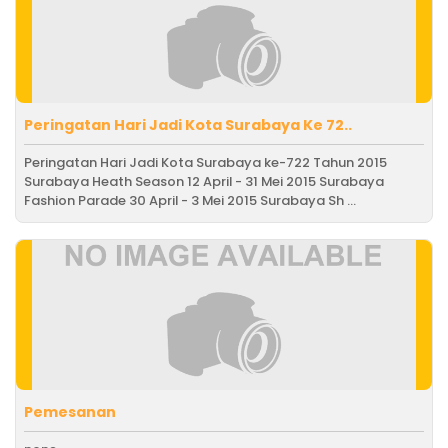
Peringatan Hari Jadi Kota Surabaya Ke 72..
Peringatan Hari Jadi Kota Surabaya ke-722 Tahun 2015
Surabaya Heath Season 12 April - 31 Mei 2015 Surabaya
Fashion Parade 30 April - 3 Mei 2015 Surabaya Sh ...
Pemesanan