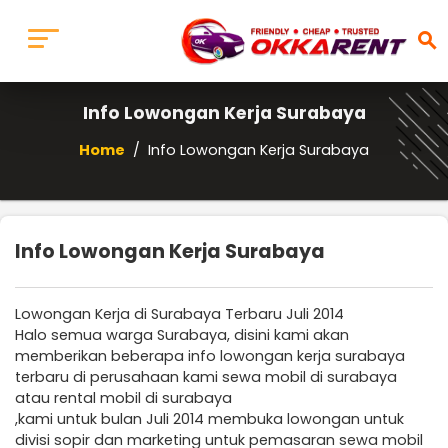
search
Info Lowongan Kerja Surabaya
Home
/
Info Lowongan Kerja Surabaya
Info Lowongan Kerja Surabaya
Lowongan Kerja di Surabaya Terbaru Juli 2014
Halo semua warga Surabaya, disini kami akan
memberikan beberapa info lowongan kerja surabaya
terbaru di perusahaan kami sewa mobil di surabaya
atau rental mobil di surabaya
,kami untuk bulan Juli 2014 membuka lowongan untuk
divisi sopir dan marketing untuk pemasaran sewa mobil