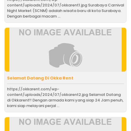
content/uploads/2024/07/okkarent1.jpg Surabaya Carnival
Night Market (SCNM) adalah wisata baru di kota Surabaya.
Dengan berbagai macam ...
Selamat Datang Di Okka Rent
https://okkarent.com/wp-
content/uploads/2024/07/okkarent2.jpg Selamat Datang
di Okkarent!! Dengan armada kami yang siap 24 Jam penuh,
kami siap melayani perjal ...