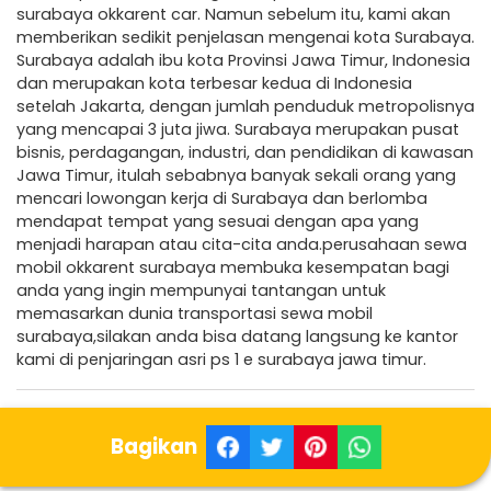
surabaya okkarent car. Namun sebelum itu, kami akan
memberikan sedikit penjelasan mengenai kota Surabaya.
Surabaya adalah ibu kota Provinsi Jawa Timur, Indonesia
dan merupakan kota terbesar kedua di Indonesia
setelah Jakarta, dengan jumlah penduduk metropolisnya
yang mencapai 3 juta jiwa. Surabaya merupakan pusat
bisnis, perdagangan, industri, dan pendidikan di kawasan
Jawa Timur, itulah sebabnya banyak sekali orang yang
mencari lowongan kerja di Surabaya dan berlomba
mendapat tempat yang sesuai dengan apa yang
menjadi harapan atau cita-cita anda.perusahaan sewa
mobil okkarent surabaya membuka kesempatan bagi
anda yang ingin mempunyai tantangan untuk
memasarkan dunia transportasi sewa mobil
surabaya,silakan anda bisa datang langsung ke kantor
kami di penjaringan asri ps 1 e surabaya jawa timur.
Bagikan