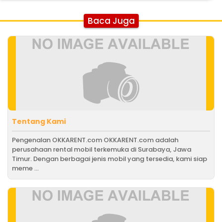
Baca Juga
Tentang Kami
Pengenalan OKKARENT.com OKKARENT.com adalah
perusahaan rental mobil terkemuka di Surabaya, Jawa
Timur. Dengan berbagai jenis mobil yang tersedia, kami siap
meme ...