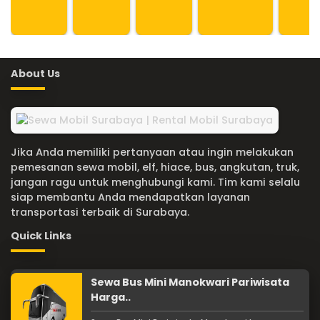
About Us
Jika Anda memiliki pertanyaan atau ingin melakukan
pemesanan sewa mobil, elf, hiace, bus, angkutan, truk,
jangan ragu untuk menghubungi kami. Tim kami selalu
siap membantu Anda mendapatkan layanan
transportasi terbaik di Surabaya.
Quick Links
Sewa Bus Mini Manokwari Pariwisata
Harga..