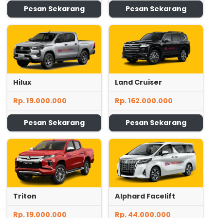
Pesan Sekarang
Pesan Sekarang
Hilux
Land Cruiser
Rp. 19.000.000
Rp. 162.000.000
Pesan Sekarang
Pesan Sekarang
Triton
Alphard Facelift
Rp. 19.000.000
Rp. 44.000.000