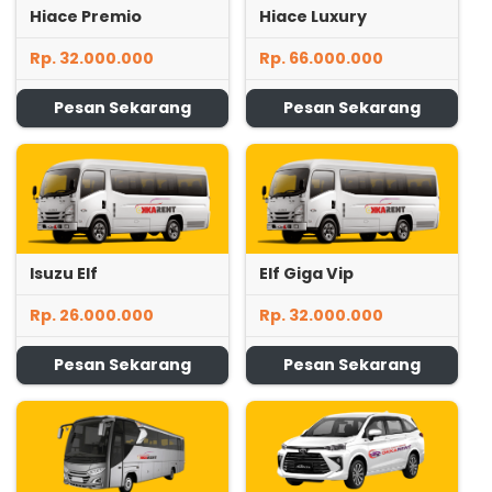
Hiace Premio
Hiace Luxury
Rp. 32.000.000
Rp. 66.000.000
Pesan Sekarang
Pesan Sekarang
Isuzu Elf
Elf Giga Vip
Rp. 26.000.000
Rp. 32.000.000
Pesan Sekarang
Pesan Sekarang