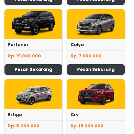
Fortuner
Calya
Rp. 19.000.000
Rp. 7.000.000
Pesan Sekarang
Pesan Sekarang
Ertiga
Crv
Rp. 8.000.000
Rp. 19.000.000