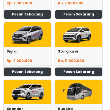
Rp. 7.000.000
Rp. 7.000.000
Pesan Sekarang
Pesan Sekarang
Sigra
Stargrazer
Rp. 7.000.000
Rp. 11.000.000
Pesan Sekarang
Pesan Sekarang
Xpander
Bus Shd