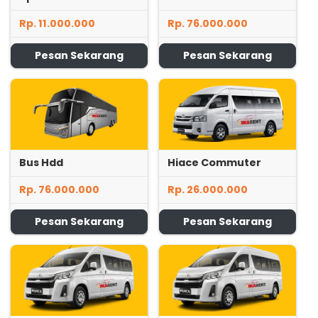
Rp. 11.000.000
Rp. 76.000.000
Pesan Sekarang
Pesan Sekarang
Bus Hdd
Hiace Commuter
Rp. 76.000.000
Rp. 26.000.000
Pesan Sekarang
Pesan Sekarang