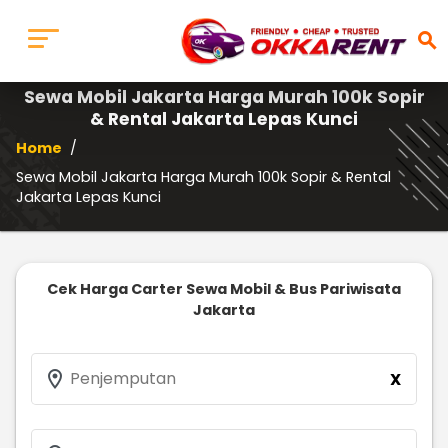
search
Sewa Mobil Jakarta Harga Murah 100k Sopir
& Rental Jakarta Lepas Kunci
Home
/
Sewa Mobil Jakarta Harga Murah 100k Sopir & Rental
Jakarta Lepas Kunci
Cek Harga Carter Sewa Mobil & Bus Pariwisata
Jakarta
location_on
Penjemputan
X