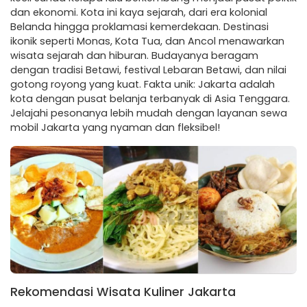
dan ekonomi. Kota ini kaya sejarah, dari era kolonial
Belanda hingga proklamasi kemerdekaan. Destinasi
ikonik seperti Monas, Kota Tua, dan Ancol menawarkan
wisata sejarah dan hiburan. Budayanya beragam
dengan tradisi Betawi, festival Lebaran Betawi, dan nilai
gotong royong yang kuat. Fakta unik: Jakarta adalah
kota dengan pusat belanja terbanyak di Asia Tenggara.
Jelajahi pesonanya lebih mudah dengan layanan sewa
mobil Jakarta yang nyaman dan fleksibel!
Rekomendasi Wisata Kuliner Jakarta