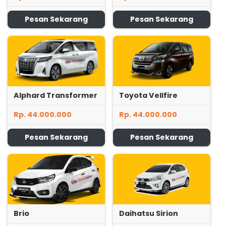
Pesan Sekarang
Pesan Sekarang
Alphard Transformer
Toyota Vellfire
Rp. 44.000.000
Rp. 44.000.000
Pesan Sekarang
Pesan Sekarang
Brio
Daihatsu Sirion