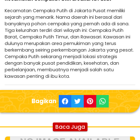
Kecamatan Cempaka Putih di Jakarta Pusat memiliki
sejarah yang menarik. Nama daerah ini berasal dari
banyaknya pohon cempaka yang pernah ada di sana.
Tiga kelurahan terdiri dari wilayah ini: Cempaka Putih
Barat, Cempaka Putih Timur, dan Rawasari. Kawasan ini
dulunya merupakan area pemukiman yang terus
berkembang seiring perkembangan Jakarta yang pesat.
Cempaka Putih sekarang menjadi lokasi strategis
dengan banyak pusat pendidikan, kesehatan, dan
perbelanjaan, membuatnya menjadi salah satu
kawasan penting di ibu kota.
Bagikan
Baca Juga