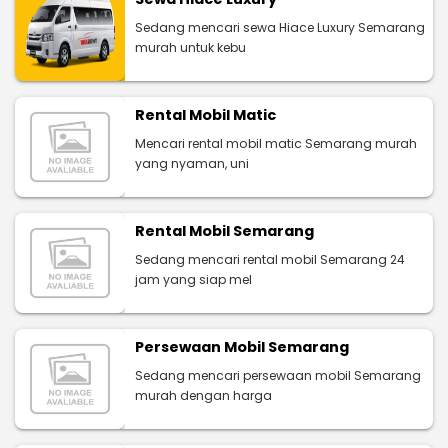
Sedang mencari sewa Hiace Luxury Semarang
murah untuk kebu
Rental Mobil Matic
Mencari rental mobil matic Semarang murah
yang nyaman, uni
Rental Mobil Semarang
Sedang mencari rental mobil Semarang 24
jam yang siap mel
Persewaan Mobil Semarang
Sedang mencari persewaan mobil Semarang
murah dengan harga