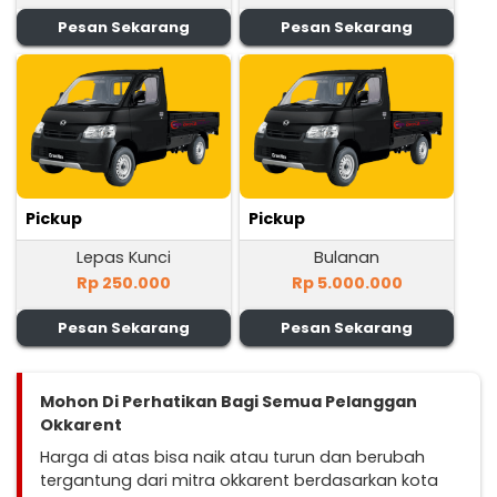
Pesan Sekarang
Pesan Sekarang
Pickup
Pickup
Lepas Kunci
Bulanan
Rp 250.000
Rp 5.000.000
Pesan Sekarang
Pesan Sekarang
Mohon Di Perhatikan Bagi Semua Pelanggan
Okkarent
Harga di atas bisa naik atau turun dan berubah
tergantung dari mitra okkarent berdasarkan kota