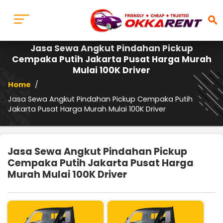
search
Jasa Sewa Angkut Pindahan Pickup
Cempaka Putih Jakarta Pusat Harga Murah
Mulai 100K Driver
Home
/
Jasa Sewa Angkut Pindahan Pickup Cempaka Putih
Jakarta Pusat Harga Murah Mulai 100K Driver
Jasa Sewa Angkut Pindahan Pickup
Cempaka Putih Jakarta Pusat Harga
Murah Mulai 100K Driver