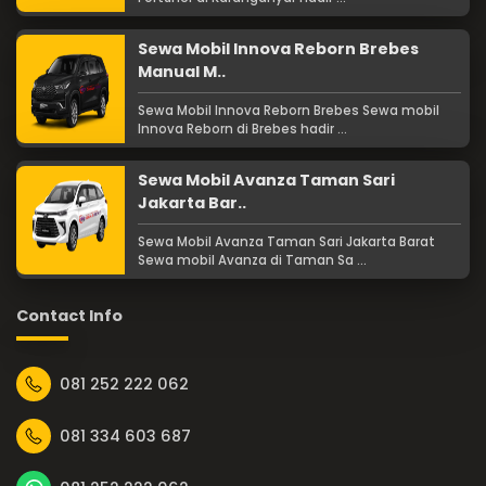
Sewa Mobil Innova Reborn Brebes
Manual M..
Sewa Mobil Innova Reborn Brebes Sewa mobil
Innova Reborn di Brebes hadir ...
Sewa Mobil Avanza Taman Sari
Jakarta Bar..
Sewa Mobil Avanza Taman Sari Jakarta Barat
Sewa mobil Avanza di Taman Sa ...
Contact Info
081 252 222 062
081 334 603 687