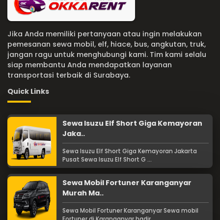
Jika Anda memiliki pertanyaan atau ingin melakukan
pemesanan sewa mobil, elf, hiace, bus, angkutan, truk,
jangan ragu untuk menghubungi kami. Tim kami selalu
siap membantu Anda mendapatkan layanan
transportasi terbaik di Surabaya.
Quick Links
Sewa Isuzu Elf Short Giga Kemayoran
Jaka..
Sewa Isuzu Elf Short Giga Kemayoran Jakarta
Pusat Sewa Isuzu Elf Short G ...
Sewa Mobil Fortuner Karanganyar
Murah Ma..
Sewa Mobil Fortuner Karanganyar Sewa mobil
Fortuner di Karanganyar hadir ...