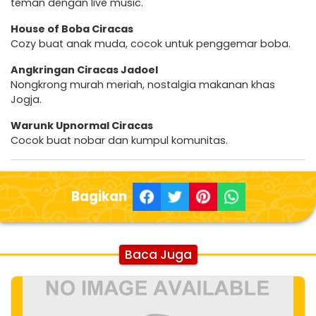
teman dengan live music.
House of Boba Ciracas
Cozy buat anak muda, cocok untuk penggemar boba.
Angkringan Ciracas Jadoel
Nongkrong murah meriah, nostalgia makanan khas
Jogja.
Warunk Upnormal Ciracas
Cocok buat nobar dan kumpul komunitas.
Bagikan
Baca Juga