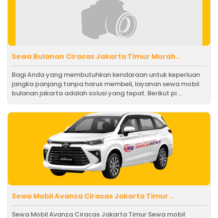
Sewa Bulanan Ciracas Jakarta Timur Murah..
Bagi Anda yang membutuhkan kendaraan untuk keperluan
jangka panjang tanpa harus membeli, layanan sewa mobil
bulanan jakarta adalah solusi yang tepat. Berikut pi ...
Sewa Mobil Avanza Ciracas Jakarta Timur ..
Sewa Mobil Avanza Ciracas Jakarta Timur Sewa mobil