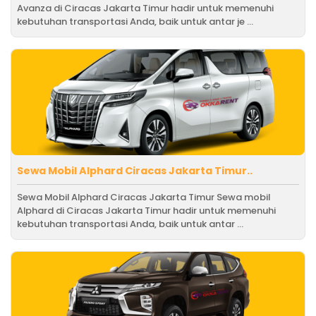
Avanza di Ciracas Jakarta Timur hadir untuk memenuhi
kebutuhan transportasi Anda, baik untuk antar je ...
Sewa Mobil Alphard Ciracas Jakarta Timur..
Sewa Mobil Alphard Ciracas Jakarta Timur Sewa mobil
Alphard di Ciracas Jakarta Timur hadir untuk memenuhi
kebutuhan transportasi Anda, baik untuk antar ...