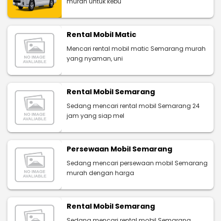
murah untuk kebu
Rental Mobil Matic
Mencari rental mobil matic Semarang murah
yang nyaman, uni
Rental Mobil Semarang
Sedang mencari rental mobil Semarang 24
jam yang siap mel
Persewaan Mobil Semarang
Sedang mencari persewaan mobil Semarang
murah dengan harga
Rental Mobil Semarang
Sedang mencari rental mobil Semarang