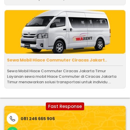
Sewa Mobil Hiace Commuter Ciracas Jakart..
Sewa Mobil Hiace Commuter Ciracas Jakarta Timur
Layanan sewa mobil Hiace Commuter di Ciracas Jakarta
Timur menawarkan solusi transportasi untuk individu ...
Fast Response
081 246 665 906