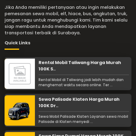
Jika Anda memiliki pertanyaan atau ingin melakukan
pemesanan sewa mobil, elf, hiace, bus, angkutan, truk,
jangan ragu untuk menghubungi kami. Tim kami selalu
siap membantu Anda mendapatkan layanan
transportasi terbaik di Surabaya.
Quick Links
Rental Mobil Taliwang Harga Murah
100K S..
Rental Mobil di Taliwang jadi lebih mudah dan
menghemat waktu secara online. Ter ...
Sewa Palisade Klaten Harga Murah
100K Dr..
Sewa Mobil Palisade Klaten Layanan sewa mobil
Palisade di Klaten menyedi ...