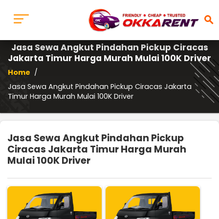
search
Jasa Sewa Angkut Pindahan Pickup Ciracas
Jakarta Timur Harga Murah Mulai 100K Driver
Home
/
Jasa Sewa Angkut Pindahan Pickup Ciracas Jakarta
Timur Harga Murah Mulai 100K Driver
Jasa Sewa Angkut Pindahan Pickup
Ciracas Jakarta Timur Harga Murah
Mulai 100K Driver