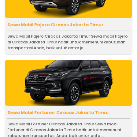
Sewa Mobil Pajero Ciracas Jakarta Timur ..
Sewa Mobil Pajero Ciracas Jakarta Timur Sewa mobil Pajero
di Ciracas Jakarta Timur hadir untuk memenuhi kebutuhan
transportasi Anda, baik untuk antar je ...
Sewa Mobil Fortuner Ciracas Jakarta Timu..
Sewa Mobil Fortuner Ciracas Jakarta Timur Sewa mobil
Fortuner di Ciracas Jakarta Timur hadir untuk memenuhi
kebutuhan transportasi Anda, baik untuk anta ...