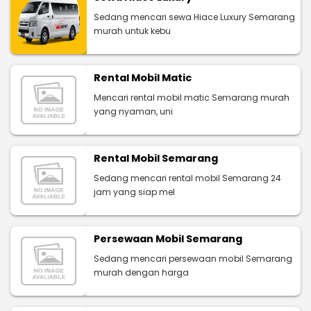
Sedang mencari sewa Hiace Luxury Semarang
murah untuk kebu
Rental Mobil Matic
Mencari rental mobil matic Semarang murah
yang nyaman, uni
Rental Mobil Semarang
Sedang mencari rental mobil Semarang 24
jam yang siap mel
Persewaan Mobil Semarang
Sedang mencari persewaan mobil Semarang
murah dengan harga