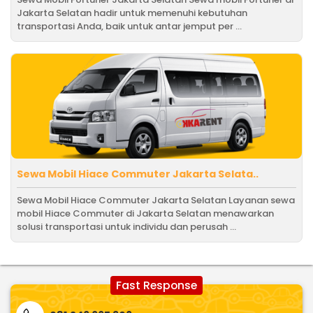
Jakarta Selatan hadir untuk memenuhi kebutuhan
transportasi Anda, baik untuk antar jemput per ...
Sewa Mobil Hiace Commuter Jakarta Selata..
Sewa Mobil Hiace Commuter Jakarta Selatan Layanan sewa
mobil Hiace Commuter di Jakarta Selatan menawarkan
solusi transportasi untuk individu dan perusah ...
Fast Response