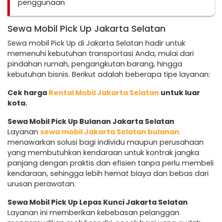
penggunaan
Sewa Mobil Pick Up Jakarta Selatan
Sewa mobil Pick Up di Jakarta Selatan hadir untuk
memenuhi kebutuhan transportasi Anda, mulai dari
pindahan rumah, pengangkutan barang, hingga
kebutuhan bisnis. Berikut adalah beberapa tipe layanan:
Cek harga
Rental Mobil Jakarta Selatan
untuk luar
kota.
Sewa Mobil Pick Up Bulanan Jakarta Selatan
Layanan
sewa mobil Jakarta Selatan bulanan
menawarkan solusi bagi individu maupun perusahaan
yang membutuhkan kendaraan untuk kontrak jangka
panjang dengan praktis dan efisien tanpa perlu membeli
kendaraan, sehingga lebih hemat biaya dan bebas dari
urusan perawatan.
Sewa Mobil Pick Up Lepas Kunci Jakarta Selatan
Layanan ini memberikan kebebasan pelanggan