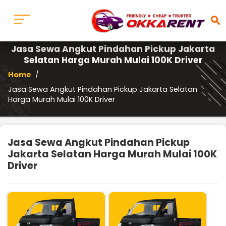
search
Jasa Sewa Angkut Pindahan Pickup Jakarta
Selatan Harga Murah Mulai 100K Driver
Home
/
Jasa Sewa Angkut Pindahan Pickup Jakarta Selatan
Harga Murah Mulai 100K Driver
Jasa Sewa Angkut Pindahan Pickup
Jakarta Selatan Harga Murah Mulai 100K
Driver