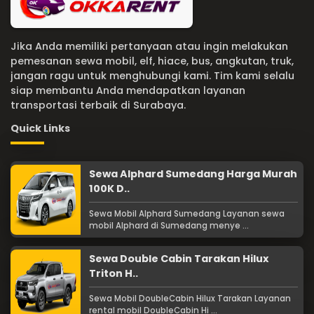
Jika Anda memiliki pertanyaan atau ingin melakukan
pemesanan sewa mobil, elf, hiace, bus, angkutan, truk,
jangan ragu untuk menghubungi kami. Tim kami selalu
siap membantu Anda mendapatkan layanan
transportasi terbaik di Surabaya.
Quick Links
Sewa Alphard Sumedang Harga Murah
100K D..
Sewa Mobil Alphard Sumedang Layanan sewa
mobil Alphard di Sumedang menye ...
Sewa Double Cabin Tarakan Hilux
Triton H..
Sewa Mobil DoubleCabin Hilux Tarakan Layanan
rental mobil DoubleCabin Hi ...