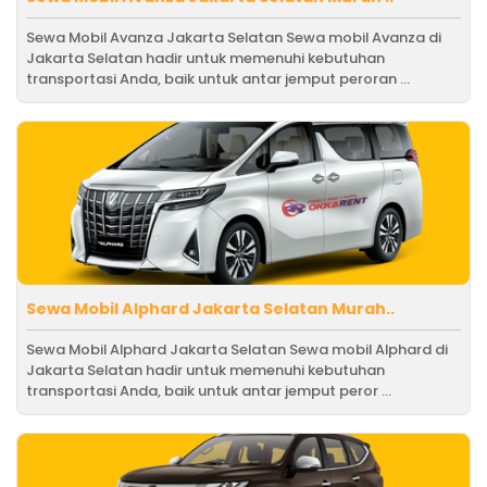
Sewa Mobil Avanza Jakarta Selatan Sewa mobil Avanza di
Jakarta Selatan hadir untuk memenuhi kebutuhan
transportasi Anda, baik untuk antar jemput peroran ...
Sewa Mobil Alphard Jakarta Selatan Murah..
Sewa Mobil Alphard Jakarta Selatan Sewa mobil Alphard di
Jakarta Selatan hadir untuk memenuhi kebutuhan
transportasi Anda, baik untuk antar jemput peror ...