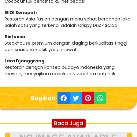
Cocok untuk pencinta kuliner pedas!
GIOI Senopati
Restoran Asia fusion dengan menu sehat berbahan lokal.
Salah satu yang terkenal adalah Crispy Duck Salad.
Bistecca
Steakhouse premium dengan daging berkualitas tinggi
dan suasana klasik yang mewah.
Lara Djonggrang
Restoran dengan konsep budaya Indonesia yang
mewah, menyajikan masakan Nusantara autentik.
Bagikan
Baca Juga