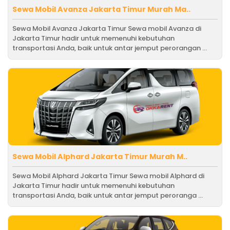
Sewa Mobil Avanza Jakarta Timur Murah Ma..
Sewa Mobil Avanza Jakarta Timur Sewa mobil Avanza di
Jakarta Timur hadir untuk memenuhi kebutuhan
transportasi Anda, baik untuk antar jemput perorangan ...
Sewa Mobil Alphard Jakarta Timur Murah M..
Sewa Mobil Alphard Jakarta Timur Sewa mobil Alphard di
Jakarta Timur hadir untuk memenuhi kebutuhan
transportasi Anda, baik untuk antar jemput peroranga ...