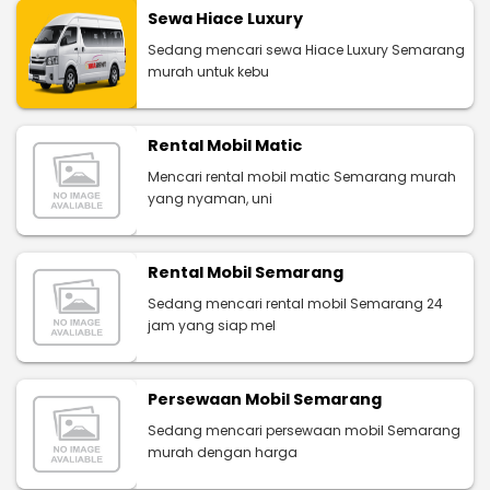
Sewa Hiace Luxury
Sedang mencari sewa Hiace Luxury Semarang
murah untuk kebu
Rental Mobil Matic
Mencari rental mobil matic Semarang murah
yang nyaman, uni
Rental Mobil Semarang
Sedang mencari rental mobil Semarang 24
jam yang siap mel
Persewaan Mobil Semarang
Sedang mencari persewaan mobil Semarang
murah dengan harga