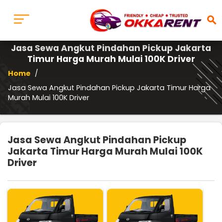
search
Jasa Sewa Angkut Pindahan Pickup Jakarta
Timur Harga Murah Mulai 100K Driver
Home
/
Jasa Sewa Angkut Pindahan Pickup Jakarta Timur Harga
Murah Mulai 100K Driver
Jasa Sewa Angkut Pindahan Pickup
Jakarta Timur Harga Murah Mulai 100K
Driver