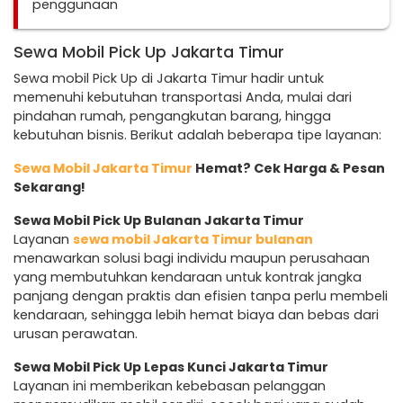
penggunaan
Sewa Mobil Pick Up Jakarta Timur
Sewa mobil Pick Up di Jakarta Timur hadir untuk
memenuhi kebutuhan transportasi Anda, mulai dari
pindahan rumah, pengangkutan barang, hingga
kebutuhan bisnis. Berikut adalah beberapa tipe layanan:
Sewa Mobil Jakarta Timur
Hemat? Cek Harga & Pesan
Sekarang!
Sewa Mobil Pick Up Bulanan Jakarta Timur
Layanan
sewa mobil Jakarta Timur bulanan
menawarkan solusi bagi individu maupun perusahaan
yang membutuhkan kendaraan untuk kontrak jangka
panjang dengan praktis dan efisien tanpa perlu membeli
kendaraan, sehingga lebih hemat biaya dan bebas dari
urusan perawatan.
Sewa Mobil Pick Up Lepas Kunci Jakarta Timur
Layanan ini memberikan kebebasan pelanggan