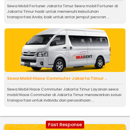
Sewa Mobil Fortuner Jakarta Timur Sewa mobil Fortuner di
Jakarta Timur hadir untuk memenuhi kebutuhan
transportasi Anda, baik untuk antar jemput peroran ...
Sewa Mobil Hiace Commuter Jakarta Timur ..
Sewa Mobil Hiace Commuter Jakarta Timur Layanan sewa
mobil Hiace Commuter di Jakarta Timur menawarkan solusi
transportasi untuk individu dan perusahaan ...
Fast Response