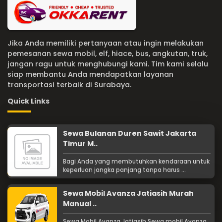
Jika Anda memiliki pertanyaan atau ingin melakukan
pemesanan sewa mobil, elf, hiace, bus, angkutan, truk,
jangan ragu untuk menghubungi kami. Tim kami selalu
siap membantu Anda mendapatkan layanan
transportasi terbaik di Surabaya.
Quick Links
Sewa Bulanan Duren Sawit Jakarta
Timur M..
Bagi Anda yang membutuhkan kendaraan untuk
keperluan jangka panjang tanpa harus ...
Sewa Mobil Avanza Jatiasih Murah
Manual ..
Sewa Mobil Avanza Jatiasih Sewa mobil Avanza