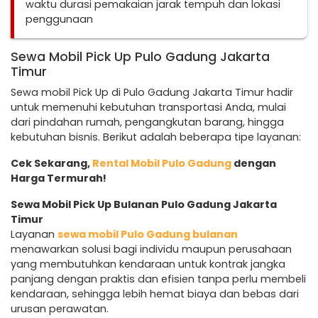
waktu durasi pemakaian jarak tempuh dan lokasi
penggunaan
Sewa Mobil Pick Up Pulo Gadung Jakarta
Timur
Sewa mobil Pick Up di Pulo Gadung Jakarta Timur hadir
untuk memenuhi kebutuhan transportasi Anda, mulai
dari pindahan rumah, pengangkutan barang, hingga
kebutuhan bisnis. Berikut adalah beberapa tipe layanan:
Cek Sekarang,
Rental Mobil Pulo Gadung
dengan
Harga Termurah!
Sewa Mobil Pick Up Bulanan Pulo Gadung Jakarta
Timur
Layanan
sewa mobil Pulo Gadung bulanan
menawarkan solusi bagi individu maupun perusahaan
yang membutuhkan kendaraan untuk kontrak jangka
panjang dengan praktis dan efisien tanpa perlu membeli
kendaraan, sehingga lebih hemat biaya dan bebas dari
urusan perawatan.