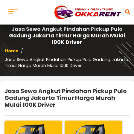
search
Jasa Sewa Angkut Pindahan Pickup Pulo
Gadung Jakarta Timur Harga Murah Mulai
100K Driver
Home
/
Jasa Sewa Angkut Pindahan Pickup Pulo Gadung Jakarta
Timur Harga Murah Mulai 100K Driver
Jasa Sewa Angkut Pindahan Pickup Pulo
Gadung Jakarta Timur Harga Murah
Mulai 100K Driver