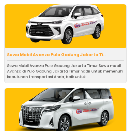
Sewa Mobil Avanza Pulo Gadung Jakarta Ti..
Sewa Mobil Avanza Pulo Gadung Jakarta Timur Sewa mobil
Avanza di Pulo Gadung Jakarta Timur hadir untuk memenuhi
kebutuhan transportasi Anda, baik untuk ...