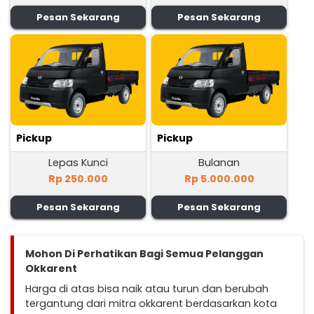
Pesan Sekarang
Pesan Sekarang
Pickup
Pickup
Lepas Kunci
Bulanan
Rp 250.000
Rp 5.000.000
Pesan Sekarang
Pesan Sekarang
Mohon Di Perhatikan Bagi Semua Pelanggan
Okkarent
Harga di atas bisa naik atau turun dan berubah
tergantung dari mitra okkarent berdasarkan kota