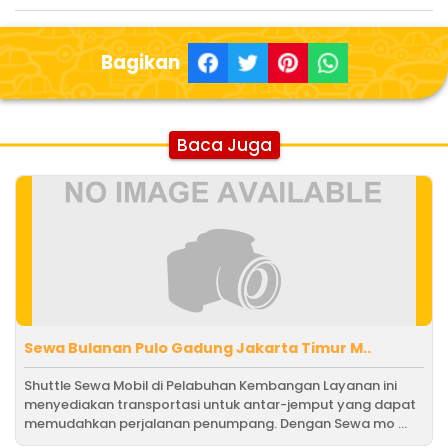
Bagikan
Baca Juga
Sewa Bulanan Pulo Gadung Jakarta Timur M..
Shuttle Sewa Mobil di Pelabuhan Kembangan Layanan ini
menyediakan transportasi untuk antar-jemput yang dapat
memudahkan perjalanan penumpang. Dengan Sewa mo ...