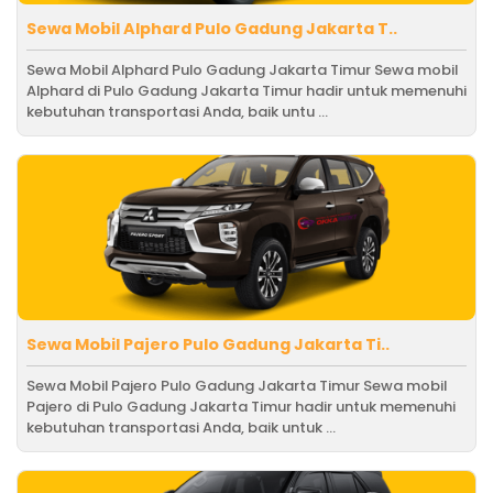
Sewa Mobil Alphard Pulo Gadung Jakarta T..
Sewa Mobil Alphard Pulo Gadung Jakarta Timur Sewa mobil
Alphard di Pulo Gadung Jakarta Timur hadir untuk memenuhi
kebutuhan transportasi Anda, baik untu ...
Sewa Mobil Pajero Pulo Gadung Jakarta Ti..
Sewa Mobil Pajero Pulo Gadung Jakarta Timur Sewa mobil
Pajero di Pulo Gadung Jakarta Timur hadir untuk memenuhi
kebutuhan transportasi Anda, baik untuk ...