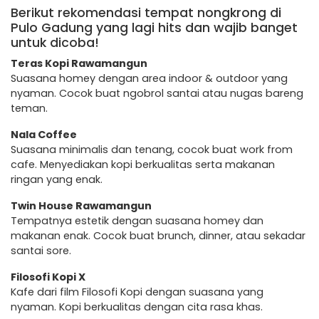
Berikut rekomendasi tempat nongkrong di
Pulo Gadung yang lagi hits dan wajib banget
untuk dicoba!
Teras Kopi Rawamangun
Suasana homey dengan area indoor & outdoor yang
nyaman. Cocok buat ngobrol santai atau nugas bareng
teman.
Nala Coffee
Suasana minimalis dan tenang, cocok buat work from
cafe. Menyediakan kopi berkualitas serta makanan
ringan yang enak.
Twin House Rawamangun
Tempatnya estetik dengan suasana homey dan
makanan enak. Cocok buat brunch, dinner, atau sekadar
santai sore.
Filosofi Kopi X
Kafe dari film Filosofi Kopi dengan suasana yang
nyaman. Kopi berkualitas dengan cita rasa khas.