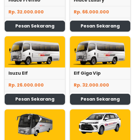
Hiace Premio
Hiace Luxury
Rp. 32.000.000
Rp. 66.000.000
Pesan Sekarang
Pesan Sekarang
Isuzu Elf
Elf Giga Vip
Rp. 26.000.000
Rp. 32.000.000
Pesan Sekarang
Pesan Sekarang