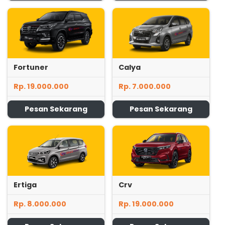
Fortuner
Calya
Rp. 19.000.000
Rp. 7.000.000
Pesan Sekarang
Pesan Sekarang
Ertiga
Crv
Rp. 8.000.000
Rp. 19.000.000