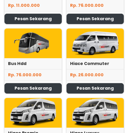
Rp. 11.000.000
Rp. 76.000.000
Pesan Sekarang
Pesan Sekarang
Bus Hdd
Hiace Commuter
Rp. 76.000.000
Rp. 26.000.000
Pesan Sekarang
Pesan Sekarang