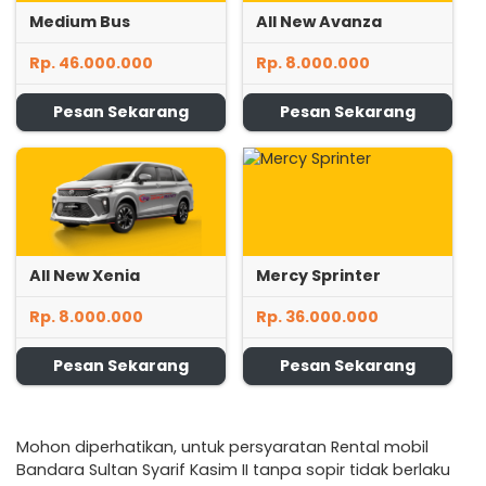
Medium Bus
All New Avanza
Rp. 46.000.000
Rp. 8.000.000
Pesan Sekarang
Pesan Sekarang
All New Xenia
Mercy Sprinter
Rp. 8.000.000
Rp. 36.000.000
Pesan Sekarang
Pesan Sekarang
Mohon diperhatikan, untuk persyaratan Rental mobil
Bandara Sultan Syarif Kasim II tanpa sopir tidak berlaku