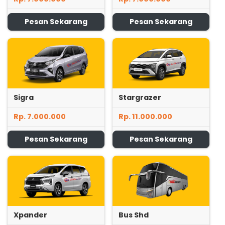
Pesan Sekarang
Pesan Sekarang
Sigra
Stargrazer
Rp. 7.000.000
Rp. 11.000.000
Pesan Sekarang
Pesan Sekarang
Xpander
Bus Shd