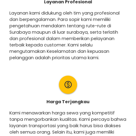
Layanan Profesional
Layanan kami didukung oleh tim yang profesional
dan berpengalaman. Para sopir kami memiliki
pengetahuan mendalam tentang rute-rute di
Surabaya maupun di luar surabaya, serta terlatih
dan profesional dalam memberikan pelayanan
terbaik kepada customer. Kami selalu
mengutamakan Keselamatan dan kepuasan
pelanggan adalah prioritas utama kami.
monetization_on
Harga Terjangkau
Kami menawarkan harga sewa yang kompetitif
tanpa mengorbankan kualitas. Kami percaya bahwa
layanan transportasi yang baik harus bisa diakses
oleh semua orang. Selain itu, kami juga memiliki