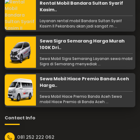
Rental Mobil Bandara Sultan Syarif
Kasim..
Layanan rental mobil Bandara Sultan Syarif
Kasim II Pekanbaru akan jadi sangat m ...
Sewa Sigra Semarang Harga Murah
100K Dri..
Sewa Mobil Sigra Semarang Layanan sewa mobil
Sigra di Semarang menyediak ...
Sewa Mobil Hiace Premio Banda Aceh
Harga..
Sewa Mobil Hiace Premio Banda Aceh Sewa
mobil Hiace Premio di Banda Aceh ...
Contact Info
081 252 222 062