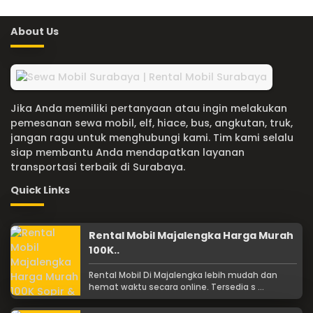
About Us
Jika Anda memiliki pertanyaan atau ingin melakukan
pemesanan sewa mobil, elf, hiace, bus, angkutan, truk,
jangan ragu untuk menghubungi kami. Tim kami selalu
siap membantu Anda mendapatkan layanan
transportasi terbaik di Surabaya.
Quick Links
Rental Mobil Majalengka Harga Murah
100K..
Rental Mobil Di Majalengka lebih mudah dan
hemat waktu secara online. Tersedia s ...