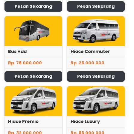
Pesan Sekarang
Pesan Sekarang
Bus Hdd
Hiace Commuter
Rp. 76.000.000
Rp. 26.000.000
Pesan Sekarang
Pesan Sekarang
Hiace Premio
Hiace Luxury
Rp. 32.000.000
Rp. 66.000.000