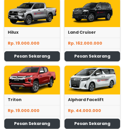
Hilux
Land Cruiser
Rp. 19.000.000
Rp. 162.000.000
Pesan Sekarang
Pesan Sekarang
Triton
Alphard Facelift
Rp. 19.000.000
Rp. 44.000.000
Pesan Sekarang
Pesan Sekarang