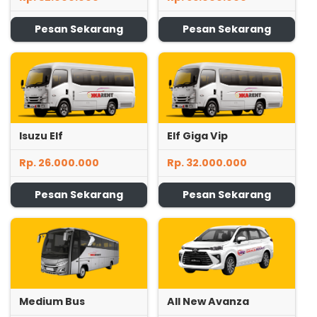
Pesan Sekarang
Pesan Sekarang
Isuzu Elf
Elf Giga Vip
Rp. 26.000.000
Rp. 32.000.000
Pesan Sekarang
Pesan Sekarang
Medium Bus
All New Avanza