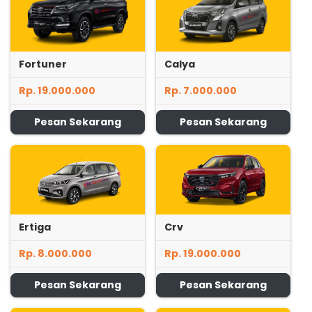
Fortuner
Calya
Rp. 19.000.000
Rp. 7.000.000
Pesan Sekarang
Pesan Sekarang
Ertiga
Crv
Rp. 8.000.000
Rp. 19.000.000
Pesan Sekarang
Pesan Sekarang