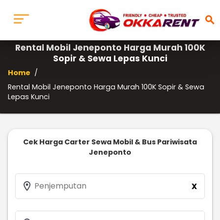
search
Rental Mobil Jeneponto Harga Murah 100K
Sopir & Sewa Lepas Kunci
Home
/
Rental Mobil Jeneponto Harga Murah 100K Sopir & Sewa
Lepas Kunci
Cek Harga Carter Sewa Mobil & Bus Pariwisata
Jeneponto
location_on
Penjemputan
X