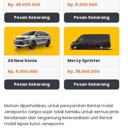
Rp. 46.000.000
Rp. 8.000.000
Pesan Sekarang
Pesan Sekarang
All New Xenia
Mercy Sprinter
Rp. 8.000.000
Rp. 36.000.000
Pesan Sekarang
Pesan Sekarang
Mohon diperhatikan, untuk persyaratan Rental mobil
Jeneponto tanpa sopir tidak berlaku untuk semua jenis
kendaraan dan tergantung ketersediaan unit Rental
mobil lepas kunci Jeneponto