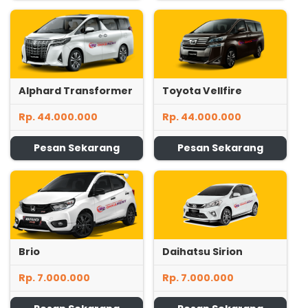
Alphard Transformer
Toyota Vellfire
Rp. 44.000.000
Rp. 44.000.000
Pesan Sekarang
Pesan Sekarang
Brio
Daihatsu Sirion
Rp. 7.000.000
Rp. 7.000.000