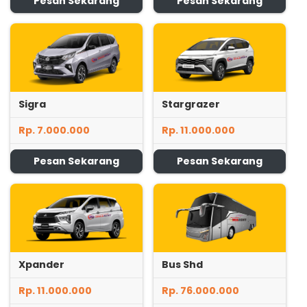
Pesan Sekarang
Pesan Sekarang
Sigra
Stargrazer
Rp. 7.000.000
Rp. 11.000.000
Pesan Sekarang
Pesan Sekarang
Xpander
Bus Shd
Rp. 11.000.000
Rp. 76.000.000