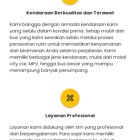
Kendaraan Berkualitas dan Terawat
Kami bangga dengan armada kendaraan kami
yang selalu dalam kondisi prima. Setiap mobil dan
bus yang kami sewakan selalu melalui proses
perawatan rutin untuk memastikan kenyamanan
dan keamanan Anda selama perjalanan. Kami
memiliki berbagai jenis kendaraan, mulai dari mobil
city car, MPV, hingga bus besar yang mampu
menampung banyak penumpang.
design_services
Layanan Profesional
Layanan kami didukung oleh tim yang profesional
dan berpengalaman. Para sopir kami memiliki