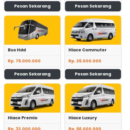
Pesan Sekarang
Pesan Sekarang
Bus Hdd
Hiace Commuter
Rp. 76.000.000
Rp. 26.000.000
Pesan Sekarang
Pesan Sekarang
Hiace Premio
Hiace Luxury
Rp. 32.000.000
Rp. 66.000.000