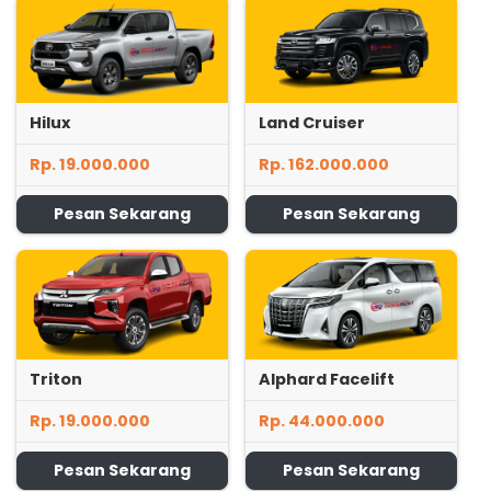
Hilux
Land Cruiser
Rp. 19.000.000
Rp. 162.000.000
Pesan Sekarang
Pesan Sekarang
Triton
Alphard Facelift
Rp. 19.000.000
Rp. 44.000.000
Pesan Sekarang
Pesan Sekarang