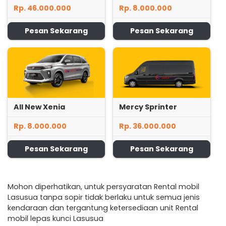
Rp. 46.000.000
Rp. 8.000.000
Pesan Sekarang
Pesan Sekarang
All New Xenia
Mercy Sprinter
Rp. 8.000.000
Rp. 36.000.000
Pesan Sekarang
Pesan Sekarang
Mohon diperhatikan, untuk persyaratan Rental mobil
Lasusua tanpa sopir tidak berlaku untuk semua jenis
kendaraan dan tergantung ketersediaan unit Rental
mobil lepas kunci Lasusua