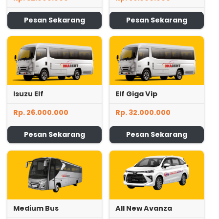
Pesan Sekarang
Pesan Sekarang
Isuzu Elf
Elf Giga Vip
Rp. 26.000.000
Rp. 32.000.000
Pesan Sekarang
Pesan Sekarang
Medium Bus
All New Avanza