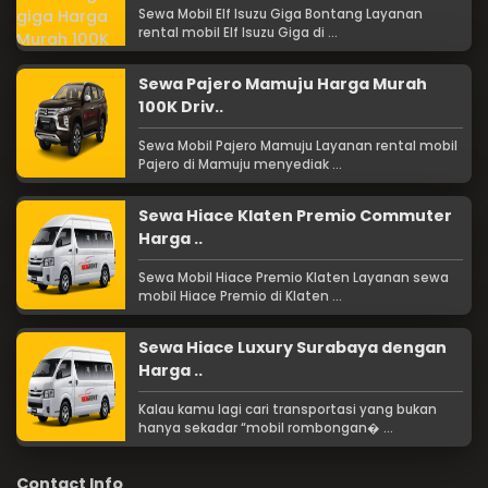
Sewa Mobil Elf Isuzu Giga Bontang Layanan
rental mobil Elf Isuzu Giga di ...
Sewa Pajero Mamuju Harga Murah
100K Driv..
Sewa Mobil Pajero Mamuju Layanan rental mobil
Pajero di Mamuju menyediak ...
Sewa Hiace Klaten Premio Commuter
Harga ..
Sewa Mobil Hiace Premio Klaten Layanan sewa
mobil Hiace Premio di Klaten ...
Sewa Hiace Luxury Surabaya dengan
Harga ..
Kalau kamu lagi cari transportasi yang bukan
hanya sekadar “mobil rombongan� ...
Contact Info