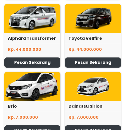
Alphard Transformer
Toyota Vellfire
Rp. 44.000.000
Rp. 44.000.000
Pesan Sekarang
Pesan Sekarang
Brio
Daihatsu Sirion
Rp. 7.000.000
Rp. 7.000.000