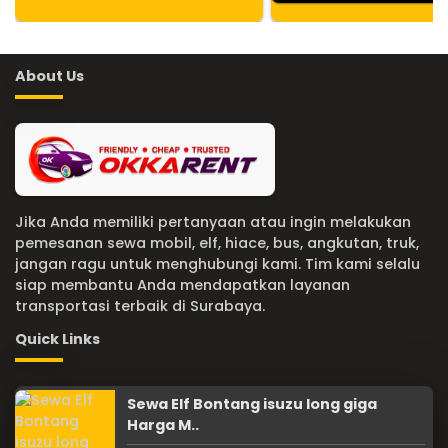
About Us
Jika Anda memiliki pertanyaan atau ingin melakukan
pemesanan sewa mobil, elf, hiace, bus, angkutan, truk,
jangan ragu untuk menghubungi kami. Tim kami selalu
siap membantu Anda mendapatkan layanan
transportasi terbaik di Surabaya.
Quick Links
Sewa Elf Bontang isuzu long giga
Harga M..