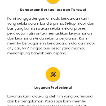
Kendaraan Berkualitas dan Terawat
Kami bangga dengan armada kendaraan kami
yang selalu dalam kondisi prima. Setiap mobil dan
bus yang kami sewakan selalu melalui proses
perawatan rutin untuk memastikan kenyamanan
dan keamanan Anda selama perjalanan. Kami
memiliki berbagai jenis kendaraan, mulai dari mobil
city car, MPV, hingga bus besar yang mampu
menampung banyak penumpang.
design_services
Layanan Profesional
Layanan kami didukung oleh tim yang profesional
dan berpengalaman. Para sopir kami memiliki