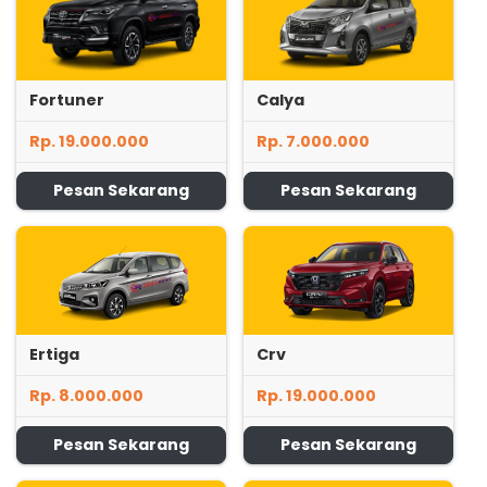
Fortuner
Calya
Rp. 19.000.000
Rp. 7.000.000
Pesan Sekarang
Pesan Sekarang
Ertiga
Crv
Rp. 8.000.000
Rp. 19.000.000
Pesan Sekarang
Pesan Sekarang