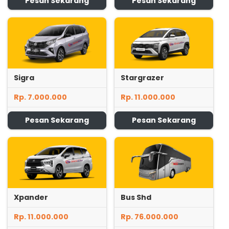
Pesan Sekarang
Pesan Sekarang
Sigra
Stargrazer
Rp. 7.000.000
Rp. 11.000.000
Pesan Sekarang
Pesan Sekarang
Xpander
Bus Shd
Rp. 11.000.000
Rp. 76.000.000