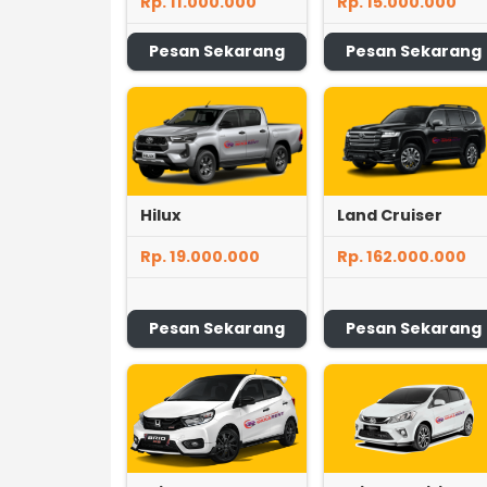
Rp. 11.000.000
Rp. 15.000.000
Pesan Sekarang
Pesan Sekarang
Hilux
Land Cruiser
Rp. 19.000.000
Rp. 162.000.000
Pesan Sekarang
Pesan Sekarang