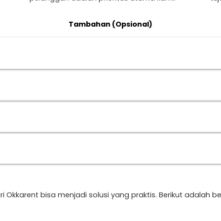
Tambahan (Opsional)
Okkarent bisa menjadi solusi yang praktis. Berikut adalah b