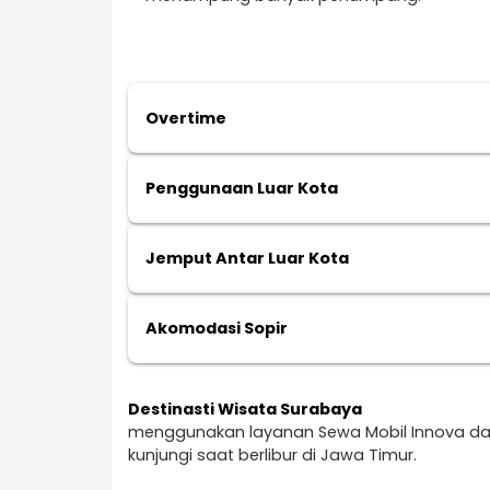
Overtime
Penggunaan Luar Kota
Jemput Antar Luar Kota
Akomodasi Sopir
Destinasti Wisata Surabaya
menggunakan layanan Sewa Mobil Innova dari 
kunjungi saat berlibur di Jawa Timur.