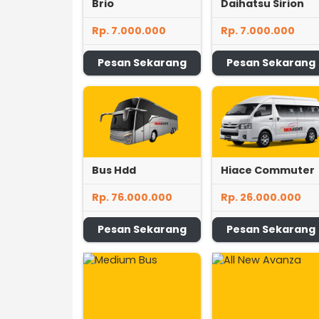
Brio
Daihatsu Sirion
Rp. 7.000.000
Rp. 7.000.000
Pesan Sekarang
Pesan Sekarang
Bus Hdd
Hiace Commuter
Rp. 76.000.000
Rp. 26.000.000
Pesan Sekarang
Pesan Sekarang