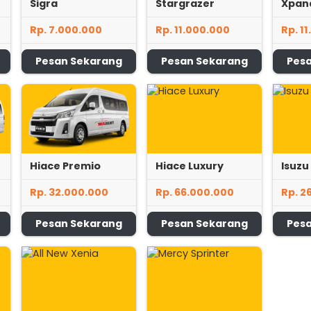
Sigra
Stargrazer
Xpan
Rp. 7.000.000
Rp. 11.000.000
Rp. 1
Pesan Sekarang
Pesan Sekarang
Pes
Hiace Premio
Hiace Luxury
Isuzu 
Rp. 32.000.000
Rp. 66.000.000
Rp. 2
Pesan Sekarang
Pesan Sekarang
Pes