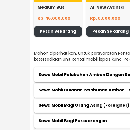
Medium Bus
All New Avanza
Rp. 46.000.000
Rp. 8.000.000
Pesan Sekarang
Pesan Sekarang
Mohon diperhatikan, untuk persyaratan Rent
ketersediaan unit Rental mobil lepas kunci 
Sewa Mobil Pelabuhan Ambon Dengan So
Sewa Mobil Bulanan Pelabuhan Ambon Ta
Sewa Mobil Bagi Orang Asing (Foreigner)
Sewa Mobil Bagi Perseorangan