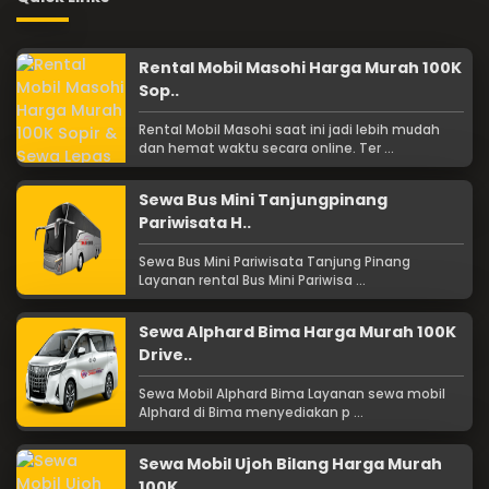
Rental Mobil Masohi Harga Murah 100K
Sop..
Rental Mobil Masohi saat ini jadi lebih mudah
dan hemat waktu secara online. Ter ...
Sewa Bus Mini Tanjungpinang
Pariwisata H..
Sewa Bus Mini Pariwisata Tanjung Pinang
Layanan rental Bus Mini Pariwisa ...
Sewa Alphard Bima Harga Murah 100K
Drive..
Sewa Mobil Alphard Bima Layanan sewa mobil
Alphard di Bima menyediakan p ...
Sewa Mobil Ujoh Bilang Harga Murah
100K ..