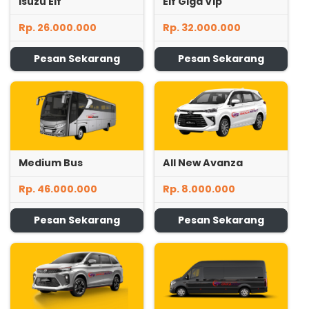
Isuzu Elf
Elf Giga Vip
Rp. 26.000.000
Rp. 32.000.000
Pesan Sekarang
Pesan Sekarang
Medium Bus
All New Avanza
Rp. 46.000.000
Rp. 8.000.000
Pesan Sekarang
Pesan Sekarang