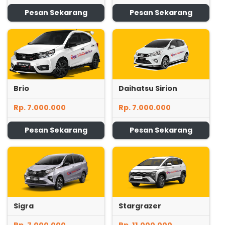
Pesan Sekarang
Pesan Sekarang
Brio
Daihatsu Sirion
Rp. 7.000.000
Rp. 7.000.000
Pesan Sekarang
Pesan Sekarang
Sigra
Stargrazer
Rp. 7.000.000
Rp. 11.000.000