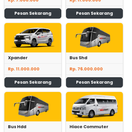
Pesan Sekarang
Pesan Sekarang
Xpander
Bus Shd
Rp. 11.000.000
Rp. 76.000.000
Pesan Sekarang
Pesan Sekarang
Bus Hdd
Hiace Commuter