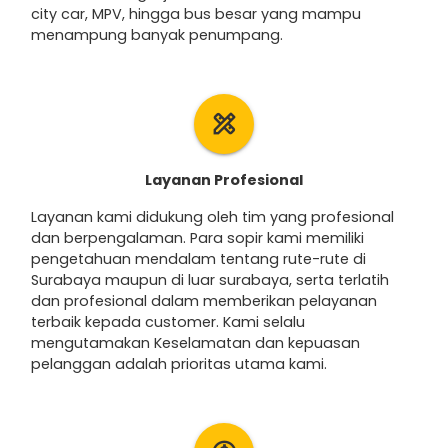
city car, MPV, hingga bus besar yang mampu
menampung banyak penumpang.
design_services
Layanan Profesional
Layanan kami didukung oleh tim yang profesional
dan berpengalaman. Para sopir kami memiliki
pengetahuan mendalam tentang rute-rute di
Surabaya maupun di luar surabaya, serta terlatih
dan profesional dalam memberikan pelayanan
terbaik kepada customer. Kami selalu
mengutamakan Keselamatan dan kepuasan
pelanggan adalah prioritas utama kami.