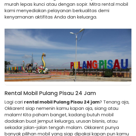
murah lepas kunci atau dengan sopir. Mitra rental mobil
kami menyediakan pelayanan berkualitas demi
kenyamanan aktifitas Anda dan keluarga.
Rental Mobil Pulang Pisau 24 Jam
Lagi cari
rental mobil Pulang Pisau 24 jam
? Tenang aja,
Okkarent siap nemenin kamu kapan aja, siang atau
malam! Kita paham banget, kadang butuh mobil
dadakan buat jemput keluarga, urusan bisnis, atau
sekadar jalan-jalan tengah malam. Okkarent punya
banyak pilihan mobil yang siap dipakai kapan pun kamu