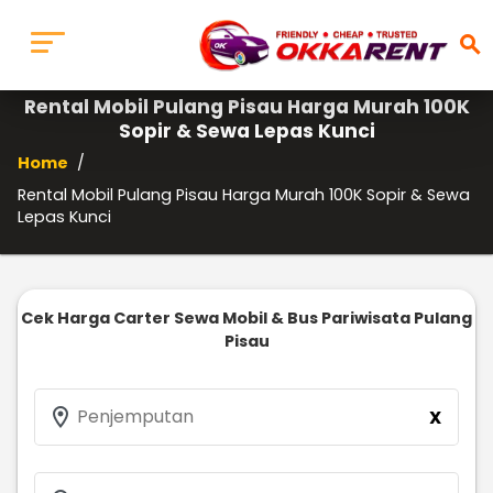
search
Rental Mobil Pulang Pisau Harga Murah 100K
Sopir & Sewa Lepas Kunci
Home
/
Rental Mobil Pulang Pisau Harga Murah 100K Sopir & Sewa
Lepas Kunci
Cek Harga Carter Sewa Mobil & Bus Pariwisata Pulang
Pisau
location_on
Penjemputan
X