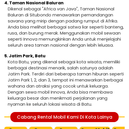
4.
Taman Nasional Baluran
Dikenal sebagai "Africa van Java", Taman Nasional
Baluran di Situbondo menawarkan pemandangan
savana yang mirip dengan padang rumput di Afrika.
Anda bisa melihat berbagai satwa liar seperti banteng,
rusa, dan burung merak. Menggunakan mobil sewaan
seperti Innova memungkinkan Anda untuk menjelajahi
seluruh area taman nasional dengan lebih leluasa.
5.
Jatim Park, Batu
Kota Batu, yang dikenal sebagai kota wisata, memiliki
berbagai destinasi menarik, salah satunya adalah
Jatim Park. Terdiri dari beberapa taman hiburan seperti
Jatim Park 1, 2, dan 3, tempat ini menawarkan berbagai
wahana dan atraksi yang cocok untuk keluarga.
Dengan sewa mobil Innova, Anda bisa membawa
keluarga besar dan menikmati perjalanan yang
nyaman ke seluruh lokasi wisata di Batu.
Cabang Rental Mobil Kami Di Kota Lainya