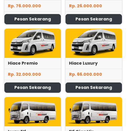
Rp. 76.000.000
Rp. 26.000.000
Pesan Sekarang
Pesan Sekarang
Hiace Premio
Hiace Luxury
Rp. 32.000.000
Rp. 66.000.000
Pesan Sekarang
Pesan Sekarang