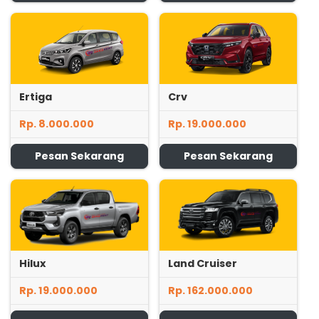
Ertiga
Crv
Rp. 8.000.000
Rp. 19.000.000
Pesan Sekarang
Pesan Sekarang
Hilux
Land Cruiser
Rp. 19.000.000
Rp. 162.000.000