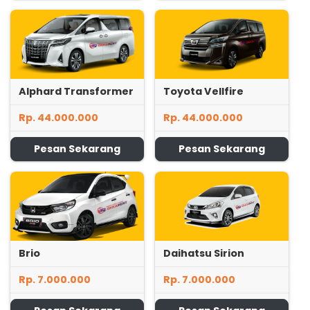
Alphard Transformer
Toyota Vellfire
Rp. 44.000.000
Rp. 44.000.000
Pesan Sekarang
Pesan Sekarang
Brio
Daihatsu Sirion
Rp. 7.000.000
Rp. 7.000.000