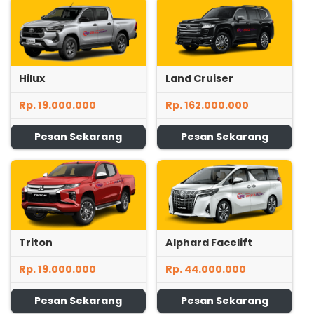
Hilux
Land Cruiser
Rp. 19.000.000
Rp. 162.000.000
Pesan Sekarang
Pesan Sekarang
Triton
Alphard Facelift
Rp. 19.000.000
Rp. 44.000.000
Pesan Sekarang
Pesan Sekarang