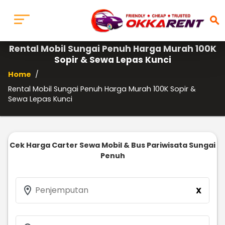
search
Rental Mobil Sungai Penuh Harga Murah 100K
Sopir & Sewa Lepas Kunci
Home
/
Rental Mobil Sungai Penuh Harga Murah 100K Sopir &
Sewa Lepas Kunci
Cek Harga Carter Sewa Mobil & Bus Pariwisata Sungai
Penuh
location_on
Penjemputan
X