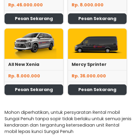
Rp. 46.000.000
Rp. 8.000.000
Pesan Sekarang
Pesan Sekarang
All New Xenia
Mercy Sprinter
Rp. 8.000.000
Rp. 36.000.000
Pesan Sekarang
Pesan Sekarang
Mohon diperhatikan, untuk persyaratan Rental mobil
Sungai Penuh tanpa sopir tidak berlaku untuk semua jenis
kendaraan dan tergantung ketersediaan unit Rental
mobil lepas kunci Sungai Penuh