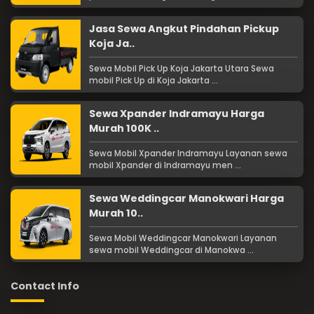
Jasa Sewa Angkut Pindahan Pickup
Koja Ja..
Sewa Mobil Pick Up Koja Jakarta Utara Sewa
mobil Pick Up di Koja Jakarta ...
Sewa Xpander Indramayu Harga
Murah 100K ..
Sewa Mobil Xpander Indramayu Layanan sewa
mobil Xpander di Indramayu men ...
Sewa Weddingcar Manokwari Harga
Murah 10..
Sewa Mobil Weddingcar Manokwari Layanan
sewa mobil Weddingcar di Manokwa ...
Contact Info