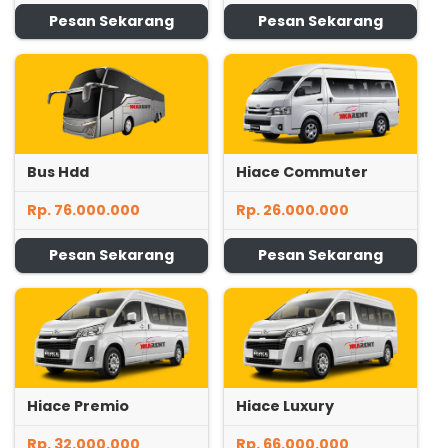
Pesan Sekarang
Pesan Sekarang
Bus Hdd
Hiace Commuter
Rp. 76.000.000
Rp. 26.000.000
Pesan Sekarang
Pesan Sekarang
Hiace Premio
Hiace Luxury
Rp. 32.000.000
Rp. 66.000.000