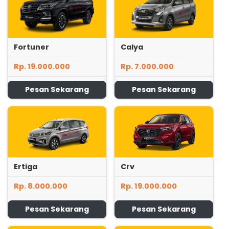
Fortuner
Calya
Rp. 19.000.000
Rp. 7.000.000
Pesan Sekarang
Pesan Sekarang
Ertiga
Crv
Rp. 8.000.000
Rp. 19.000.000
Pesan Sekarang
Pesan Sekarang