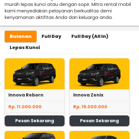
murah lepas kunci atau dengan sopir. Mitra rental mobil
kami menyediakan pelayanan berkualitas demi
kenyamanan aktifitas Anda dan keluarga anda.
Bulanan
Full Day
Full Day (All In)
Lepas Kunci
Innova Reborn
Innova Zenix
Rp. 11.000.000
Rp. 15.000.000
Pesan Sekarang
Pesan Sekarang