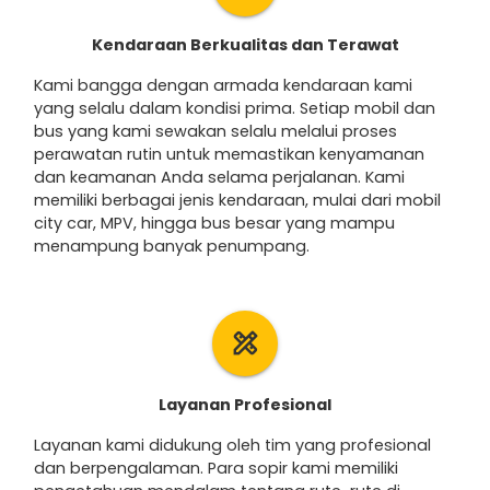
Kendaraan Berkualitas dan Terawat
Kami bangga dengan armada kendaraan kami
yang selalu dalam kondisi prima. Setiap mobil dan
bus yang kami sewakan selalu melalui proses
perawatan rutin untuk memastikan kenyamanan
dan keamanan Anda selama perjalanan. Kami
memiliki berbagai jenis kendaraan, mulai dari mobil
city car, MPV, hingga bus besar yang mampu
menampung banyak penumpang.
design_services
Layanan Profesional
Layanan kami didukung oleh tim yang profesional
dan berpengalaman. Para sopir kami memiliki