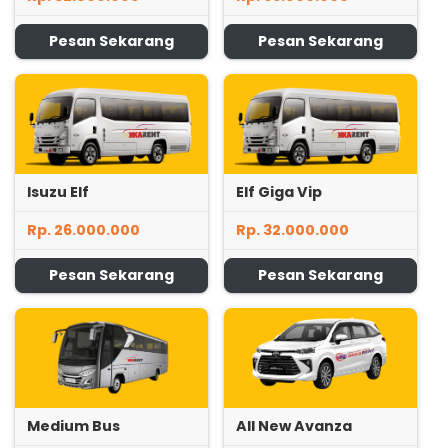
Pesan Sekarang
Pesan Sekarang
Isuzu Elf
Elf Giga Vip
Rp. 26.000.000
Rp. 32.000.000
Pesan Sekarang
Pesan Sekarang
Medium Bus
All New Avanza