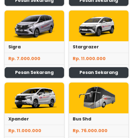
Pesan Sekarang
Pesan Sekarang
Sigra
Stargrazer
Rp. 7.000.000
Rp. 11.000.000
Pesan Sekarang
Pesan Sekarang
Xpander
Bus Shd
Rp. 11.000.000
Rp. 76.000.000