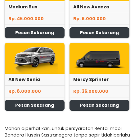
Medium Bus
All New Avanza
Rp. 46.000.000
Rp. 8.000.000
Pesan Sekarang
Pesan Sekarang
All New Xenia
Mercy Sprinter
Rp. 8.000.000
Rp. 36.000.000
Pesan Sekarang
Pesan Sekarang
Mohon diperhatikan, untuk persyaratan Rental mobil
Bandara Husein Sastranegara tanpa sopir tidak berlaku