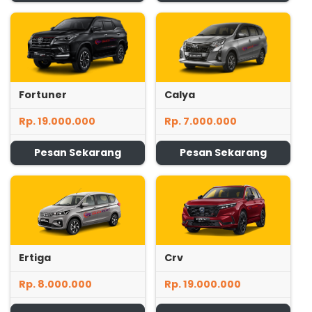
Fortuner
Calya
Rp. 19.000.000
Rp. 7.000.000
Pesan Sekarang
Pesan Sekarang
Ertiga
Crv
Rp. 8.000.000
Rp. 19.000.000