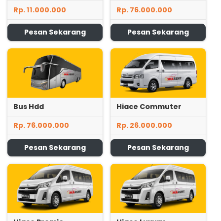
Rp. 11.000.000
Rp. 76.000.000
Pesan Sekarang
Pesan Sekarang
Bus Hdd
Hiace Commuter
Rp. 76.000.000
Rp. 26.000.000
Pesan Sekarang
Pesan Sekarang