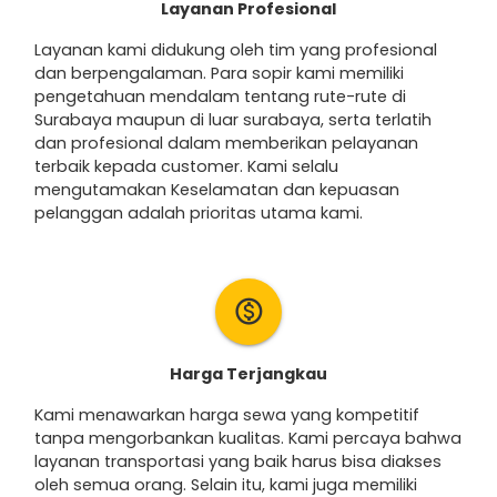
Layanan Profesional
Layanan kami didukung oleh tim yang profesional
dan berpengalaman. Para sopir kami memiliki
pengetahuan mendalam tentang rute-rute di
Surabaya maupun di luar surabaya, serta terlatih
dan profesional dalam memberikan pelayanan
terbaik kepada customer. Kami selalu
mengutamakan Keselamatan dan kepuasan
pelanggan adalah prioritas utama kami.
monetization_on
Harga Terjangkau
Kami menawarkan harga sewa yang kompetitif
tanpa mengorbankan kualitas. Kami percaya bahwa
layanan transportasi yang baik harus bisa diakses
oleh semua orang. Selain itu, kami juga memiliki