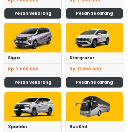
Rp. 7.000.000
Rp. 7.000.000
Pesan Sekarang
Pesan Sekarang
Sigra
Stargrazer
Rp. 7.000.000
Rp. 11.000.000
Pesan Sekarang
Pesan Sekarang
Xpander
Bus Shd