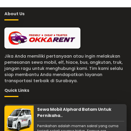
About Us
Jika Anda memiliki pertanyaan atau ingin melakukan
pemesanan sewa mobil, elf, hiace, bus, angkutan, truk,
jangan ragu untuk menghubungi kami. Tim kami selalu
siap membantu Anda mendapatkan layanan
transportasi terbaik di Surabaya.
Quick Links
Sewa Mobil Alphard Batam Untuk
Pernikaha..
Pernikahan adalah momen sakral yang cuma