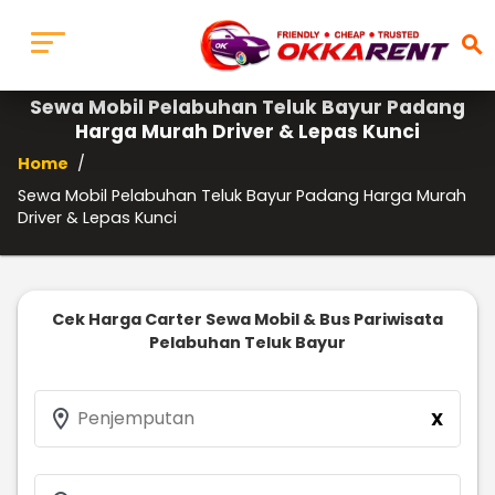
search
Sewa Mobil Pelabuhan Teluk Bayur Padang
Harga Murah Driver & Lepas Kunci
Home
/
Sewa Mobil Pelabuhan Teluk Bayur Padang Harga Murah
Driver & Lepas Kunci
Cek Harga Carter Sewa Mobil & Bus Pariwisata
Pelabuhan Teluk Bayur
location_on
Penjemputan
X