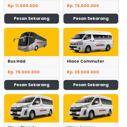
Rp. 11.000.000
Rp. 76.000.000
Pesan Sekarang
Pesan Sekarang
Bus Hdd
Hiace Commuter
Rp. 76.000.000
Rp. 26.000.000
Pesan Sekarang
Pesan Sekarang