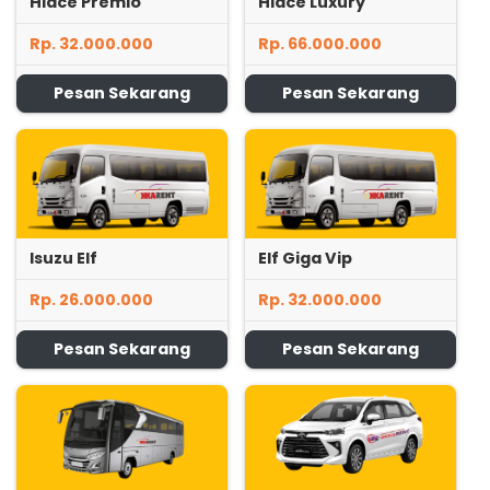
Hiace Premio
Hiace Luxury
Rp. 32.000.000
Rp. 66.000.000
Pesan Sekarang
Pesan Sekarang
Isuzu Elf
Elf Giga Vip
Rp. 26.000.000
Rp. 32.000.000
Pesan Sekarang
Pesan Sekarang