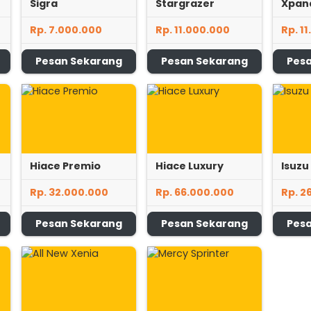
Sigra
Stargrazer
Xpan
Rp. 7.000.000
Rp. 11.000.000
Rp. 1
Pesan Sekarang
Pesan Sekarang
Pes
Hiace Premio
Hiace Luxury
Isuzu 
Rp. 32.000.000
Rp. 66.000.000
Rp. 2
Pesan Sekarang
Pesan Sekarang
Pes