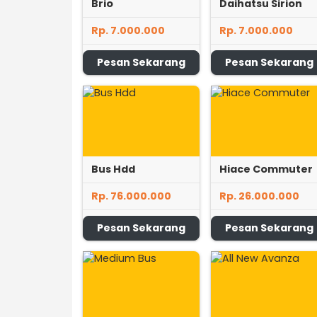
Brio
Daihatsu Sirion
Rp. 7.000.000
Rp. 7.000.000
Pesan Sekarang
Pesan Sekarang
Bus Hdd
Hiace Commuter
Rp. 76.000.000
Rp. 26.000.000
Pesan Sekarang
Pesan Sekarang