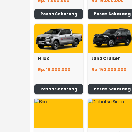
Rp. 11.000.000
Rp. 15.000.000
Pesan Sekarang
Pesan Sekarang
Hilux
Land Cruiser
Rp. 19.000.000
Rp. 162.000.000
Pesan Sekarang
Pesan Sekarang