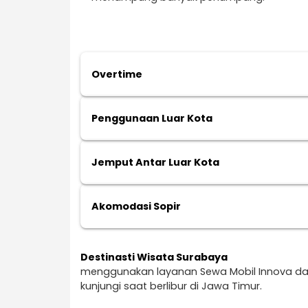
Overtime
Penggunaan Luar Kota
Jemput Antar Luar Kota
Akomodasi Sopir
Destinasti Wisata Surabaya
menggunakan layanan Sewa Mobil Innova dari 
kunjungi saat berlibur di Jawa Timur.