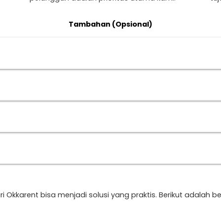
Tambahan (Opsional)
Okkarent bisa menjadi solusi yang praktis. Berikut adalah b