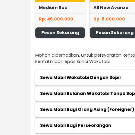
Medium Bus
All New Avanza
Rp. 46.000.000
Rp. 8.000.000
Pesan Sekarang
Pesan Sekarang
Mohon diperhatikan, untuk persyaratan Renta
Rental mobil lepas kunci Wakatobi
Sewa Mobil Wakatobi Dengan Sopir
Sewa Mobil Bulanan Wakatobi Tanpa Sopi
Sewa Mobil Bagi Orang Asing (Foreigner)
Sewa Mobil Bagi Perseorangan