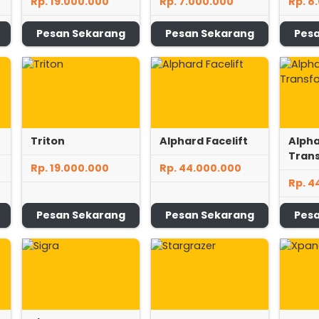
Rp. 19.000.000
Rp. 7.000.000
Rp. 8
Pesan Sekarang
Pesan Sekarang
Pes
Triton
Alphard Facelift
Alph
Tran
Rp. 19.000.000
Rp. 44.000.000
Rp. 4
Pesan Sekarang
Pesan Sekarang
Pes