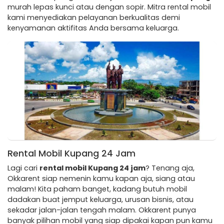
murah lepas kunci atau dengan sopir. Mitra rental mobil
kami menyediakan pelayanan berkualitas demi
kenyamanan aktifitas Anda bersama keluarga.
Rental Mobil Kupang 24 Jam
Lagi cari
rental mobil Kupang 24 jam
? Tenang aja,
Okkarent siap nemenin kamu kapan aja, siang atau
malam! Kita paham banget, kadang butuh mobil
dadakan buat jemput keluarga, urusan bisnis, atau
sekadar jalan-jalan tengah malam. Okkarent punya
banyak pilihan mobil yang siap dipakai kapan pun kamu