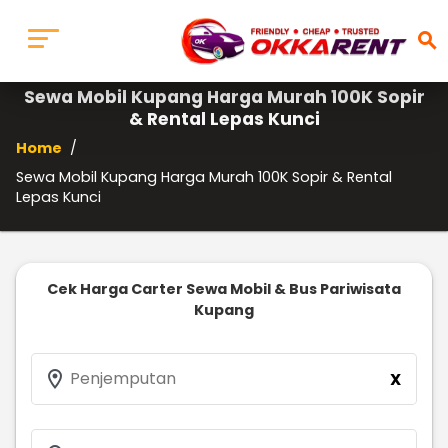
search
Sewa Mobil Kupang Harga Murah 100K Sopir
& Rental Lepas Kunci
Home
/
Sewa Mobil Kupang Harga Murah 100K Sopir & Rental
Lepas Kunci
Cek Harga Carter Sewa Mobil & Bus Pariwisata
Kupang
location_on
Penjemputan
X