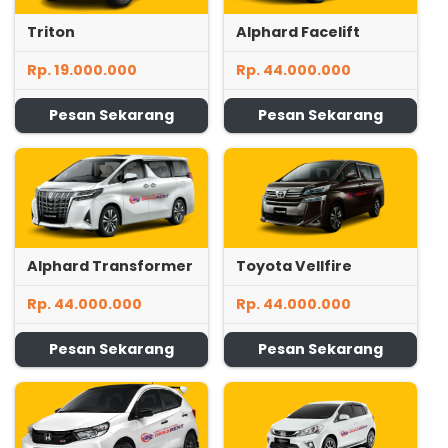
Triton
Alphard Facelift
Rp. 19.000.000
Rp. 44.000.000
Pesan Sekarang
Pesan Sekarang
Alphard Transformer
Toyota Vellfire
Rp. 44.000.000
Rp. 44.000.000
Pesan Sekarang
Pesan Sekarang