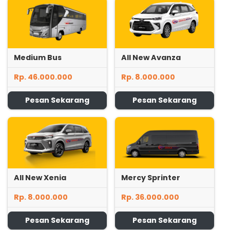
Medium Bus
All New Avanza
Rp. 46.000.000
Rp. 8.000.000
Pesan Sekarang
Pesan Sekarang
All New Xenia
Mercy Sprinter
Rp. 8.000.000
Rp. 36.000.000
Pesan Sekarang
Pesan Sekarang