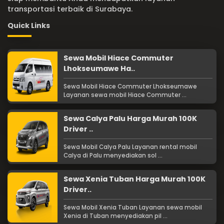
transportasi terbaik di Surabaya.
Quick Links
Sewa Mobil Hiace Commuter
Lhokseumawe Ha..
Sewa Mobil Hiace Commuter Lhokseumawe
Layanan sewa mobil Hiace Commuter ...
Sewa Calya Palu Harga Murah 100K
Driver ..
Sewa Mobil Calya Palu Layanan rental mobil
Calya di Palu menyediakan sol ...
Sewa Xenia Tuban Harga Murah 100K
Driver..
Sewa Mobil Xenia Tuban Layanan sewa mobil
Xenia di Tuban menyediakan pil ...