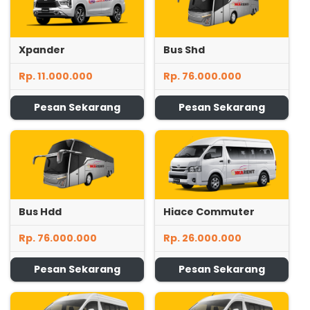
Xpander
Bus Shd
Rp. 11.000.000
Rp. 76.000.000
Pesan Sekarang
Pesan Sekarang
Bus Hdd
Hiace Commuter
Rp. 76.000.000
Rp. 26.000.000
Pesan Sekarang
Pesan Sekarang