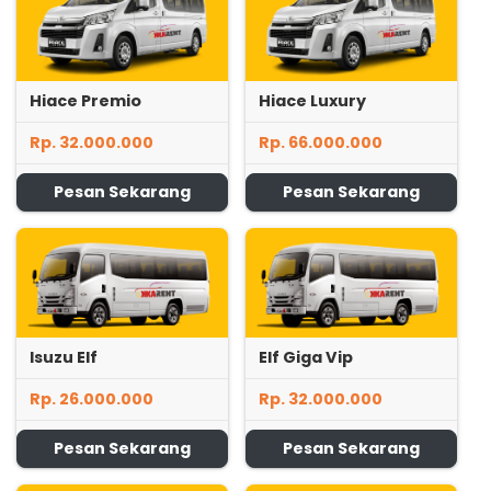
Hiace Premio
Hiace Luxury
Rp. 32.000.000
Rp. 66.000.000
Pesan Sekarang
Pesan Sekarang
Isuzu Elf
Elf Giga Vip
Rp. 26.000.000
Rp. 32.000.000
Pesan Sekarang
Pesan Sekarang