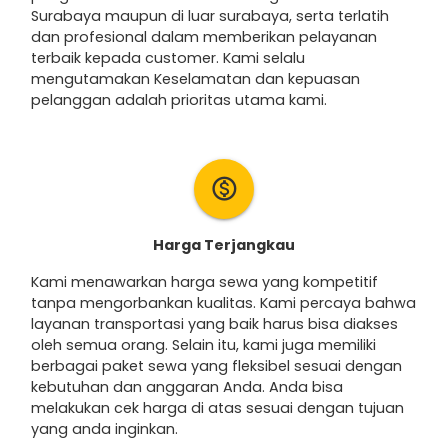
Surabaya maupun di luar surabaya, serta terlatih
dan profesional dalam memberikan pelayanan
terbaik kepada customer. Kami selalu
mengutamakan Keselamatan dan kepuasan
pelanggan adalah prioritas utama kami.
monetization_on
Harga Terjangkau
Kami menawarkan harga sewa yang kompetitif
tanpa mengorbankan kualitas. Kami percaya bahwa
layanan transportasi yang baik harus bisa diakses
oleh semua orang. Selain itu, kami juga memiliki
berbagai paket sewa yang fleksibel sesuai dengan
kebutuhan dan anggaran Anda. Anda bisa
melakukan cek harga di atas sesuai dengan tujuan
yang anda inginkan.