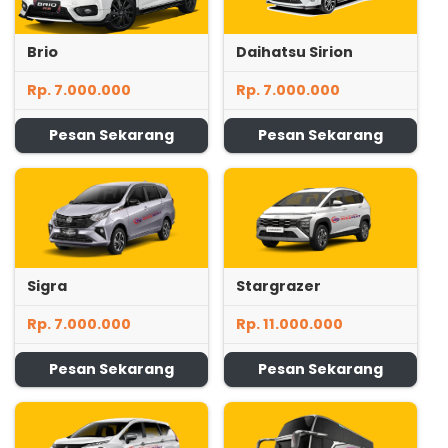
Brio
Daihatsu Sirion
Rp. 7.000.000
Rp. 7.000.000
Pesan Sekarang
Pesan Sekarang
Sigra
Stargrazer
Rp. 7.000.000
Rp. 11.000.000
Pesan Sekarang
Pesan Sekarang