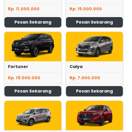
Rp. 11.000.000
Rp. 15.000.000
Pesan Sekarang
Pesan Sekarang
Fortuner
Calya
Rp. 19.000.000
Rp. 7.000.000
Pesan Sekarang
Pesan Sekarang