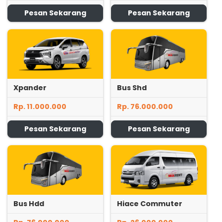
Pesan Sekarang
Pesan Sekarang
Xpander
Bus Shd
Rp. 11.000.000
Rp. 76.000.000
Pesan Sekarang
Pesan Sekarang
Bus Hdd
Hiace Commuter