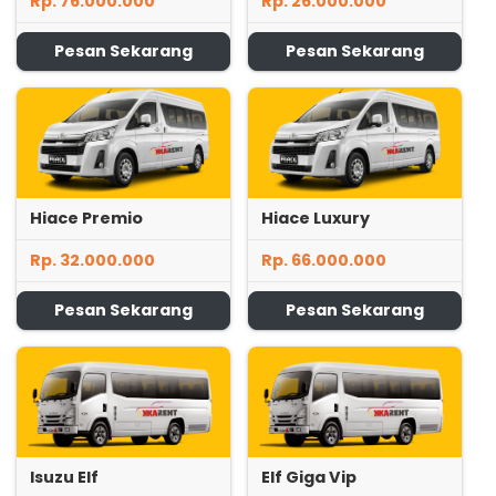
Rp. 76.000.000
Rp. 26.000.000
Pesan Sekarang
Pesan Sekarang
Hiace Premio
Hiace Luxury
Rp. 32.000.000
Rp. 66.000.000
Pesan Sekarang
Pesan Sekarang
Isuzu Elf
Elf Giga Vip