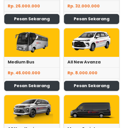
Rp. 26.000.000
Rp. 32.000.000
Pesan Sekarang
Pesan Sekarang
Medium Bus
All New Avanza
Rp. 46.000.000
Rp. 8.000.000
Pesan Sekarang
Pesan Sekarang