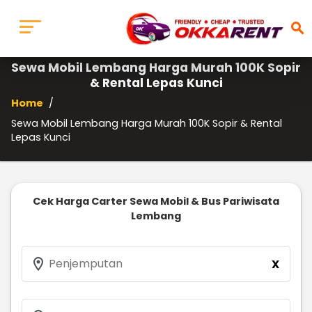
search
Sewa Mobil Lembang Harga Murah 100K Sopir
& Rental Lepas Kunci
Home
/
Sewa Mobil Lembang Harga Murah 100K Sopir & Rental
Lepas Kunci
Cek Harga Carter Sewa Mobil & Bus Pariwisata
Lembang
location_on
Penjemputan
X