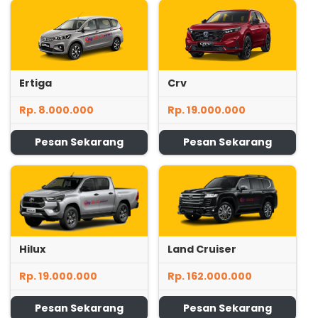
Ertiga
Crv
Rp. 8.000.000
Rp. 19.000.000
Pesan Sekarang
Pesan Sekarang
Hilux
Land Cruiser
Rp. 19.000.000
Rp. 162.000.000
Pesan Sekarang
Pesan Sekarang