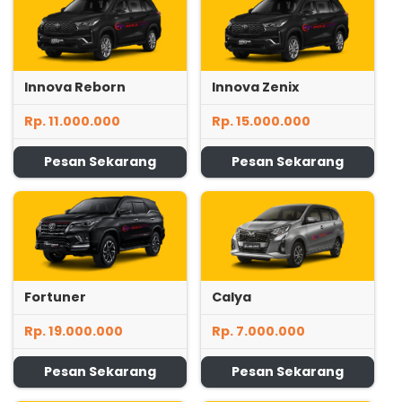
Innova Reborn
Innova Zenix
Rp. 11.000.000
Rp. 15.000.000
Pesan Sekarang
Pesan Sekarang
Fortuner
Calya
Rp. 19.000.000
Rp. 7.000.000
Pesan Sekarang
Pesan Sekarang