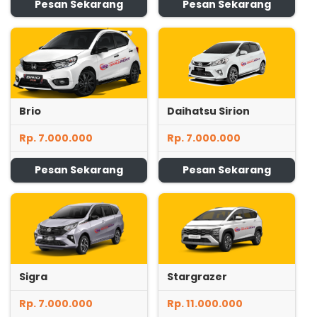
Pesan Sekarang
Pesan Sekarang
Brio
Daihatsu Sirion
Rp. 7.000.000
Rp. 7.000.000
Pesan Sekarang
Pesan Sekarang
Sigra
Stargrazer
Rp. 7.000.000
Rp. 11.000.000