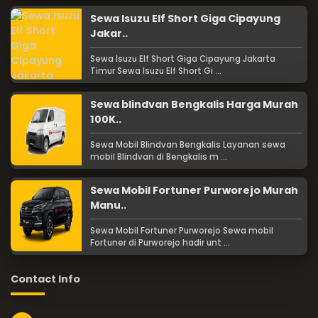
Sewa Isuzu Elf Short Giga Cipayung
Jakar..
Sewa Isuzu Elf Short Giga Cipayung Jakarta
Timur Sewa Isuzu Elf Short Gi ...
Sewa blindvan Bengkalis Harga Murah
100K..
Sewa Mobil Blindvan Bengkalis Layanan sewa
mobil Blindvan di Bengkalis m ...
Sewa Mobil Fortuner Purworejo Murah
Manu..
Sewa Mobil Fortuner Purworejo Sewa mobil
Fortuner di Purworejo hadir unt ...
Contact Info