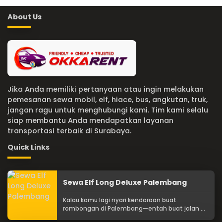
About Us
Jika Anda memiliki pertanyaan atau ingin melakukan
pemesanan sewa mobil, elf, hiace, bus, angkutan, truk,
jangan ragu untuk menghubungi kami. Tim kami selalu
siap membantu Anda mendapatkan layanan
transportasi terbaik di Surabaya.
Quick Links
Sewa Elf Long Deluxe Palembang
Kalau kamu lagi nyari kendaraan buat
rombongan di Palembang—entah buat jalan ...