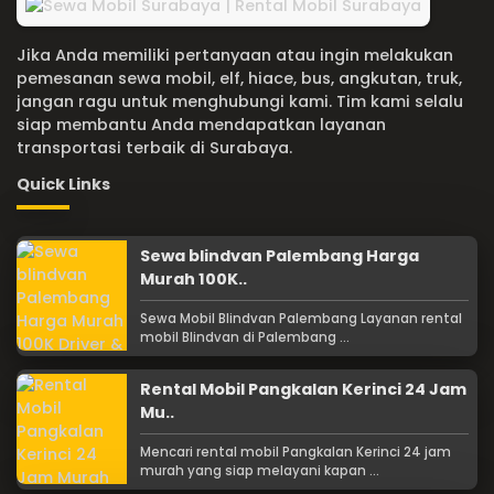
Jika Anda memiliki pertanyaan atau ingin melakukan
pemesanan sewa mobil, elf, hiace, bus, angkutan, truk,
jangan ragu untuk menghubungi kami. Tim kami selalu
siap membantu Anda mendapatkan layanan
transportasi terbaik di Surabaya.
Quick Links
Sewa blindvan Palembang Harga
Murah 100K..
Sewa Mobil Blindvan Palembang Layanan rental
mobil Blindvan di Palembang ...
Rental Mobil Pangkalan Kerinci 24 Jam
Mu..
Mencari rental mobil Pangkalan Kerinci 24 jam
murah yang siap melayani kapan ...