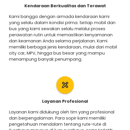
Kendaraan Berkualitas dan Terawat
Kami bangga dengan armada kendaraan kami
yang selalu dalam kondisi prima. Setiap mobil dan
bus yang kami sewakan selalu melalui proses
perawatan rutin untuk memastikan kenyamanan
dan keamanan Anda selama perjalanan. Kami
memiliki berbagai jenis kendaraan, mulai dari mobil
city car, MPV, hingga bus besar yang mampu
menampung banyak penumpang.
design_services
Layanan Profesional
Layanan kami didukung oleh tim yang profesional
dan berpengalaman. Para sopir kami memiliki
pengetahuan mendalam tentang rute-rute di