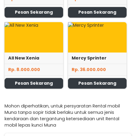
Pesan Sekarang
Pesan Sekarang
All New Xenia
Mercy Sprinter
Rp. 8.000.000
Rp. 36.000.000
Pesan Sekarang
Pesan Sekarang
Mohon diperhatikan, untuk persyaratan Rental mobil
Muna tanpa sopir tidak berlaku untuk semua jenis
kendaraan dan tergantung ketersediaan unit Rental
mobil lepas kunci Muna