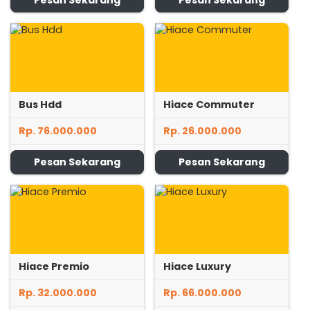
Pesan Sekarang
Pesan Sekarang
Bus Hdd
Hiace Commuter
Rp. 76.000.000
Rp. 26.000.000
Pesan Sekarang
Pesan Sekarang
Hiace Premio
Hiace Luxury
Rp. 32.000.000
Rp. 66.000.000