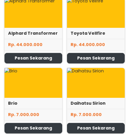
Alphard Transformer
Toyota Vellfire
Rp. 44.000.000
Rp. 44.000.000
Pesan Sekarang
Pesan Sekarang
Brio
Daihatsu Sirion
Rp. 7.000.000
Rp. 7.000.000
Pesan Sekarang
Pesan Sekarang