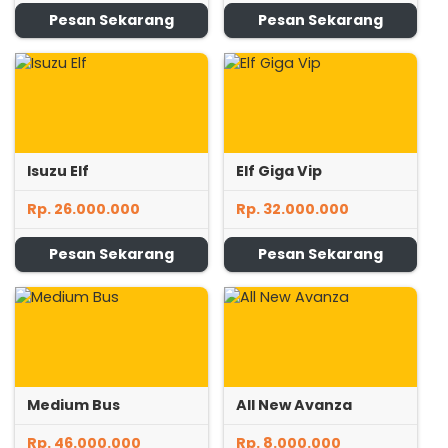
Pesan Sekarang
Pesan Sekarang
Isuzu Elf
Elf Giga Vip
Rp. 26.000.000
Rp. 32.000.000
Pesan Sekarang
Pesan Sekarang
Medium Bus
All New Avanza
Rp. 46.000.000
Rp. 8.000.000