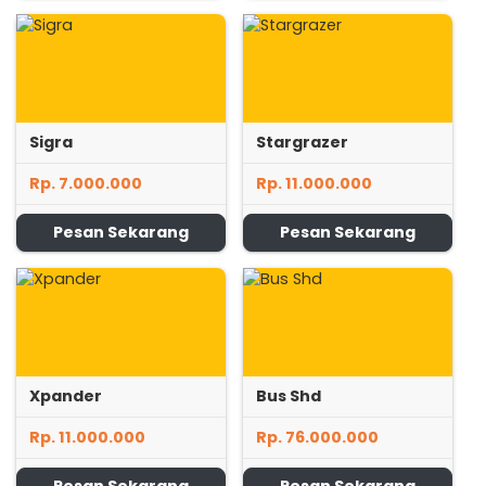
Sigra
Stargrazer
Rp. 7.000.000
Rp. 11.000.000
Pesan Sekarang
Pesan Sekarang
Xpander
Bus Shd
Rp. 11.000.000
Rp. 76.000.000