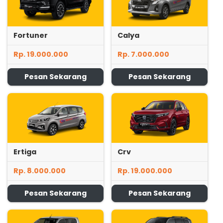
Fortuner
Calya
Rp. 19.000.000
Rp. 7.000.000
Pesan Sekarang
Pesan Sekarang
Ertiga
Crv
Rp. 8.000.000
Rp. 19.000.000
Pesan Sekarang
Pesan Sekarang