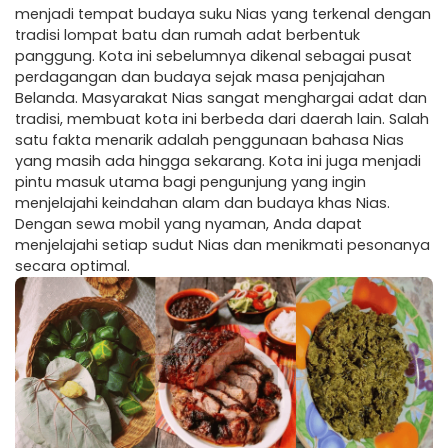
menjadi tempat budaya suku Nias yang terkenal dengan
tradisi lompat batu dan rumah adat berbentuk
panggung. Kota ini sebelumnya dikenal sebagai pusat
perdagangan dan budaya sejak masa penjajahan
Belanda. Masyarakat Nias sangat menghargai adat dan
tradisi, membuat kota ini berbeda dari daerah lain. Salah
satu fakta menarik adalah penggunaan bahasa Nias
yang masih ada hingga sekarang. Kota ini juga menjadi
pintu masuk utama bagi pengunjung yang ingin
menjelajahi keindahan alam dan budaya khas Nias.
Dengan sewa mobil yang nyaman, Anda dapat
menjelajahi setiap sudut Nias dan menikmati pesonanya
secara optimal.