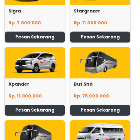
Sigra
Stargrazer
Rp. 7.000.000
Rp. 11.000.000
Pesan Sekarang
Pesan Sekarang
Xpander
Bus Shd
Rp. 11.000.000
Rp. 76.000.000
Pesan Sekarang
Pesan Sekarang