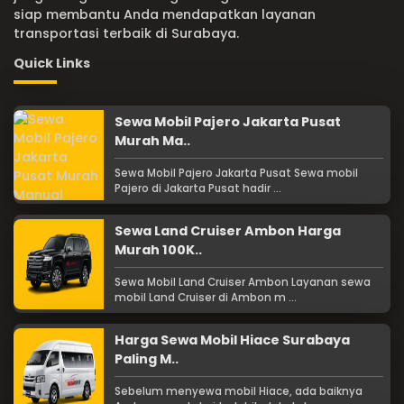
siap membantu Anda mendapatkan layanan
transportasi terbaik di Surabaya.
Quick Links
Sewa Mobil Pajero Jakarta Pusat
Murah Ma..
Sewa Mobil Pajero Jakarta Pusat Sewa mobil
Pajero di Jakarta Pusat hadir ...
Sewa Land Cruiser Ambon Harga
Murah 100K..
Sewa Mobil Land Cruiser Ambon Layanan sewa
mobil Land Cruiser di Ambon m ...
Harga Sewa Mobil Hiace Surabaya
Paling M..
Sebelum menyewa mobil Hiace, ada baiknya