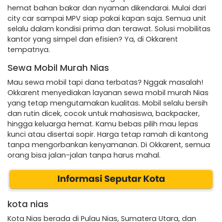
hemat bahan bakar dan nyaman dikendarai. Mulai dari
city car sampai MPV siap pakai kapan saja. Semua unit
selalu dalam kondisi prima dan terawat. Solusi mobilitas
kantor yang simpel dan efisien? Ya, di Okkarent
tempatnya.
Sewa Mobil Murah Nias
Mau sewa mobil tapi dana terbatas? Nggak masalah!
Okkarent menyediakan layanan sewa mobil murah Nias
yang tetap mengutamakan kualitas. Mobil selalu bersih
dan rutin dicek, cocok untuk mahasiswa, backpacker,
hingga keluarga hemat. Kamu bebas pilih mau lepas
kunci atau disertai sopir. Harga tetap ramah di kantong
tanpa mengorbankan kenyamanan. Di Okkarent, semua
orang bisa jalan-jalan tanpa harus mahal.
kota nias
Kota Nias berada di Pulau Nias, Sumatera Utara, dan