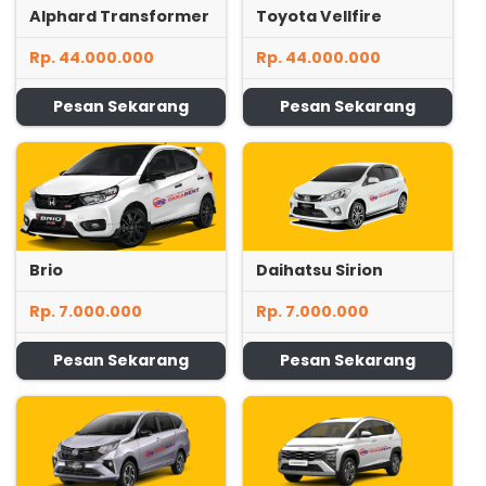
Alphard Transformer
Toyota Vellfire
Rp. 44.000.000
Rp. 44.000.000
Pesan Sekarang
Pesan Sekarang
Brio
Daihatsu Sirion
Rp. 7.000.000
Rp. 7.000.000
Pesan Sekarang
Pesan Sekarang