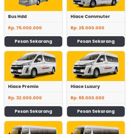
Bus Hdd
Hiace Commuter
Rp. 76.000.000
Rp. 26.000.000
Pesan Sekarang
Pesan Sekarang
Hiace Premio
Hiace Luxury
Rp. 32.000.000
Rp. 66.000.000
Pesan Sekarang
Pesan Sekarang