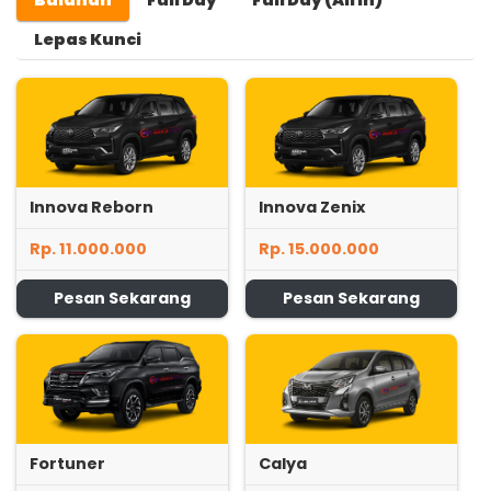
Lepas Kunci
Innova Reborn
Innova Zenix
Rp. 11.000.000
Rp. 15.000.000
Pesan Sekarang
Pesan Sekarang
Fortuner
Calya