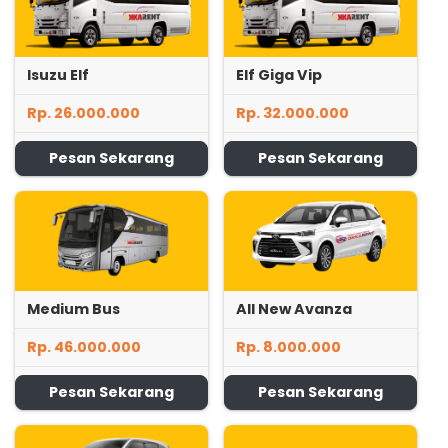
Isuzu Elf
Elf Giga Vip
Rp. 26.000.000
Rp. 32.000.000
Pesan Sekarang
Pesan Sekarang
Medium Bus
All New Avanza
Rp. 46.000.000
Rp. 8.000.000
Pesan Sekarang
Pesan Sekarang