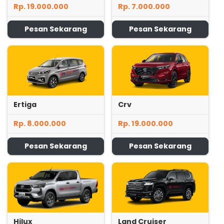
Rp. 19.000.000
Rp. 7.000.000
Pesan Sekarang
Pesan Sekarang
Ertiga
Crv
Rp. 8.000.000
Rp. 19.000.000
Pesan Sekarang
Pesan Sekarang
Hilux
Land Cruiser