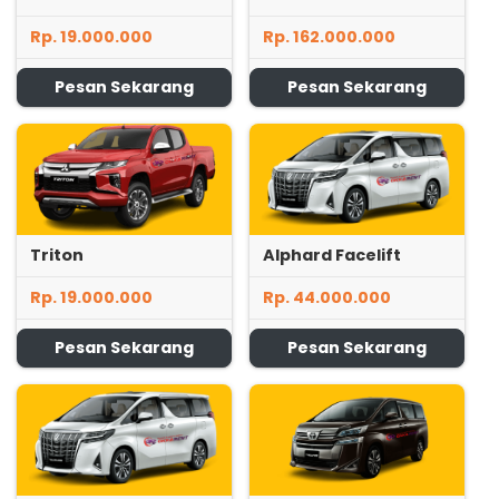
Rp. 19.000.000
Rp. 162.000.000
Pesan Sekarang
Pesan Sekarang
Triton
Alphard Facelift
Rp. 19.000.000
Rp. 44.000.000
Pesan Sekarang
Pesan Sekarang