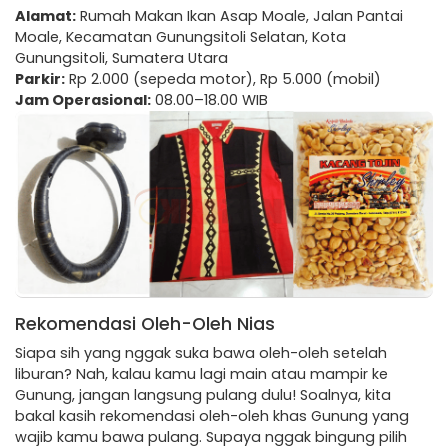
Alamat:
Rumah Makan Ikan Asap Moale, Jalan Pantai
Moale, Kecamatan Gunungsitoli Selatan, Kota
Gunungsitoli, Sumatera Utara
Parkir:
Rp 2.000 (sepeda motor), Rp 5.000 (mobil)
Jam Operasional:
08.00–18.00 WIB
Rekomendasi Oleh-Oleh Nias
Siapa sih yang nggak suka bawa oleh-oleh setelah
liburan? Nah, kalau kamu lagi main atau mampir ke
Gunung, jangan langsung pulang dulu! Soalnya, kita
bakal kasih rekomendasi oleh-oleh khas Gunung yang
wajib kamu bawa pulang. Supaya nggak bingung pilih