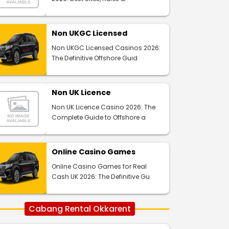
Non UKGC Licensed
Non UKGC Licensed Casinos 2026:
The Definitive Offshore Guid
Non UK Licence
Non UK Licence Casino 2026: The
Complete Guide to Offshore a
Online Casino Games
Online Casino Games for Real
Cash UK 2026: The Definitive Gu
Cabang Rental Okkarent