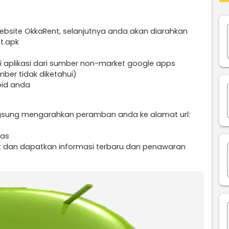
website OkkaRent, selanjutnya anda akan diarahkan
t.apk
lasi aplikasi dari sumber non-market google apps
mber tidak diketahui)
oid anda
ngsung mengarahkan peramban anda ke alamat url:
tas
ent dan dapatkan informasi terbaru dan penawaran