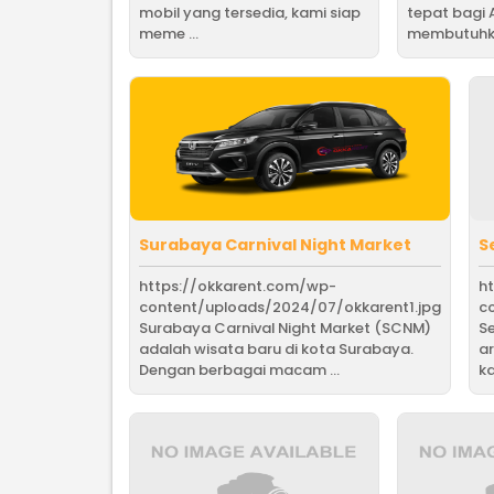
mobil yang tersedia, kami siap
tepat bagi
meme ...
membutuhka
Surabaya Carnival Night Market
S
https://okkarent.com/wp-
h
content/uploads/2024/07/okkarent1.jpg
c
Surabaya Carnival Night Market (SCNM)
S
adalah wisata baru di kota Surabaya.
a
Dengan berbagai macam ...
ka