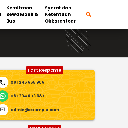
Kemitraan
Syarat dan
search
t
Sewa Mobil &
Ketentuan
Bus
Okkarentcar
Fast Response
081 246 665 906
081 334 603 687
admin@example.com