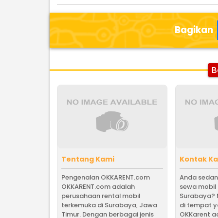
Bagikan
B
Tentang Kami
Kontak K
Pengenalan OKKARENT.com
Anda sedan
OKKARENT.com adalah
sewa mobil 
perusahaan rental mobil
Surabaya? 
terkemuka di Surabaya, Jawa
di tempat y
Timur. Dengan berbagai jenis
OKKarent ad