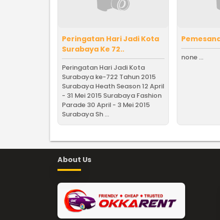
Peringatan Hari Jadi Kota
Pemesan
Surabaya Ke 72..
none ...
Peringatan Hari Jadi Kota
Surabaya ke-722 Tahun 2015
Surabaya Heath Season 12 April
- 31 Mei 2015 Surabaya Fashion
Parade 30 April - 3 Mei 2015
Surabaya Sh ...
About Us