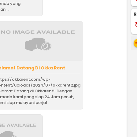
 Anda yang
n ...
R
locati
re
elamat Datang Di Okka Rent
ttps://okkarent.com/wp-
ontent/uploads/2024/07/okkarent2.jpg
elamat Datang di Okkarent!! Dengan
rmada kami yang siap 24 Jam penuh,
mi siap melayani perjal ...