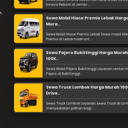
Innova Reborn di Jembr ...
e,
Sewa Mobil Hiace Premio Lebak Harg
Mura..
Sewa Mobil Hiace Premio Lebak Sewa mobil Hia
Premio di Lebak hadir unt ...
Sewa Pajero Bukittinggi Harga Murah
100K..
Sewa Mobil Pajero Bukittinggi Layanan rental m
Pajero di Bukittinggi ...
Sewa Truck Lombok Harga Murah 10
Drive..
Sewa Truck Lombok Layanan sewa Truck di Lo
menyediakan pilihan bagi ...