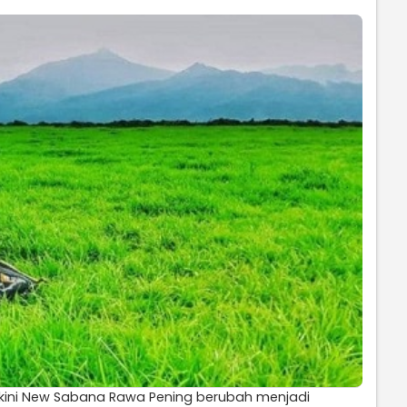
kini New Sabana Rawa Pening berubah menjadi