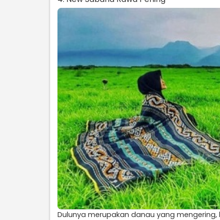
Dulunya merupakan danau yang mengering, 