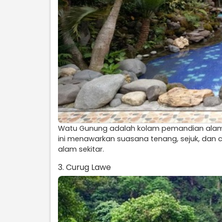
Watu Gunung adalah kolam pemandian alam
ini menawarkan suasana tenang, sejuk, dan 
alam sekitar.
3. Curug Lawe