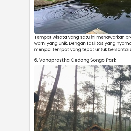
Tempat wisata yang satu ini menawarkan a
warni yang unik. Dengan fasilitas yang nyam
menjadi tempat yang tepat untuk bersantai
6. Vanaprastha Gedong Songo Park