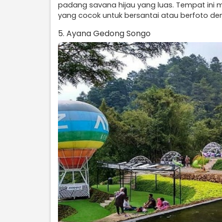
padang savana hijau yang luas. Tempat in
yang cocok untuk bersantai atau berfoto den
5. Ayana Gedong Songo