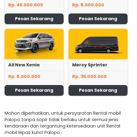
Rp. 46.000.000
Rp. 8.000.000
Pesan Sekarang
Pesan Sekarang
All New Xenia
Mercy Sprinter
Rp. 8.000.000
Rp. 36.000.000
Pesan Sekarang
Pesan Sekarang
Mohon diperhatikan, untuk persyaratan Rental mobil
Palopo tanpa sopir tidak berlaku untuk semua jenis
kendaraan dan tergantung ketersediaan unit Rental
mobil lepas kunci Palopo