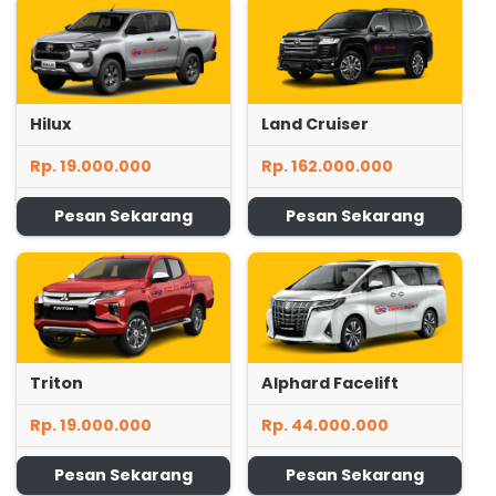
Hilux
Land Cruiser
Rp. 19.000.000
Rp. 162.000.000
Pesan Sekarang
Pesan Sekarang
Triton
Alphard Facelift
Rp. 19.000.000
Rp. 44.000.000
Pesan Sekarang
Pesan Sekarang