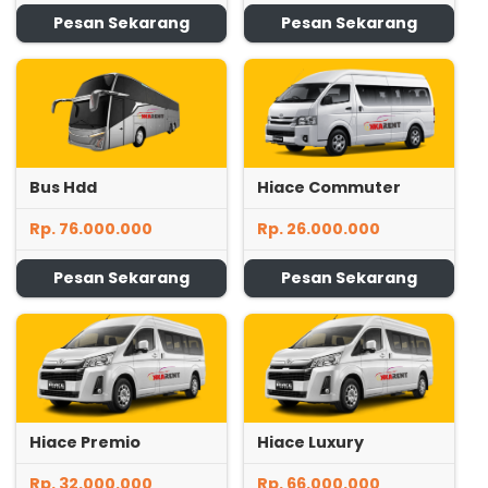
Pesan Sekarang
Pesan Sekarang
Bus Hdd
Hiace Commuter
Rp. 76.000.000
Rp. 26.000.000
Pesan Sekarang
Pesan Sekarang
Hiace Premio
Hiace Luxury
Rp. 32.000.000
Rp. 66.000.000