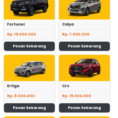
Fortuner
Calya
Rp. 19.000.000
Rp. 7.000.000
Pesan Sekarang
Pesan Sekarang
Ertiga
Crv
Rp. 8.000.000
Rp. 19.000.000
Pesan Sekarang
Pesan Sekarang