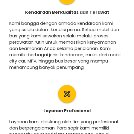
Kendaraan Berkualitas dan Terawat
Kami bangga dengan armada kendaraan kami
yang selalu dalam kondisi prima. Setiap mobil dan
bus yang kami sewakan selalu melalui proses
perawatan rutin untuk memastikan kenyamanan
dan keamanan Anda selama perjalanan. Kami
memiliki berbagai jenis kendaraan, mulai dari mobil
city car, MPV, hingga bus besar yang mampu
menampung banyak penumpang.
design_services
Layanan Profesional
Layanan kami didukung oleh tim yang profesional
dan berpengalaman. Para sopir kami memiliki