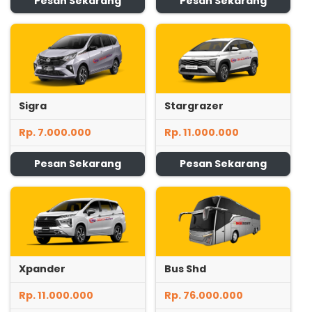
Pesan Sekarang
Pesan Sekarang
Sigra
Stargrazer
Rp. 7.000.000
Rp. 11.000.000
Pesan Sekarang
Pesan Sekarang
Xpander
Bus Shd
Rp. 11.000.000
Rp. 76.000.000