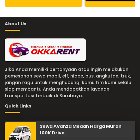
About Us
Jika Anda memiliki pertanyaan atau ingin melakukan
pemesanan sewa mobil, elf, hiace, bus, angkutan, truk,
jangan ragu untuk menghubungi kami. Tim kami selalu
siap membantu Anda mendapatkan layanan
transportasi terbaik di Surabaya.
Quick Links
Sewa Avanza Medan Harga Murah
100K Drive..