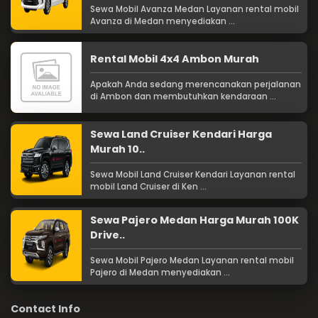
Sewa Mobil Avanza Medan Layanan rental mobil
Avanza di Medan menyediakan ...
Rental Mobil 4x4 Ambon Murah
Apakah Anda sedang merencanakan perjalanan
di Ambon dan membutuhkan kendaraan ...
Sewa Land Cruiser Kendari Harga
Murah 10..
Sewa Mobil Land Cruiser Kendari Layanan rental
mobil Land Cruiser di Ken ...
Sewa Pajero Medan Harga Murah 100K
Drive..
Sewa Mobil Pajero Medan Layanan rental mobil
Pajero di Medan menyediakan ...
Contact Info