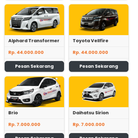
Alphard Transformer
Toyota Vellfire
Rp. 44.000.000
Rp. 44.000.000
Pesan Sekarang
Pesan Sekarang
Brio
Daihatsu Sirion
Rp. 7.000.000
Rp. 7.000.000