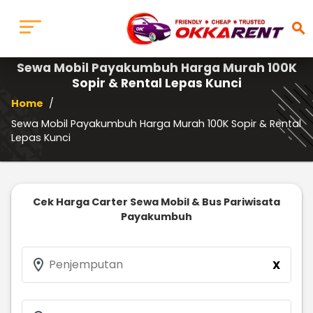
search
Sewa Mobil Payakumbuh Harga Murah 100K
Sopir & Rental Lepas Kunci
Home
/
Sewa Mobil Payakumbuh Harga Murah 100K Sopir & Rental
Lepas Kunci
Cek Harga Carter Sewa Mobil & Bus Pariwisata
Payakumbuh
location_on
Penjemputan
X