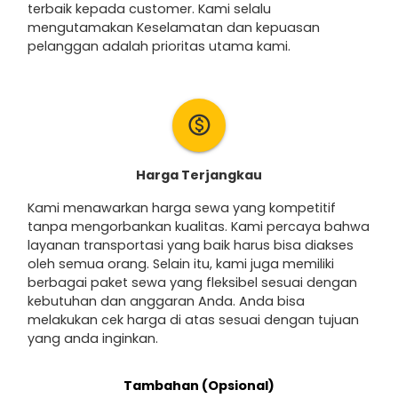
terbaik kepada customer. Kami selalu
mengutamakan Keselamatan dan kepuasan
pelanggan adalah prioritas utama kami.
monetization_on
Harga Terjangkau
Kami menawarkan harga sewa yang kompetitif
tanpa mengorbankan kualitas. Kami percaya bahwa
layanan transportasi yang baik harus bisa diakses
oleh semua orang. Selain itu, kami juga memiliki
berbagai paket sewa yang fleksibel sesuai dengan
kebutuhan dan anggaran Anda. Anda bisa
melakukan cek harga di atas sesuai dengan tujuan
yang anda inginkan.
Tambahan (Opsional)