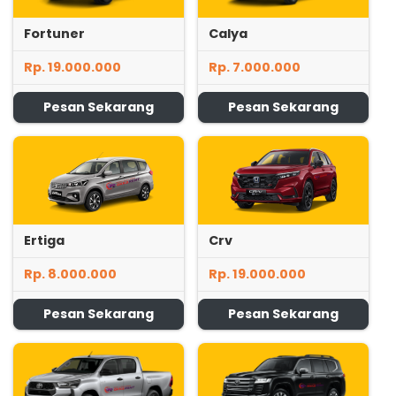
Fortuner
Calya
Rp. 19.000.000
Rp. 7.000.000
Pesan Sekarang
Pesan Sekarang
Ertiga
Crv
Rp. 8.000.000
Rp. 19.000.000
Pesan Sekarang
Pesan Sekarang