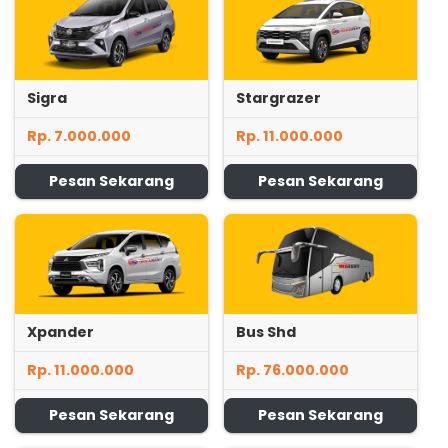
Sigra
Stargrazer
Rp. 7.000.000
Rp. 11.000.000
Pesan Sekarang
Pesan Sekarang
Xpander
Bus Shd
Rp. 11.000.000
Rp. 76.000.000
Pesan Sekarang
Pesan Sekarang