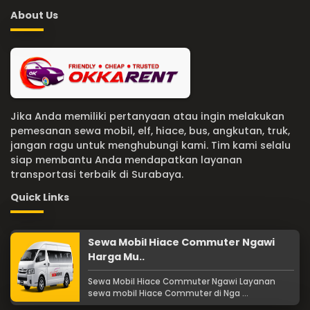
About Us
Jika Anda memiliki pertanyaan atau ingin melakukan
pemesanan sewa mobil, elf, hiace, bus, angkutan, truk,
jangan ragu untuk menghubungi kami. Tim kami selalu
siap membantu Anda mendapatkan layanan
transportasi terbaik di Surabaya.
Quick Links
Sewa Mobil Hiace Commuter Ngawi
Harga Mu..
Sewa Mobil Hiace Commuter Ngawi Layanan
sewa mobil Hiace Commuter di Nga ...