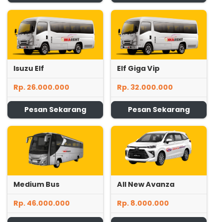
Isuzu Elf
Elf Giga Vip
Rp. 26.000.000
Rp. 32.000.000
Pesan Sekarang
Pesan Sekarang
Medium Bus
All New Avanza
Rp. 46.000.000
Rp. 8.000.000