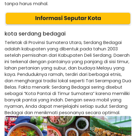
tanpa harus mahal.
kota serdang bedagai
Terletak di Provinsi Sumatera Utara, Serdang Bedagai
adalah kabupaten yang dibentuk pada tahun 2003
setelah pemisahan dari Kabupaten Deli Serdang. Daerah
ini terkenal dengan pantainya yang panjang di sisi timur,
lahan pertanian yang subur, dan budaya Melayu yang
kaya. Penduduknya ramah, terdiri dari berbagai etnis,
dan menghargai tradisi lokal seperti Tari Serampang Dua
Belas. Fakta menarik: Serdang Bedagai sering disebut
sebagai “Kota Pantai di Timur Sumatera” karena memiliki
banyak pantai yang indah. Dengan sewa mobil yang
nyaman, Anda dapat menjelajahi setiap sudut Serdang
Bedagai dan menikmati pesonanya secara optimal.