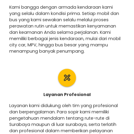
Kami bangga dengan armada kendaraan kami
yang selalu dalam kondisi prima. Setiap mobil dan
bus yang kami sewakan selalu melalui proses
perawatan rutin untuk memastikan kenyamanan
dan keamanan Anda selama perjalanan. Kami
memiliki berbagai jenis kendaraan, mulai dari mobil
city car, MPV, hingga bus besar yang mampu
menampung banyak penumpang.
design_services
Layanan Profesional
Layanan kami didukung oleh tim yang profesional
dan berpengalaman. Para sopir kami memiliki
pengetahuan mendalam tentang rute-rute di
Surabaya maupun di luar surabaya, serta terlatih
dan profesional dalam memberikan pelayanan