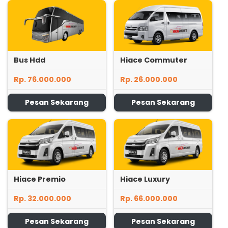
Bus Hdd
Hiace Commuter
Rp. 76.000.000
Rp. 26.000.000
Pesan Sekarang
Pesan Sekarang
Hiace Premio
Hiace Luxury
Rp. 32.000.000
Rp. 66.000.000
Pesan Sekarang
Pesan Sekarang