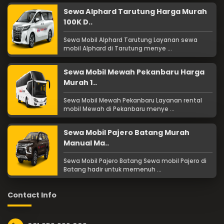
Sewa Alphard Tarutung Harga Murah
100K D..
Sewa Mobil Alphard Tarutung Layanan sewa
mobil Alphard di Tarutung menye ...
Sewa Mobil Mewah Pekanbaru Harga
Murah 1..
Sewa Mobil Mewah Pekanbaru Layanan rental
mobil Mewah di Pekanbaru menye ...
Sewa Mobil Pajero Batang Murah
Manual Ma..
Sewa Mobil Pajero Batang Sewa mobil Pajero di
Batang hadir untuk memenuh ...
Contact Info