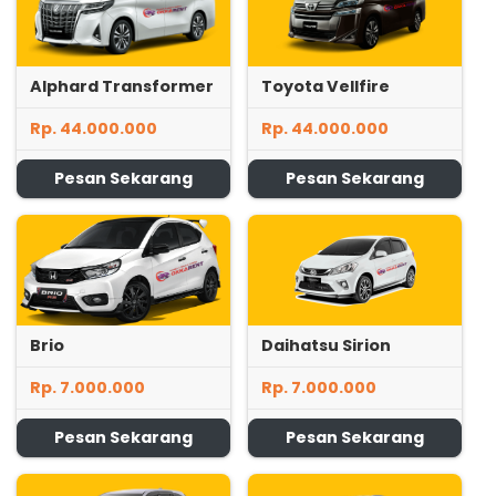
Alphard Transformer
Toyota Vellfire
Rp. 44.000.000
Rp. 44.000.000
Pesan Sekarang
Pesan Sekarang
Brio
Daihatsu Sirion
Rp. 7.000.000
Rp. 7.000.000
Pesan Sekarang
Pesan Sekarang