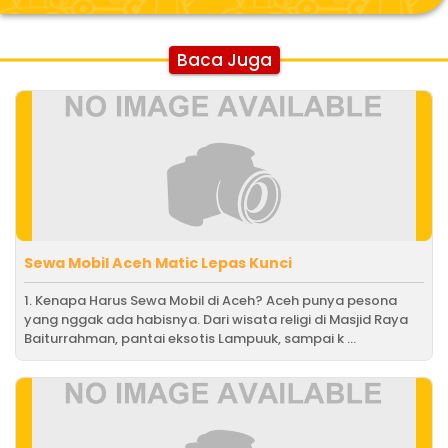
Baca Juga
Sewa Mobil Aceh Matic Lepas Kunci
1. Kenapa Harus Sewa Mobil di Aceh? Aceh punya pesona
yang nggak ada habisnya. Dari wisata religi di Masjid Raya
Baiturrahman, pantai eksotis Lampuuk, sampai k ...