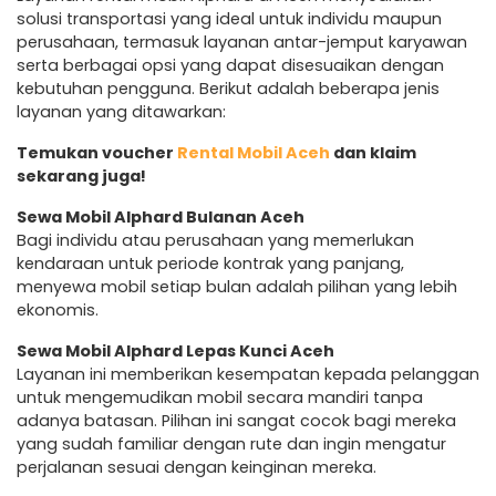
solusi transportasi yang ideal untuk individu maupun
perusahaan, termasuk layanan antar-jemput karyawan
serta berbagai opsi yang dapat disesuaikan dengan
kebutuhan pengguna. Berikut adalah beberapa jenis
layanan yang ditawarkan:
Temukan voucher
Rental Mobil Aceh
dan klaim
sekarang juga!
Sewa Mobil Alphard Bulanan Aceh
Bagi individu atau perusahaan yang memerlukan
kendaraan untuk periode kontrak yang panjang,
menyewa mobil setiap bulan adalah pilihan yang lebih
ekonomis.
Sewa Mobil Alphard Lepas Kunci Aceh
Layanan ini memberikan kesempatan kepada pelanggan
untuk mengemudikan mobil secara mandiri tanpa
adanya batasan. Pilihan ini sangat cocok bagi mereka
yang sudah familiar dengan rute dan ingin mengatur
perjalanan sesuai dengan keinginan mereka.