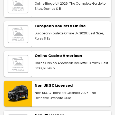
Online Bingo UK 2026: The Complete Guide to
Sites, Games & B
European Roulette Online
European Roulette Online UK 2026: Best Sites,
Rules & Es
Online Casino American
Online Casino American Roulette UK 2026: Best
Sites, Rules &
Non UKGC Licensed
Non UKGC Licensed Casinos 2026: The
Definitive Offshore Guid