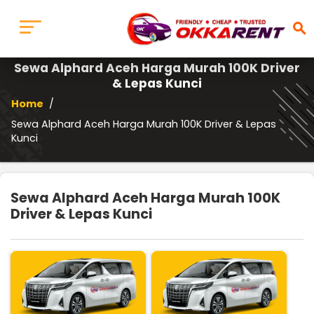
search
Sewa Alphard Aceh Harga Murah 100K Driver
& Lepas Kunci
Home
/
Sewa Alphard Aceh Harga Murah 100K Driver & Lepas
Kunci
Sewa Alphard Aceh Harga Murah 100K
Driver & Lepas Kunci