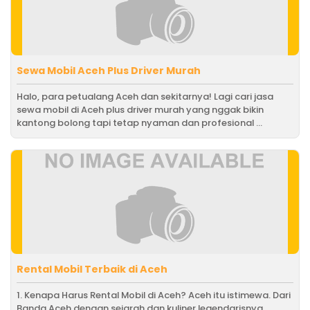
Sewa Mobil Aceh Plus Driver Murah
Halo, para petualang Aceh dan sekitarnya! Lagi cari jasa
sewa mobil di Aceh plus driver murah yang nggak bikin
kantong bolong tapi tetap nyaman dan profesional ...
Rental Mobil Terbaik di Aceh
1. Kenapa Harus Rental Mobil di Aceh? Aceh itu istimewa. Dari
Banda Aceh dengan sejarah dan kuliner legendarisnya,