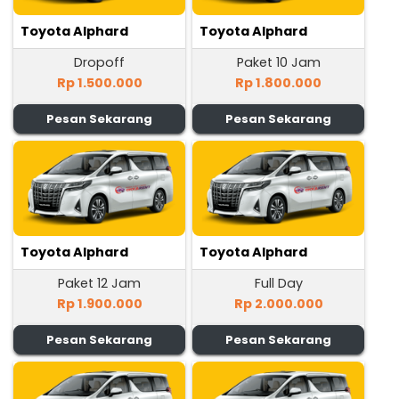
Toyota Alphard
Toyota Alphard
Dropoff
Paket 10 Jam
Rp 1.500.000
Rp 1.800.000
Pesan Sekarang
Pesan Sekarang
Toyota Alphard
Toyota Alphard
Paket 12 Jam
Full Day
Rp 1.900.000
Rp 2.000.000
Pesan Sekarang
Pesan Sekarang