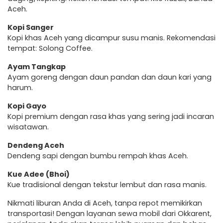
Aceh.
Kopi Sanger
Kopi khas Aceh yang dicampur susu manis. Rekomendasi
tempat: Solong Coffee.
Ayam Tangkap
Ayam goreng dengan daun pandan dan daun kari yang
harum.
Kopi Gayo
Kopi premium dengan rasa khas yang sering jadi incaran
wisatawan.
Dendeng Aceh
Dendeng sapi dengan bumbu rempah khas Aceh.
Kue Adee (Bhoi)
Kue tradisional dengan tekstur lembut dan rasa manis.
Nikmati liburan Anda di Aceh, tanpa repot memikirkan
transportasi! Dengan layanan sewa mobil dari Okkarent,