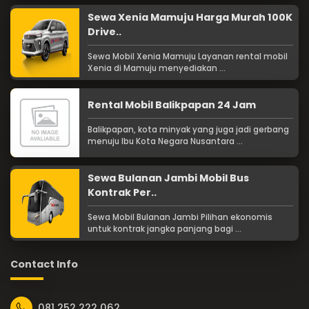
Sewa Xenia Mamuju Harga Murah 100K
Drive..
Sewa Mobil Xenia Mamuju Layanan rental mobil
Xenia di Mamuju menyediakan ...
Rental Mobil Balikpapan 24 Jam
Balikpapan, kota minyak yang juga jadi gerbang
menuju Ibu Kota Negara Nusantara ...
Sewa Bulanan Jambi Mobil Bus
Kontrak Per..
Sewa Mobil Bulanan Jambi Pilihan ekonomis
untuk kontrak jangka panjang bagi ...
Contact Info
081 252 222 062