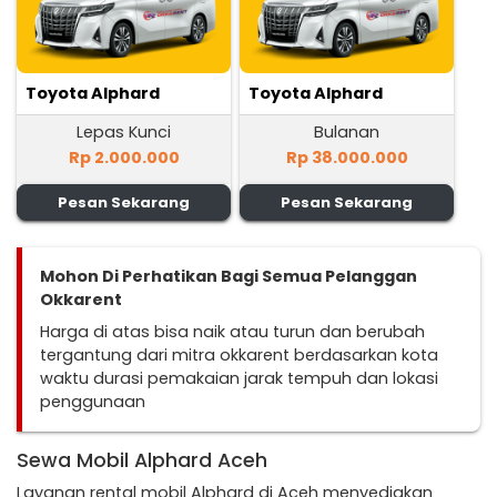
Toyota Alphard
Toyota Alphard
Lepas Kunci
Bulanan
Rp 2.000.000
Rp 38.000.000
Pesan Sekarang
Pesan Sekarang
Mohon Di Perhatikan Bagi Semua Pelanggan
Okkarent
Harga di atas bisa naik atau turun dan berubah
tergantung dari mitra okkarent berdasarkan kota
waktu durasi pemakaian jarak tempuh dan lokasi
penggunaan
Sewa Mobil Alphard Aceh
Layanan rental mobil Alphard di Aceh menyediakan