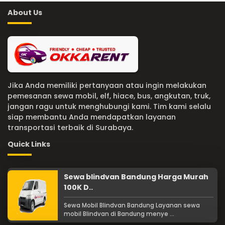
About Us
Jika Anda memiliki pertanyaan atau ingin melakukan
pemesanan sewa mobil, elf, hiace, bus, angkutan, truk,
jangan ragu untuk menghubungi kami. Tim kami selalu
siap membantu Anda mendapatkan layanan
transportasi terbaik di Surabaya.
Quick Links
Sewa blindvan Bandung Harga Murah
100K D..
Sewa Mobil Blindvan Bandung Layanan sewa
mobil Blindvan di Bandung menye ...