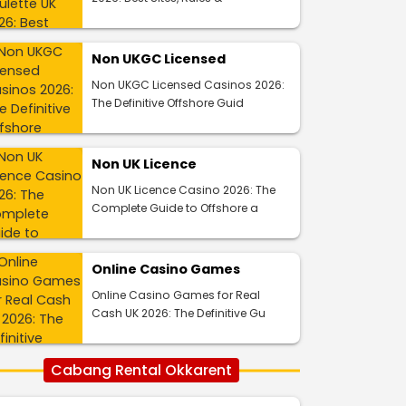
Non UKGC Licensed
Non UKGC Licensed Casinos 2026:
The Definitive Offshore Guid
Non UK Licence
Non UK Licence Casino 2026: The
Complete Guide to Offshore a
Online Casino Games
Online Casino Games for Real
Cash UK 2026: The Definitive Gu
Cabang Rental Okkarent