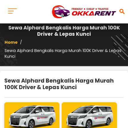
search
Sewa Alphard Bengkalis Harga Murah 100K
Driver & Lepas Kunci
Home
/
Sewa Alphard Bengkalis Harga Murah 100K Driver & Lepas
Kunci
Sewa Alphard Bengkalis Harga Murah
100K Driver & Lepas Kunci