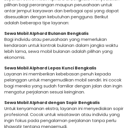
pilihan bagi perorangan maupun perusahaan untuk
antar jemput karyawan dan berbagai opsi yang dapat
disesuaikan dengan kebutuhan pengguna. Berikut
adalah beberapa tipe layanan:
Sewa Mobil Alphard Bulanan Bengkalis
Bagi individu atau perusahaan yang memerlukan
kendaraan untuk kontrak bulanan dalam jangka waktu
lebih lama, sewa mobil bulanan adalah pilihan yang
ekonomis.
Sewa Mobil Alphard Lepas Kunci Bengkalis
Layanan ini memberikan kebebasan penuh kepada
pelanggan untuk mengemudikan mobil sendiri. Ini cocok
bagi mereka yang sudah familiar dengan jalan dan ingin
mengatur perjalanan sesuai keinginan.
Sewa Mobil Alphard dengan Sopir Bengkalis
Untuk kenyamanan ekstra, layanan ini menyediakan sopir
profesional. Cocok untuk wisatawan atau individu yang
ingin fokus pada pengalaman perjalanan tanpa perlu
khawatir tentang mengemudi.