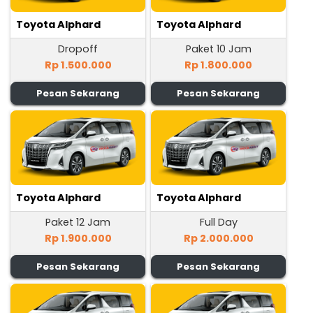
Toyota Alphard
Toyota Alphard
Dropoff
Paket 10 Jam
Rp 1.500.000
Rp 1.800.000
Pesan Sekarang
Pesan Sekarang
Toyota Alphard
Toyota Alphard
Paket 12 Jam
Full Day
Rp 1.900.000
Rp 2.000.000
Pesan Sekarang
Pesan Sekarang