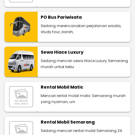
PO Bus Pariwisata
Sedang merencanakan perjalanan wisata,
study tour, ziarah,
Sewa Hiace Luxury
Sedang mencari sewa Hiace Luxury Semarang
murah untuk kebu
Rental Mobil Matic
Mencari rental mobil matic Semarang murah
yang nyaman, uni
Rental Mobil Semarang
Sedang mencari rental mobil Semarang 24