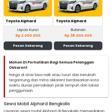
Toyota Alphard
Toyota Alphard
Lepas Kunci
Bulanan
Rp 2.000.000
Rp 38.000.000
Pesan Sekarang
Pesan Sekarang
Mohon Di Perhatikan Bagi Semua Pelanggan
Okkarent
Harga di atas bisa naik atau turun dan berubah
tergantung dari mitra okkarent berdasarkan kota
waktu durasi pemakaian jarak tempuh dan lokasi
penggunaan
Sewa Mobil Alphard Bengkalis
Layanan sewa mobil Alphard di Bengkalis menyediakan