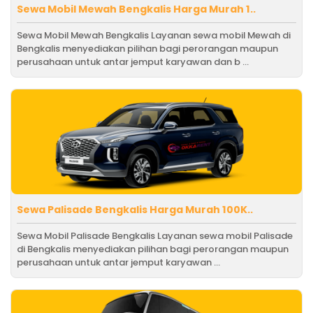
Sewa Mobil Mewah Bengkalis Harga Murah 1..
Sewa Mobil Mewah Bengkalis Layanan sewa mobil Mewah di
Bengkalis menyediakan pilihan bagi perorangan maupun
perusahaan untuk antar jemput karyawan dan b ...
Sewa Palisade Bengkalis Harga Murah 100K..
Sewa Mobil Palisade Bengkalis Layanan sewa mobil Palisade
di Bengkalis menyediakan pilihan bagi perorangan maupun
perusahaan untuk antar jemput karyawan ...