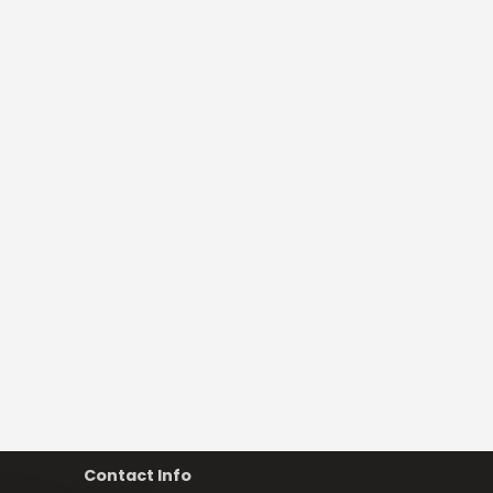
Contact Info