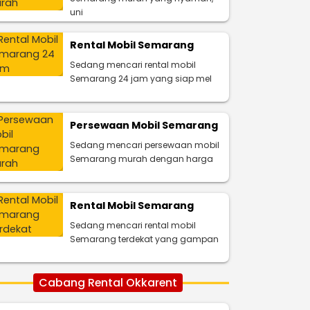
uni
Rental Mobil Semarang
Sedang mencari rental mobil
Semarang 24 jam yang siap mel
Persewaan Mobil Semarang
Sedang mencari persewaan mobil
Semarang murah dengan harga
Rental Mobil Semarang
Sedang mencari rental mobil
Semarang terdekat yang gampan
Cabang Rental Okkarent