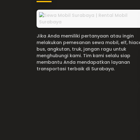
Jika Anda memiliki pertanyaan atau ingin
melakukan pemesanan sewa mobil, elf, hiac
bus, angkutan, truk, jangan ragu untuk
menghubungi kami. Tim kami selalu siap
membantu Anda mendapatkan layanan
transportasi terbaik di Surabaya.