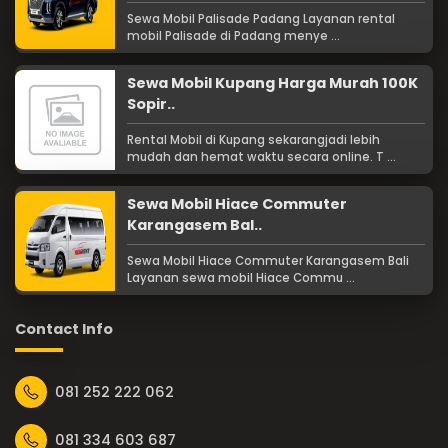
Sewa Mobil Palisade Padang Layanan rental
mobil Palisade di Padang menye ...
Sewa Mobil Kupang Harga Murah 100K
Sopir..
Rental Mobil di Kupang sekarangjadi lebih
mudah dan hemat waktu secara online. T ...
Sewa Mobil Hiace Commuter
Karangasem Bal..
Sewa Mobil Hiace Commuter Karangasem Bali
Layanan sewa mobil Hiace Commu ...
Contact Info
081 252 222 062
081 334 603 687