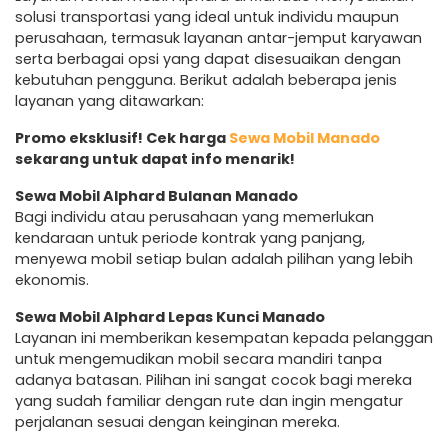
solusi transportasi yang ideal untuk individu maupun
perusahaan, termasuk layanan antar-jemput karyawan
serta berbagai opsi yang dapat disesuaikan dengan
kebutuhan pengguna. Berikut adalah beberapa jenis
layanan yang ditawarkan:
Promo eksklusif! Cek harga
Sewa Mobil Manado
sekarang untuk dapat info menarik!
Sewa Mobil Alphard Bulanan Manado
Bagi individu atau perusahaan yang memerlukan
kendaraan untuk periode kontrak yang panjang,
menyewa mobil setiap bulan adalah pilihan yang lebih
ekonomis.
Sewa Mobil Alphard Lepas Kunci Manado
Layanan ini memberikan kesempatan kepada pelanggan
untuk mengemudikan mobil secara mandiri tanpa
adanya batasan. Pilihan ini sangat cocok bagi mereka
yang sudah familiar dengan rute dan ingin mengatur
perjalanan sesuai dengan keinginan mereka.