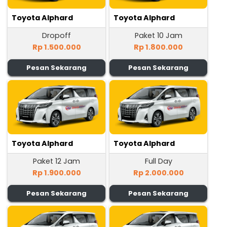
Toyota Alphard
Toyota Alphard
Dropoff
Paket 10 Jam
Rp 1.500.000
Rp 1.800.000
Pesan Sekarang
Pesan Sekarang
Toyota Alphard
Toyota Alphard
Paket 12 Jam
Full Day
Rp 1.900.000
Rp 2.000.000
Pesan Sekarang
Pesan Sekarang