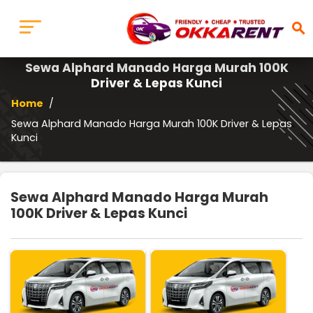
search
Sewa Alphard Manado Harga Murah 100K
Driver & Lepas Kunci
Home
/
Sewa Alphard Manado Harga Murah 100K Driver & Lepas
Kunci
Sewa Alphard Manado Harga Murah
100K Driver & Lepas Kunci