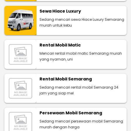
Sewa Hiace Luxury
Sedang mencari sewa Hiace Luxury Semarang
murah untuk kebu
Rental Mobil Matic
Mencari rental mobil matic Semarang murah
yang nyaman, uni
Rental Mobil Semarang
Sedang mencari rental mobil Semarang 24
jam yang siap mel
Persewaan Mobil Semarang
Sedang mencari persewaan mobil Semarang
murah dengan harga