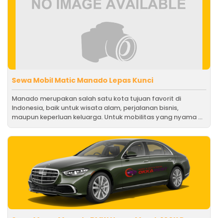
Sewa Mobil Matic Manado Lepas Kunci
Manado merupakan salah satu kota tujuan favorit di
Indonesia, baik untuk wisata alam, perjalanan bisnis,
maupun keperluan keluarga. Untuk mobilitas yang nyama ...