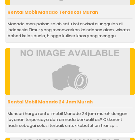
Rental Mobil Manado Terdekat Murah
Manado merupakan salah satu kota wisata unggulan di
Indonesia Timur yang menawarkan keindahan alam, wisata
bahari kelas dunia, hingga kuliner khas yang menggu ...
Rental Mobil Manado 24 Jam Murah
Mencari harga rental mobil Manado 24 jam murah dengan
layanan terpercaya dan armada berkualitas? Okkarent
hadir sebagai solusi terbaik untuk kebutuhan transp ...