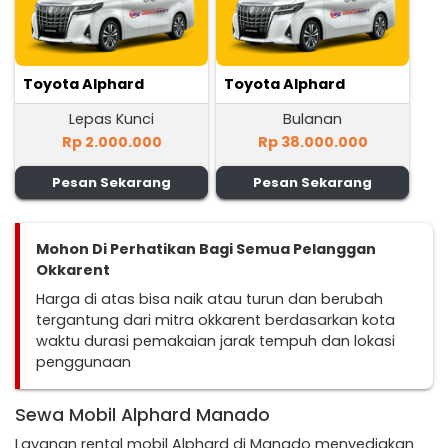
Toyota Alphard
Toyota Alphard
Lepas Kunci
Bulanan
Rp 2.000.000
Rp 38.000.000
Pesan Sekarang
Pesan Sekarang
Mohon Di Perhatikan Bagi Semua Pelanggan
Okkarent
Harga di atas bisa naik atau turun dan berubah
tergantung dari mitra okkarent berdasarkan kota
waktu durasi pemakaian jarak tempuh dan lokasi
penggunaan
Sewa Mobil Alphard Manado
Layanan rental mobil Alphard di Manado menyediakan