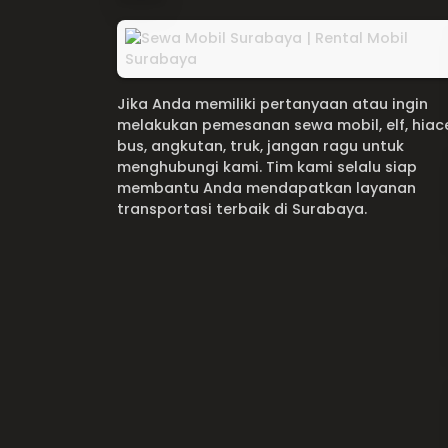
Jika Anda memiliki pertanyaan atau ingin
melakukan pemesanan sewa mobil, elf, hiac
bus, angkutan, truk, jangan ragu untuk
menghubungi kami. Tim kami selalu siap
membantu Anda mendapatkan layanan
transportasi terbaik di Surabaya.