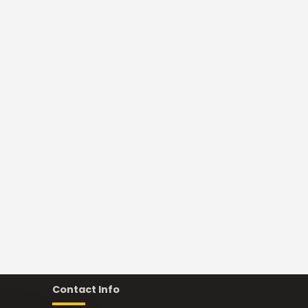
Contact Info