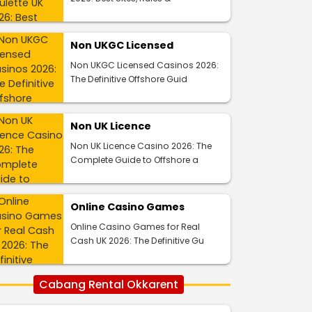
Non UKGC Licensed
Non UKGC Licensed Casinos 2026:
The Definitive Offshore Guid
Non UK Licence
Non UK Licence Casino 2026: The
Complete Guide to Offshore a
Online Casino Games
Online Casino Games for Real
Cash UK 2026: The Definitive Gu
Cabang Rental Okkarent