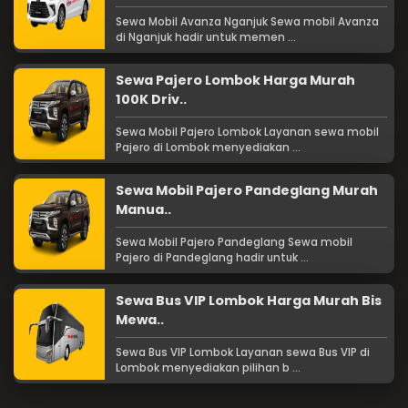
Sewa Mobil Avanza Nganjuk Sewa mobil Avanza
di Nganjuk hadir untuk memen ...
Sewa Pajero Lombok Harga Murah
100K Driv..
Sewa Mobil Pajero Lombok Layanan sewa mobil
Pajero di Lombok menyediakan ...
Sewa Mobil Pajero Pandeglang Murah
Manua..
Sewa Mobil Pajero Pandeglang Sewa mobil
Pajero di Pandeglang hadir untuk ...
Sewa Bus VIP Lombok Harga Murah Bis
Mewa..
Sewa Bus VIP Lombok Layanan sewa Bus VIP di
Lombok menyediakan pilihan b ...