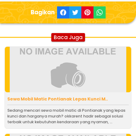
Bagikan
Baca Juga
Sewa Mobil Matic Pontianak Lepas Kunci M..
Sedang mencari sewa mobil matic di Pontianak yang lepas
kunci dan harganya murah? okkarent hadir sebagai solusi
terbaik untuk kebutuhan kendaraan yang nyaman, ...