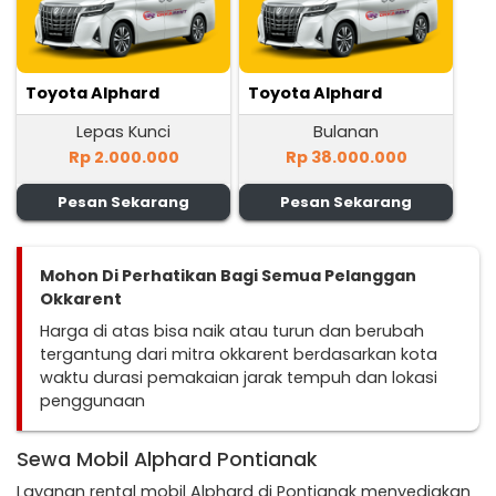
Toyota Alphard
Toyota Alphard
Lepas Kunci
Bulanan
Rp 2.000.000
Rp 38.000.000
Pesan Sekarang
Pesan Sekarang
Mohon Di Perhatikan Bagi Semua Pelanggan
Okkarent
Harga di atas bisa naik atau turun dan berubah
tergantung dari mitra okkarent berdasarkan kota
waktu durasi pemakaian jarak tempuh dan lokasi
penggunaan
Sewa Mobil Alphard Pontianak
Layanan rental mobil Alphard di Pontianak menyediakan