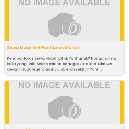
Sewa Mobil 4x4 Pontianak Murah
Kenapa Harus Sewa Mobil 4x4 di Pontianak? Pontianak itu
kota yang unik. Selain dikenal sebagai kota khatulistiwa
dengan tugu legendarisnya, daerah sekitar Pont ...