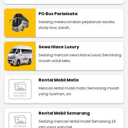
PO Bus Pariwisata
Sedang merencanakan perjalanan wisata,
study tour, ziarah,
Sewa Hiace Luxury
Sedang mencari sewa Hiace Luxury Semarang
murah untuk kebu
Rental Mobil Matic
Mencari rental mobil matic Semarang murah
yang nyaman, uni
Rental Mobil Semarang
Sedang mencari rental mobil Semarang 24
jam yang siap mel