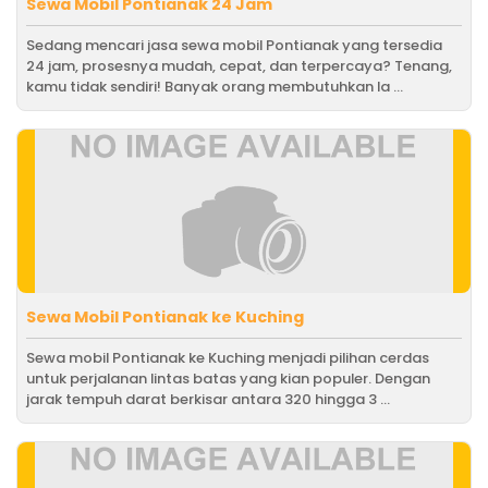
Sewa Mobil Pontianak 24 Jam
Sedang mencari jasa sewa mobil Pontianak yang tersedia
24 jam, prosesnya mudah, cepat, dan terpercaya? Tenang,
kamu tidak sendiri! Banyak orang membutuhkan la ...
Sewa Mobil Pontianak ke Kuching
Sewa mobil Pontianak ke Kuching menjadi pilihan cerdas
untuk perjalanan lintas batas yang kian populer. Dengan
jarak tempuh darat berkisar antara 320 hingga 3 ...