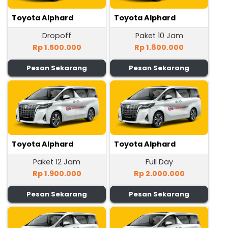
Toyota Alphard
Toyota Alphard
Dropoff
Paket 10 Jam
Rp 1.500.000
Rp 1.800.000
Pesan Sekarang
Pesan Sekarang
Toyota Alphard
Toyota Alphard
Paket 12 Jam
Full Day
Rp 1.900.000
Rp 2.000.000
Pesan Sekarang
Pesan Sekarang