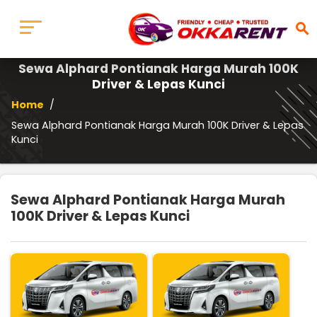
search
Sewa Alphard Pontianak Harga Murah 100K
Driver & Lepas Kunci
Home
/
Sewa Alphard Pontianak Harga Murah 100K Driver & Lepas
Kunci
Sewa Alphard Pontianak Harga Murah
100K Driver & Lepas Kunci