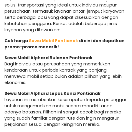
solusi transportasi yang ideal untuk individu maupun
perusahaan, termasuk layanan antar-jemput karyawan
serta berbagai opsi yang dapat disesuaikan dengan
kebutuhan pengguna. Berikut adalah beberapa jenis
layanan yang ditawarkan:
Cek harga
Sewa Mobil Pontianak
di sini dan dapatkan
promo-promo menarik!
Sewa Mobil Alphard Bulanan Pontianak
Bagi individu atau perusahaan yang memerlukan
kendaraan untuk periode kontrak yang panjang,
menyewa mobil setiap bulan adalah pilihan yang lebih
ekonomis.
Sewa Mobil Alphard Lepas Kunci Pontianak
Layanan ini memberikan kesempatan kepada pelanggan
untuk mengemudikan mobil secara mandiri tanpa
adanya batasan. Pilihan ini sangat cocok bagi mereka
yang sudah familiar dengan rute dan ingin mengatur
perjalanan sesuai dengan keinginan mereka.